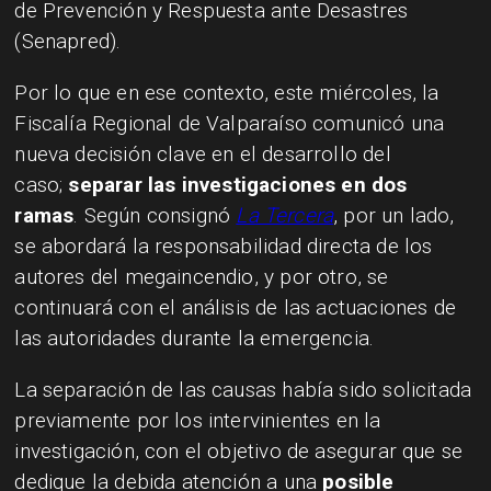
de Prevención y Respuesta ante Desastres
(Senapred).
Por lo que en ese contexto, este miércoles, la
Fiscalía Regional de Valparaíso comunicó una
nueva decisión clave en el desarrollo del
caso;
separar las investigaciones en dos
ramas
. Según consignó
La Tercera
, por un lado,
se abordará la responsabilidad directa de los
autores del megaincendio, y por otro, se
continuará con el análisis de las actuaciones de
las autoridades durante la emergencia.
La separación de las causas había sido solicitada
previamente por los intervinientes en la
investigación, con el objetivo de asegurar que se
dedique la debida atención a una
posible