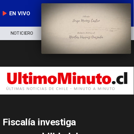
EN VIVO
NOTICIERO
POLÍTICA
ECONOMÍA
Fiscalía investiga