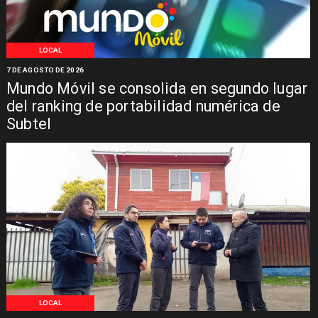
LOCAL
7 DE AGOSTO DE 2026
Mundo Móvil se consolida en segundo lugar
del ranking de portabilidad numérica de
Subtel
LOCAL