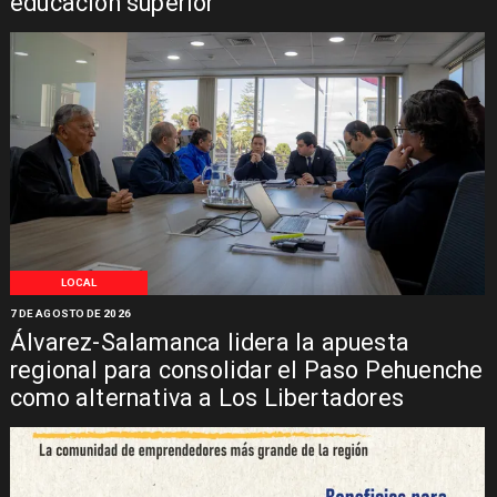
educación superior
LOCAL
7 DE AGOSTO DE 2026
Álvarez-Salamanca lidera la apuesta
regional para consolidar el Paso Pehuenche
como alternativa a Los Libertadores