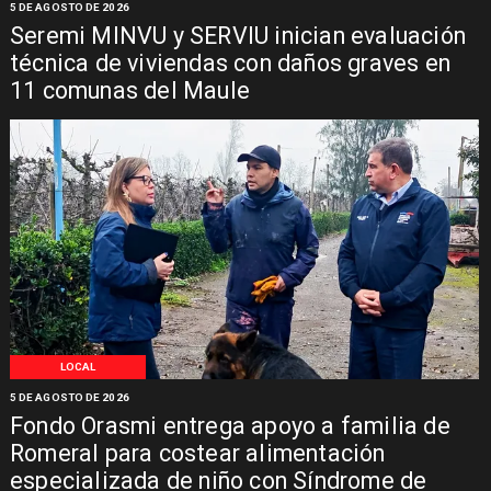
5 DE AGOSTO DE 2026
Seremi MINVU y SERVIU inician evaluación
técnica de viviendas con daños graves en
11 comunas del Maule
LOCAL
5 DE AGOSTO DE 2026
Fondo Orasmi entrega apoyo a familia de
Romeral para costear alimentación
especializada de niño con Síndrome de