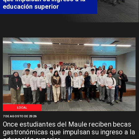
educación superior
LOCAL
7 DE AGOSTO DE 2026
Once estudiantes del Maule reciben becas
gastronómicas que impulsan su ingreso a la