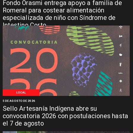
Fondo Orasmi entrega apoyo a familia de
Romeral para costear alimentación
especializada de niño con Síndrome de
Intestino Corto
LOCAL
5 DE AGOSTO DE 2026
Sello Artesanía Indígena abre su
convocatoria 2026 con postulaciones hasta
el 7 de agosto