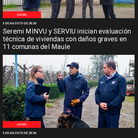
LOCAL
5 DE AGOSTO DE 2026
Seremi MINVU y SERVIU inician evaluación
técnica de viviendas con daños graves en
11 comunas del Maule
LOCAL
5 DE AGOSTO DE 2026