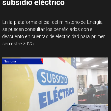
subsidio eléctrico
En la plataforma oficial del ministerio de Energía
se pueden consultar los beneficiados con el
descuento en cuentas de electricidad para primer
semestre 2025.
Nacional