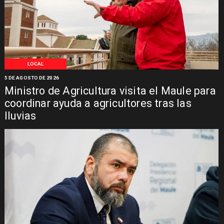
LOCAL
5 DE AGOSTO DE 2026
Ministro de Agricultura visita el Maule para
coordinar ayuda a agricultores tras las
lluvias