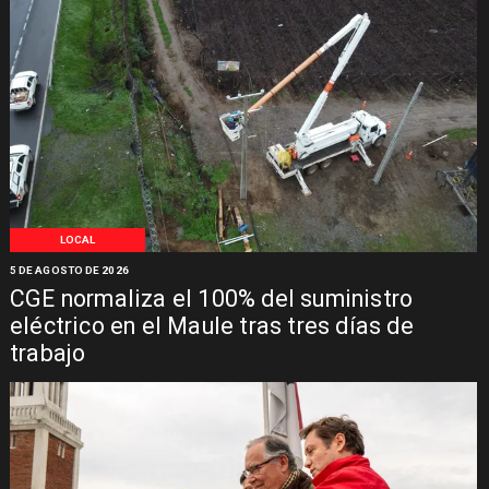
LOCAL
5 DE AGOSTO DE 2026
CGE normaliza el 100% del suministro
eléctrico en el Maule tras tres días de
trabajo