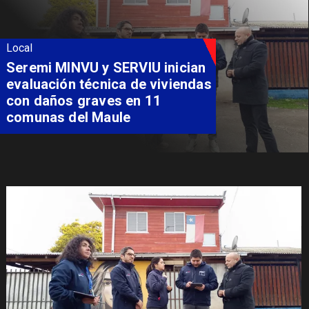
Local
Seremi MINVU y SERVIU inician
evaluación técnica de viviendas
con daños graves en 11
comunas del Maule