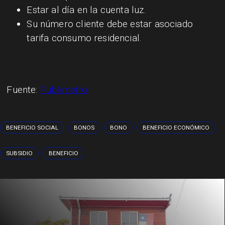
Estar al día en la cuenta luz.
Su número cliente debe estar asociado
tarifa consumo residencial.
Fuente:
Publimetro
BENEFICIO SOCIAL
BONOS
BONO
BENEFICIO ECONÓMICO
SUBSIDIO
BENEFICIO