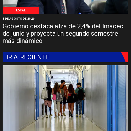
LOCAL
3 DE AGOSTO DE 2026
Gobierno destaca alza de 2,4% del Imacec
de junio y proyecta un segundo semestre
más dinámico
IR A
RECIENTE