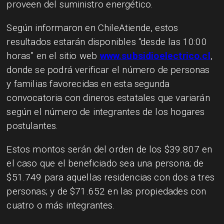
proveen del suministro energético.
Según informaron en ChileAtiende, estos
resultados estarán disponibles “desde las 10:00
horas” en el sitio web
www.subsidioelectrico.cl
,
donde se podrá verificar el número de personas
y familias favorecidas en esta segunda
convocatoria con dineros estatales que variarán
según el número de integrantes de los hogares
postulantes.
Estos montos serán del orden de los $39.807 en
el caso que el beneficiado sea una persona; de
$51.749 para aquellas residencias con dos a tres
personas; y de $71.652 en las propiedades con
cuatro o más integrantes.