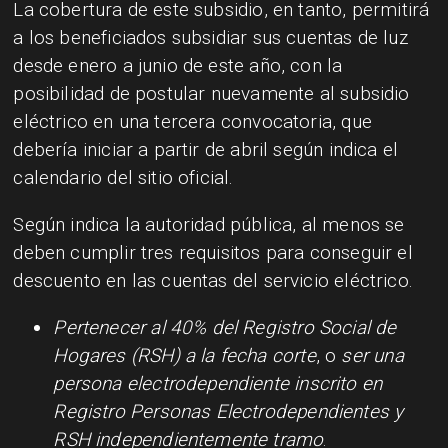
La cobertura de este subsidio, en tanto, permitirá
a los beneficiados subsidiar sus cuentas de luz
desde enero a junio de este año, con la
posibilidad de postular nuevamente al subsidio
eléctrico en una tercera convocatoria, que
debería iniciar a partir de abril según indica el
calendario del sitio oficial.
Según indica la autoridad pública, al menos se
deben cumplir tres requisitos para conseguir el
descuento en las cuentas del servicio eléctrico.
Pertenecer al 40% del Registro Social de
Hogares (RSH) a la fecha corte
, o
ser una
persona electrodependiente inscrito en
Registro Personas Electrodependientes y
RSH independientemente tramo
.