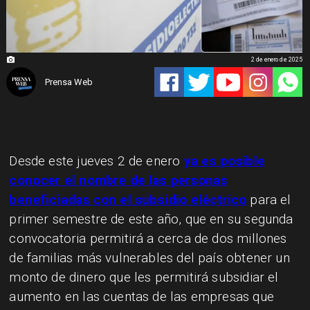
2 de enero de 2025
Prensa Web
Desde este jueves 2 de enero
ya es posible
conocer el nombre de las personas
beneficiadas con el subsidio eléctrico
para el
primer semestre de este año, que en su segunda
convocatoria permitirá a cerca de dos millones
de familias más vulnerables del país obtener un
monto de dinero que les permitirá subsidiar el
aumento en las cuentas de las empresas que