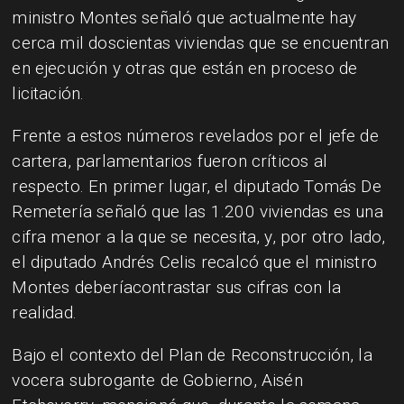
ministro Montes señaló que actualmente hay
cerca mil doscientas viviendas que se encuentran
en ejecución y otras que están en proceso de
licitación.
Frente a estos números revelados por el jefe de
cartera, parlamentarios fueron críticos al
respecto. En primer lugar, el diputado Tomás De
Remetería señaló que las 1.200 viviendas es una
cifra menor a la que se necesita,
y, por otro lado,
el diputado Andrés Celis recalcó que el ministro
Montes deberíacontrastar sus cifras con la
realidad.
Bajo el contexto del Plan de Reconstrucción, la
vocera subrogante de Gobierno, Aisén