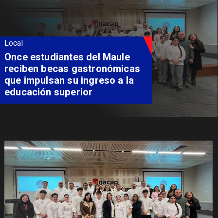
Local
Once estudiantes del Maule
reciben becas gastronómicas
que impulsan su ingreso a la
educación superior