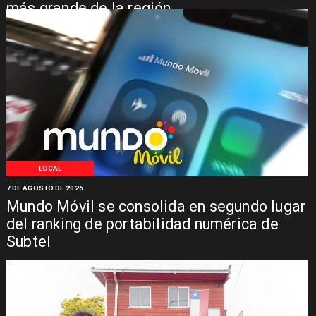
más grande de la región
LOCAL
7 DE AGOSTO DE 2026
Mundo Móvil se consolida en segundo lugar
del ranking de portabilidad numérica de
Subtel