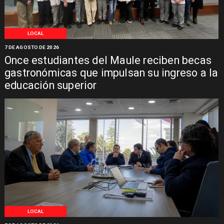
LOCAL
7 DE AGOSTO DE 2026
Once estudiantes del Maule reciben becas
gastronómicas que impulsan su ingreso a la
educación superior
LOCAL