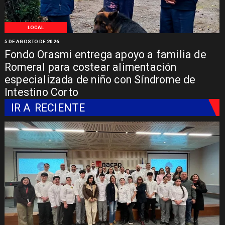
LOCAL
5 DE AGOSTO DE 2026
Fondo Orasmi entrega apoyo a familia de
Romeral para costear alimentación
especializada de niño con Síndrome de
Intestino Corto
IR A
RECIENTE