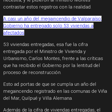
contrastar estos registros con la realidad.
A casi un año del megaincendio de Valparaíso:
Gobierno ha entregado solo 53 viviendas a
afectados
53 viviendas entregadas, esa fue la cifra
entregada por el Ministro de Vivienda y
Urbanismo, Carlos Montes, frente a las críticas
que ha recibido el Gobierno por la lentitud del
proceso de reconstrucción.
Esto ad portas de que se cumpla un año del
megaincendio registrado en las comunas de Viña
del Mar, Quilpué y Villa Alemana.
Además de la cifra de viviendas entregadas, el