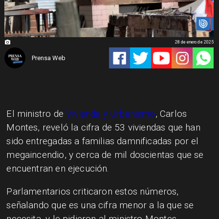
28 de enero de 2025
Prensa Web
El ministro de
Vivienda y Urbanismo
, Carlos
Montes, reveló la cifra de 53 viviendas que han
sido entregadas a familias damnificadas por el
megaincendio, y cerca de mil doscientas que se
encuentran en ejecución.
Parlamentarios criticaron estos números,
señalando que es una cifra menor a la que se
necesita, y le pidieron al ministro Montes