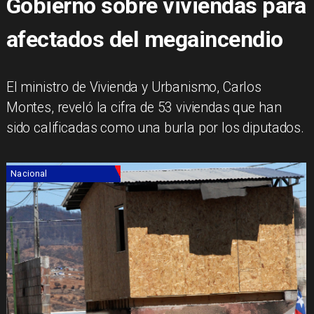
Gobierno sobre viviendas para
afectados del megaincendio
El ministro de Vivienda y Urbanismo, Carlos
Montes, reveló la cifra de 53 viviendas que han
sido calificadas como una burla por los diputados.
Nacional