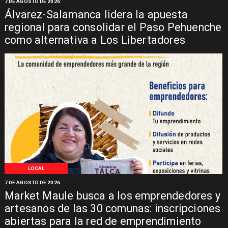
7 DE AGOSTO DE 2026
Álvarez-Salamanca lidera la apuesta
regional para consolidar el Paso Pehuenche
como alternativa a Los Libertadores
LOCAL
7 DE AGOSTO DE 2026
Market Maule busca a los emprendedores y
artesanos de las 30 comunas: inscripciones
abiertas para la red de emprendimiento