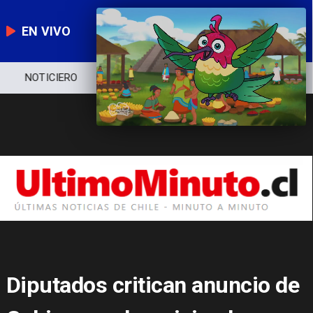
EN VIVO
NOTICIERO
POLÍTICA
ECONOMÍA
Diputados critican anuncio de