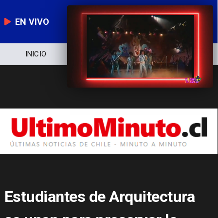
EN VIVO
NOTICIERO
POLÍTICA
ECONOMÍA
Estudiantes de Arquitectura