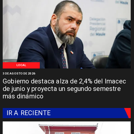
LOCAL
3 DE AGOSTO DE 2026
Gobierno destaca alza de 2,4% del Imacec
de junio y proyecta un segundo semestre
más dinámico
IR A
RECIENTE