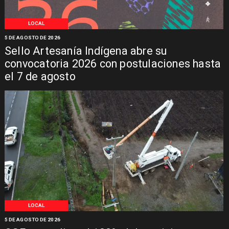
LOCAL
5 DE AGOSTO DE 2026
Sello Artesanía Indígena abre su
convocatoria 2026 con postulaciones hasta
el 7 de agosto
LOCAL
5 DE AGOSTO DE 2026