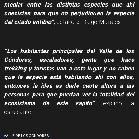
mediar entre las distintas especies que ahí
coexisten para que no perjudiquen la especie
del citado anfibio”
, detalló el Diego Morales.
​“Los habitantes principales del Valle de los
Cóndores, escaladores, gente que hace
trekking y turistas van a este lugar y no saben
que la especie está habitando ahí con ellos,
entonces la idea es darle cierta altura a las
personas para que puedan ver la totalidad del
ecosistema de este sapito”
, explicó la
estudiante.
VALLE DE LOS CÓNDORES