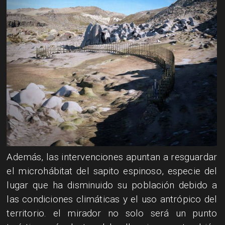
Además, las intervenciones apuntan a resguardar
el microhábitat del sapito espinoso, especie del
lugar que ha disminuido su población debido a
las condiciones climáticas y el uso antrópico del
territorio. el mirador no solo será un punto