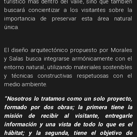
turístico más dentro del valle, sino que también
buscará concientizar a los visitantes sobre la
importancia de preservar esta área natural
única.
El diseño arquitectónico propuesto por Morales
y Salas busca integrarse armónicamente con el
entorno natural, utilizando materiales sostenibles
y técnicas constructivas respetuosas con el
medio ambiente.
​“Nosotros lo tratamos como un solo proyecto,
formado por dos obras; la primera tiene la
misión de recibir al visitante, entregarle
información y una vista de todo lo que es el
hábitat; y la segunda, tiene el objetivo de