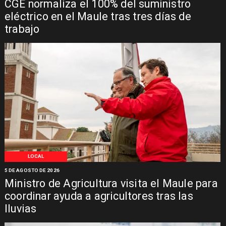
CGE normaliza el 100% del suministro
eléctrico en el Maule tras tres días de
trabajo
LOCAL
5 DE AGOSTO DE 2026
Ministro de Agricultura visita el Maule para
coordinar ayuda a agricultores tras las
lluvias