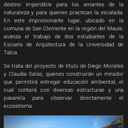
destino imperdible para los amantes de la
naturaleza y para quienes practican la escalada.
En este impresionante lugar, ubicado en la
comuna de San Clemente en la región del Maule,
avanza el trabajo de dos estudiantes de la
Escuela de Arquitectura de la Universidad de
Talca.
Se trata del proyecto de título de Diego Morales
y Claudia Salas, quienes construirán un mirador
que permitirá entregar educación ambiental, el
cual contará con diversas estructuras y una
pasarela para observar directamente el
ecosistema.