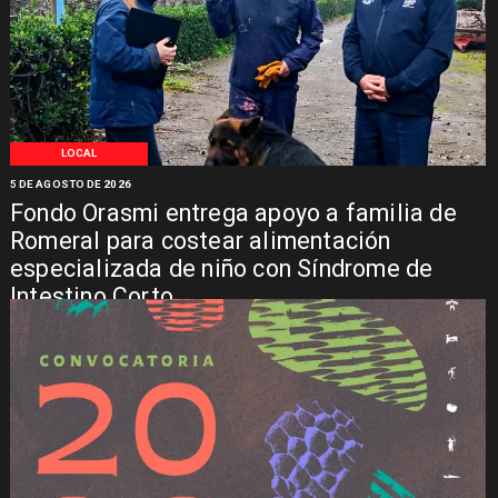
LOCAL
5 DE AGOSTO DE 2026
Fondo Orasmi entrega apoyo a familia de
Romeral para costear alimentación
especializada de niño con Síndrome de
Intestino Corto