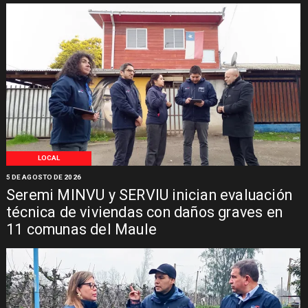
LOCAL
5 DE AGOSTO DE 2026
Seremi MINVU y SERVIU inician evaluación
técnica de viviendas con daños graves en
11 comunas del Maule