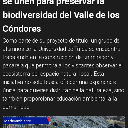
se unen para preservar la
biodiversidad del Valle de los
Cóndores
​Como parte de su proyecto de título, un grupo de
alumnos de la Universidad de Talca se encuentra
trabajando en la construcción de un mirador y
pasarela que permitirá a los visitantes observar el
ecosistema del espacio natural local. Esta
iniciativa no solo busca ofrecer una experiencia
única para quienes disfrutan de la naturaleza, sino
también proporcionar educación ambiental a la
comunidad.
Medioambiente