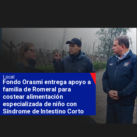
Local
Fondo Orasmi entrega apoyo a
familia de Romeral para
costear alimentación
especializada de niño con
Síndrome de Intestino Corto