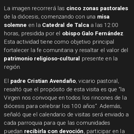
La imagen recorrerá las
cinco zonas pastorales
de la diócesis, comenzando con una
misa
solemne
en la
Catedral de Talca
a las 12:00
horas, presidida por el
obispo Galo Fernández
.
Esta actividad tiene como objetivo principal
fortalecer la fe comunitaria y resaltar el valor del
patrimonio religioso-cultural
presente en la
región.
El
padre Cristian Avendaño
, vicario pastoral,
resaltó que el propósito de esta visita es que “la
Virgen nos convoque en todos los rincones de la
diócesis para celebrar los 100 años”. Además,
señaló que el calendario de visitas será enviado a
cada parroquia para que las comunidades
puedan
recibirla con devoción
, participar en la