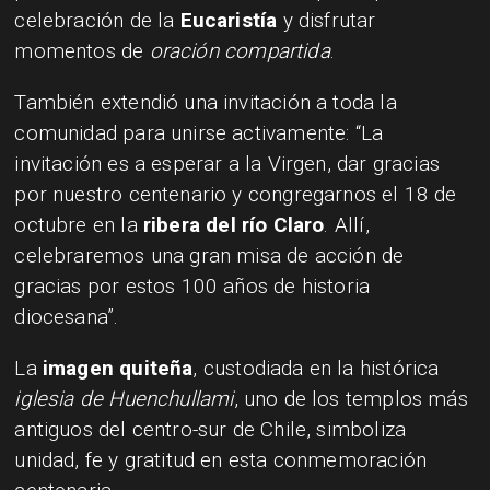
celebración de la
Eucaristía
y disfrutar
momentos de
oración compartida
.
También extendió una invitación a toda la
comunidad para unirse activamente: “La
invitación es a esperar a la Virgen, dar gracias
por nuestro centenario y congregarnos el 18 de
octubre en la
ribera del río Claro
. Allí,
celebraremos una gran misa de acción de
gracias por estos 100 años de historia
diocesana”.
La
imagen quiteña
, custodiada en la histórica
iglesia de Huenchullami
, uno de los templos más
antiguos del centro-sur de Chile, simboliza
unidad, fe y gratitud en esta conmemoración