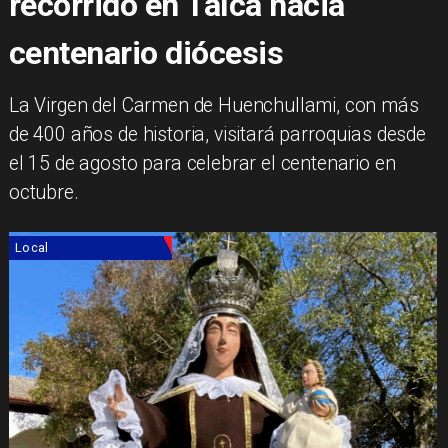
recorrido en Talca hacia
centenario diócesis
La Virgen del Carmen de Huenchullami, con más
de 400 años de historia, visitará parroquias desde
el 15 de agosto para celebrar el centenario en
octubre.
Local