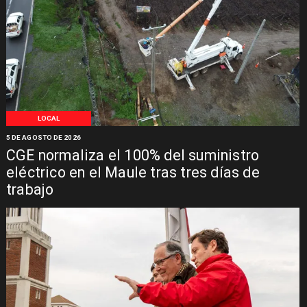
LOCAL
5 DE AGOSTO DE 2026
CGE normaliza el 100% del suministro
eléctrico en el Maule tras tres días de
trabajo