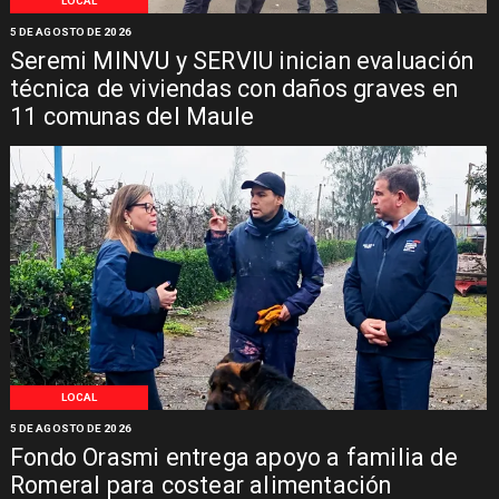
LOCAL
5 DE AGOSTO DE 2026
Seremi MINVU y SERVIU inician evaluación
técnica de viviendas con daños graves en
11 comunas del Maule
LOCAL
5 DE AGOSTO DE 2026
Fondo Orasmi entrega apoyo a familia de
Romeral para costear alimentación