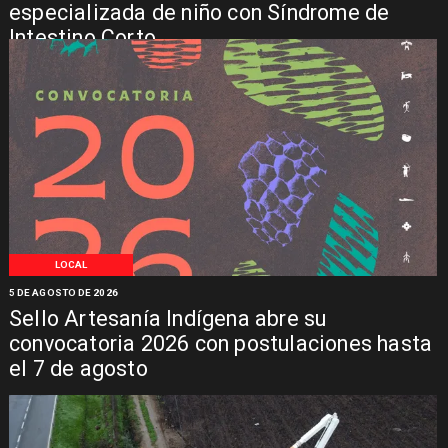
especializada de niño con Síndrome de
Intestino Corto
LOCAL
5 DE AGOSTO DE 2026
Sello Artesanía Indígena abre su
convocatoria 2026 con postulaciones hasta
el 7 de agosto