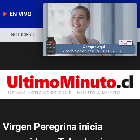
EN VIVO
NOTICIERO
POLÍTICA
ECONOMÍA
Virgen Peregrina inicia