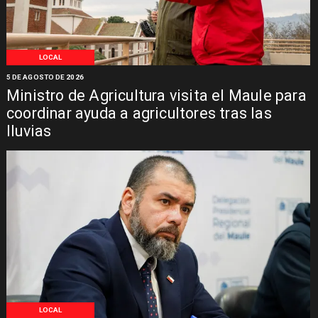
LOCAL
5 DE AGOSTO DE 2026
Ministro de Agricultura visita el Maule para
coordinar ayuda a agricultores tras las
lluvias
LOCAL