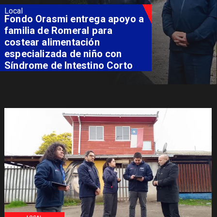
Local
Fondo Orasmi entrega apoyo a
familia de Romeral para
costear alimentación
especializada de niño con
Síndrome de Intestino Corto