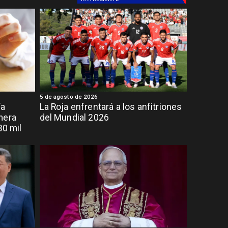
5 de agosto de 2026
ía
La Roja enfrentará a los anfitriones
mera
del Mundial 2026
30 mil