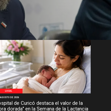
LOCAL
 AGOSTO DE 2026
spital de Curicó destaca el valor de la
ora dorada" en la Semana de la Lactancia