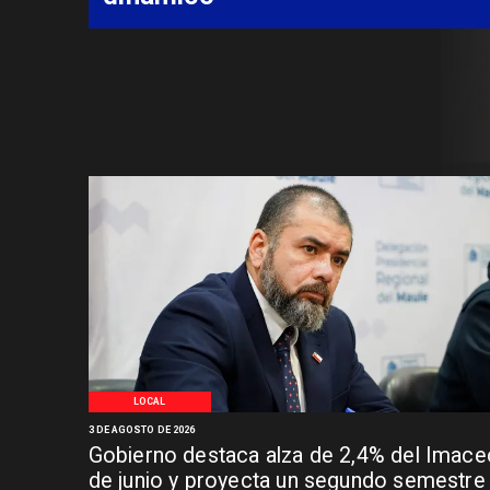
aislado
LOCAL
3 DE AGOSTO DE 2026
Gobierno destaca alza de 2,4% del Imace
de junio y proyecta un segundo semestre