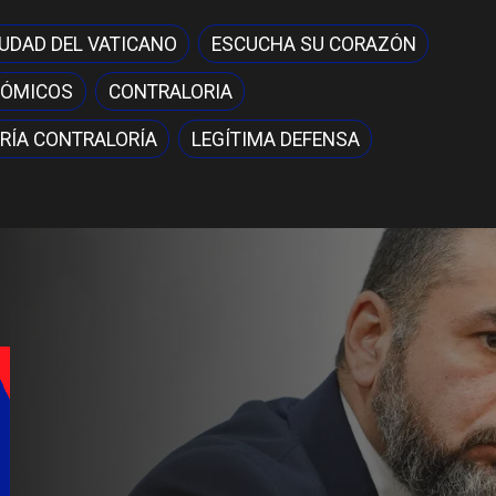
IUDAD DEL VATICANO
ESCUCHA SU CORAZÓN
NÓMICOS
CONTRALORIA
RÍA CONTRALORÍA
LEGÍTIMA DEFENSA