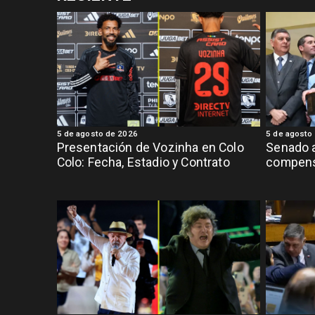
5 de agosto de 2026
5 de agosto
Presentación de Vozinha en Colo
Senado 
Colo: Fecha, Estadio y Contrato
compens