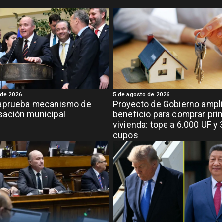
 de 2026
5 de agosto de 2026
aprueba mecanismo de
Proyecto de Gobierno ampl
ación municipal
beneficio para comprar pri
vivienda: tope a 6.000 UF y 
cupos