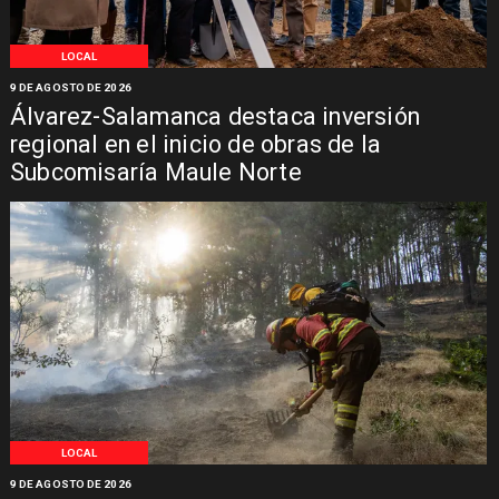
LOCAL
9 DE AGOSTO DE 2026
Álvarez-Salamanca destaca inversión
regional en el inicio de obras de la
Subcomisaría Maule Norte
LOCAL
9 DE AGOSTO DE 2026