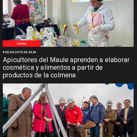
LOCAL
9 DE AGOSTO DE 2026
Apicultores del Maule aprenden a elaborar
cosmética y alimentos a partir de
productos de la colmena