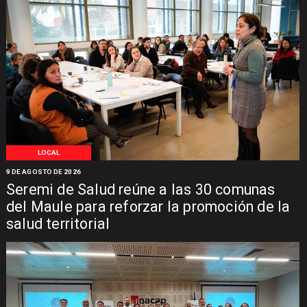
LOCAL
9 DE AGOSTO DE 2026
Seremi de Salud reúne a las 30 comunas
del Maule para reforzar la promoción de la
salud territorial