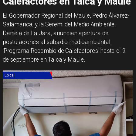
Calefactores en Talca y Maule
El Gobernador Regional del Maule, Pedro Álvarez-
Salamanca, y la Seremi del Medio Ambiente,
Daniela de La Jara, anuncian apertura de
postulaciones al subsidio medioambiental
'Programa Recambio de Calefactores' hasta el 9
de septiembre en Talca y Maule.
Local