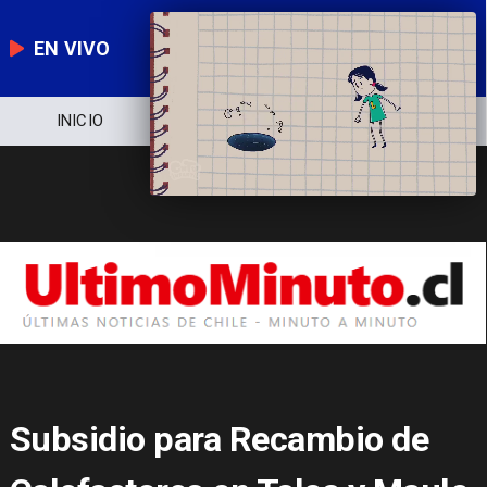
EN VIVO
NOTICIERO
POLÍTICA
ECONOMÍA
Subsidio para Recambio de