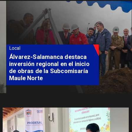
Local
Álvarez-Salamanca destaca
inversión regional en el inicio
de obras de la Subcomisaría
Maule Norte