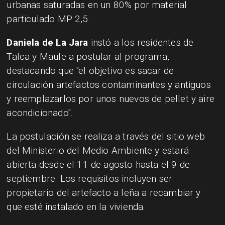
urbanas saturadas en un 80% por material
particulado MP 2,5.
Daniela de La Jara
instó a los residentes de
Talca y Maule a postular al programa,
destacando que "el objetivo es sacar de
circulación artefactos contaminantes y antiguos
y reemplazarlos por unos nuevos de pellet y aire
acondicionado".
La postulación se realiza a través del sitio web
del Ministerio del Medio Ambiente y estará
abierta desde el 11 de agosto hasta el 9 de
septiembre. Los requisitos incluyen ser
propietario del artefacto a leña a recambiar y
que esté instalado en la vivienda.