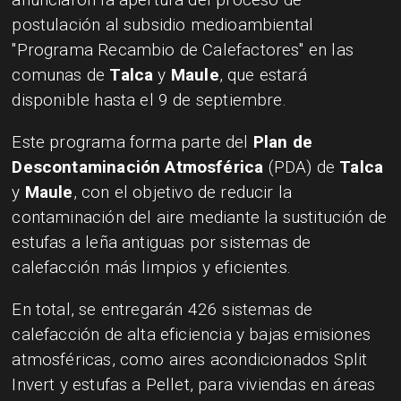
postulación al subsidio medioambiental
"Programa Recambio de Calefactores" en las
comunas de
Talca
y
Maule
, que estará
disponible hasta el 9 de septiembre.
Este programa forma parte del
Plan de
Descontaminación Atmosférica
(PDA) de
Talca
y
Maule
, con el objetivo de reducir la
contaminación del aire mediante la sustitución de
estufas a leña antiguas por sistemas de
calefacción más limpios y eficientes.
En total, se entregarán 426 sistemas de
calefacción de alta eficiencia y bajas emisiones
atmosféricas, como aires acondicionados Split
Invert y estufas a Pellet, para viviendas en áreas