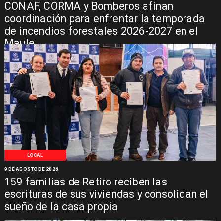
CONAF, CORMA y Bomberos afinan
coordinación para enfrentar la temporada
de incendios forestales 2026-2027 en el
Maule
LOCAL
9 DE AGOSTO DE 2026
159 familias de Retiro reciben las
escrituras de sus viviendas y consolidan el
sueño de la casa propia