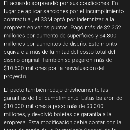
El acuerdo sorprendió por sus condiciones. En
lugar de aplicar sanciones por el incumplimiento
contractual, el SSM optó por indemnizar a la
empresa en varios puntos. Pagó más de $2.252
millones por aumento de superficies y $4.800
millones por aumentos de diseño. Este monto
equivale a más de la mitad del costo total del
diseño original. También se pagaron más de
$10.600 millones por la reevaluación del
proyecto.
El pacto también redujo drásticamente las
garantías de fiel cumplimiento. Estas bajaron de
$10.000 millones a poco más de $3.000
millones, y devolvió boletas de garantía a la
empresa. Esta modificación debía contar con la