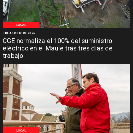
LOCAL
5 DE AGOSTO DE 2026
CGE normaliza el 100% del suministro
eléctrico en el Maule tras tres días de
trabajo
LOCAL