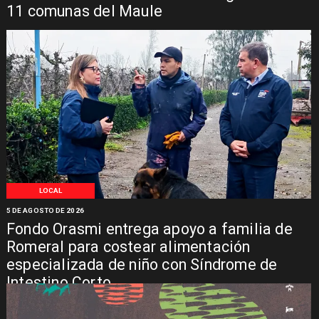
11 comunas del Maule
LOCAL
5 DE AGOSTO DE 2026
Fondo Orasmi entrega apoyo a familia de
Romeral para costear alimentación
especializada de niño con Síndrome de
Intestino Corto