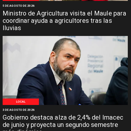
5 DE AGOSTO DE 2026
Ministro de Agricultura visita el Maule para
coordinar ayuda a agricultores tras las
lluvias
LOCAL
3 DE AGOSTO DE 2026
Gobierno destaca alza de 2,4% del Imacec
de junio y proyecta un segundo semestre