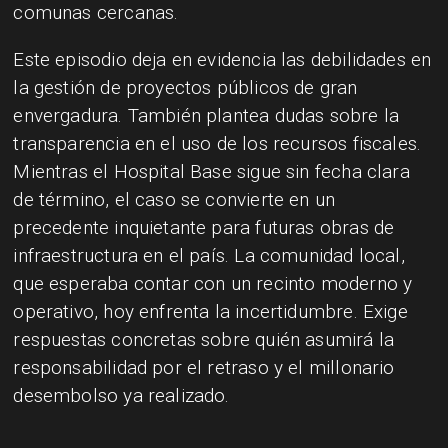
comunas cercanas.
Este episodio deja en evidencia las debilidades en
la gestión de proyectos públicos de gran
envergadura. También plantea dudas sobre la
transparencia en el uso de los recursos fiscales.
Mientras el Hospital Base sigue sin fecha clara
de término, el caso se convierte en un
precedente inquietante para futuras obras de
infraestructura en el país. La comunidad local,
que esperaba contar con un recinto moderno y
operativo, hoy enfrenta la incertidumbre. Exige
respuestas concretas sobre quién asumirá la
responsabilidad por el retraso y el millonario
desembolso ya realizado.