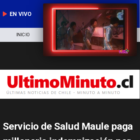
EN VIVO
NOTICIERO
POLÍTICA
ECONOMÍA
Servicio de Salud Maule paga