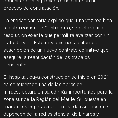
continuar con el proyecto mediante un nuevo
proceso de contratación.
La entidad sanitaria explicó que, una vez recibida
la autorización de Contraloría, se dictará una
resolución exenta que permitirá avanzar con un
trato directo. Este mecanismo facilitaría la
suscripción de un nuevo contrato definitivo que
asegure la reanudación de los trabajos
pendientes.
El hospital, cuya construcción se inició en 2021,
es considerado una de las obras de
infraestructura en salud más importantes para la
zona sur de la Región del Maule. Su puesta en
marcha es esperada por miles de usuarios que
dependen de la red asistencial de Linares y