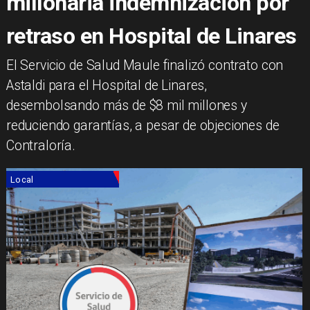
millonaria indemnización por
retraso en Hospital de Linares
El Servicio de Salud Maule finalizó contrato con
Astaldi para el Hospital de Linares,
desembolsando más de $8 mil millones y
reduciendo garantías, a pesar de objeciones de
Contraloría.
Local