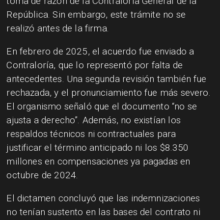
toma de razón de la Contraloría General de la
República. Sin embargo, este trámite no se
realizó antes de la firma.
En febrero de 2025, el acuerdo fue enviado a
Contraloría, que lo representó por falta de
antecedentes. Una segunda revisión también fue
rechazada, y el pronunciamiento fue más severo.
El organismo señaló que el documento “no se
ajusta a derecho”. Además, no existían los
respaldos técnicos ni contractuales para
justificar el término anticipado ni los $8.350
millones en compensaciones ya pagadas en
octubre de 2024.
El dictamen concluyó que las indemnizaciones
no tenían sustento en las bases del contrato ni