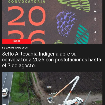
LOCAL
5 DE AGOSTO DE 2026
Sello Artesanía Indígena abre su
convocatoria 2026 con postulaciones hasta
el 7 de agosto