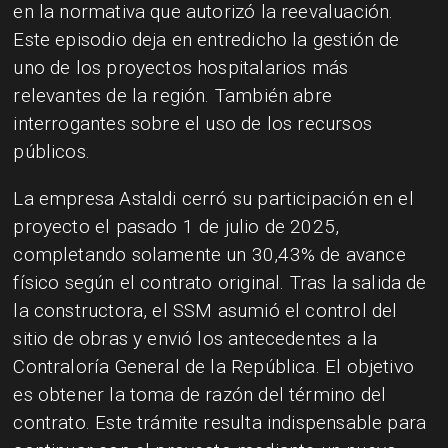
en la normativa que autorizó la reevaluación.
Este episodio deja en entredicho la gestión de
uno de los proyectos hospitalarios más
relevantes de la región. También abre
interrogantes sobre el uso de los recursos
públicos.
La empresa Astaldi cerró su participación en el
proyecto el pasado 1 de julio de 2025,
completando solamente un 30,43% de avance
físico según el contrato original. Tras la salida de
la constructora, el SSM asumió el control del
sitio de obras y envió los antecedentes a la
Contraloría General de la República. El objetivo
es obtener la toma de razón del término del
contrato. Este trámite resulta indispensable para