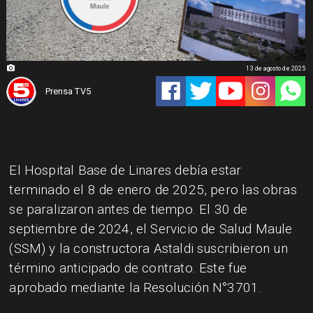
13 de agosto de 2025
Prensa TV5
El Hospital Base de Linares debía estar
terminado el 8 de enero de 2025, pero las obras
se paralizaron antes de tiempo. El 30 de
septiembre de 2024, el Servicio de Salud Maule
(SSM) y la constructora Astaldi suscribieron un
término anticipado de contrato. Este fue
aprobado mediante la Resolución N°3701.