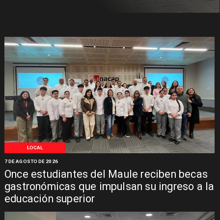
LOCAL
7 DE AGOSTO DE 2026
Once estudiantes del Maule reciben becas
gastronómicas que impulsan su ingreso a la
educación superior