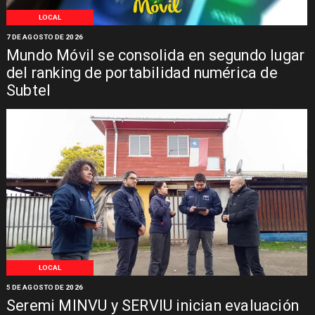
LOCAL
7 DE AGOSTO DE 2026
Mundo Móvil se consolida en segundo lugar
del ranking de portabilidad numérica de
Subtel
LOCAL
5 DE AGOSTO DE 2026
Seremi MINVU y SERVIU inician evaluación