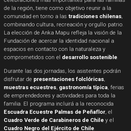
de la región, tiene como objetivo reunir a la
comunidad en torno a las
tradiciones chilenas
,
combinando cultura, recreación y orgullo patrio.
La elección de Anka Mapu refleja la visión de la
Fundación de acercar la identidad nacional a
espacios en contacto con la naturaleza y
comprometidos con el
desarrollo sostenible
.
Durante las dos jornadas, los asistentes podrán
disfrutar de
presentaciones folclóricas
,
muestras ecuestres
,
gastronomía típica
, ferias
de emprendedores y actividades para toda la
familia. El programa incluirá a la reconocida
Escuadra Ecuestre Palmas de Peñaflor
, el
Cuadro Verde de Carabineros de Chile
y el
Cuadro Negro del Ejército de Chile
.