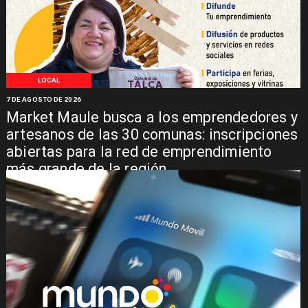
LOCAL
7 DE AGOSTO DE 2026
Market Maule busca a los emprendedores y
artesanos de las 30 comunas: inscripciones
abiertas para la red de emprendimiento
más grande de la región