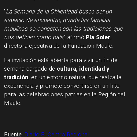
"
La Semana de la Chilenidad busca ser un
espacio de encuentro, donde las familias
maulinas se conecten con las tradiciones que
nos definen como país
," afirmó
Pía Soler
,
directora ejecutiva de la Fundación Maule.
La invitación está abierta para vivir un fin de
semana cargado de
cultura, identidad y
tradición
, en un entorno natural que realza la
experiencia y promete convertirse en un hito
para las celebraciones patrias en la Región del
Maule.
Fuente:
Diario El Centro Regional