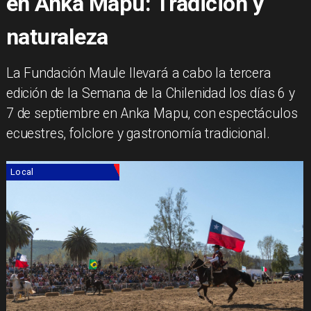
en Anka Mapu: Tradición y
naturaleza
La Fundación Maule llevará a cabo la tercera
edición de la Semana de la Chilenidad los días 6 y
7 de septiembre en Anka Mapu, con espectáculos
ecuestres, folclore y gastronomía tradicional.
Local