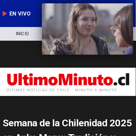
EN VIVO
NOTICIERO
POLÍTICA
ECONOMÍA
Semana de la Chilenidad 2025