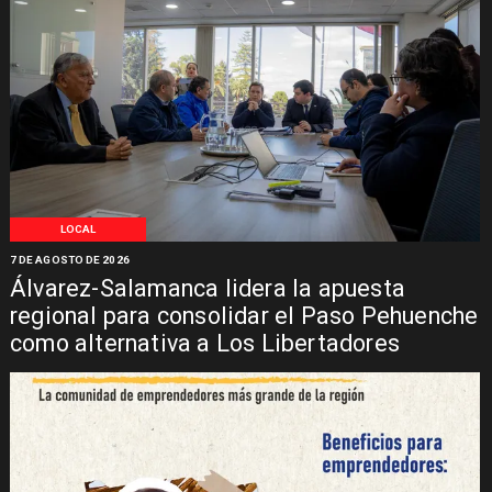
LOCAL
7 DE AGOSTO DE 2026
Álvarez-Salamanca lidera la apuesta
regional para consolidar el Paso Pehuenche
como alternativa a Los Libertadores