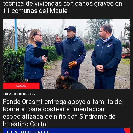
técnica de viviendas con daños graves en
11 comunas del Maule
LOCAL
5 DE AGOSTO DE 2026
Fondo Orasmi entrega apoyo a familia de
Romeral para costear alimentación
especializada de niño con Síndrome de
Intestino Corto