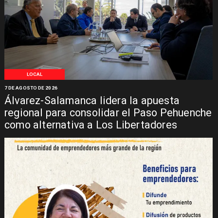
LOCAL
7 DE AGOSTO DE 2026
Álvarez-Salamanca lidera la apuesta
regional para consolidar el Paso Pehuenche
como alternativa a Los Libertadores