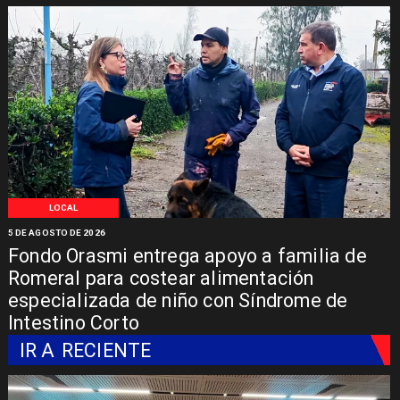
LOCAL
5 DE AGOSTO DE 2026
Fondo Orasmi entrega apoyo a familia de
Romeral para costear alimentación
especializada de niño con Síndrome de
Intestino Corto
IR A
RECIENTE