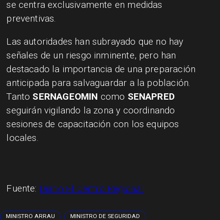
se centra exclusivamente en medidas
preventivas.
Las autoridades han subrayado que no hay
señales de un riesgo inminente, pero han
destacado la importancia de una preparación
anticipada para salvaguardar a la población.
Tanto
SERNAGEOMIN
como
SENAPRED
seguirán vigilando la zona y coordinando
sesiones de capacitación con los equipos
locales.
Fuente:
Diario El Centro Regional
MINISTRO ARRAU
MINISTRO DE SEGURIDAD