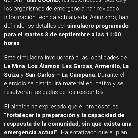
los organismos de emergencia han revisado
información técnica actualizada. Asimismo, han
definido los detalles del
simulacro programado
para el martes 3 de septiembre a las 11:00
horas
.
Este simulacro involucrará a las localidades de
La Mina
,
Los Álamos
,
Las Garzas
,
Armerillo
,
La
Suiza
y
San Carlos – La Campana
. Durante el
ejercicio se distribuirá material educativo y se
resolverán las dudas de los residentes.
El alcalde ha expresado que el propósito es
“fortalecer la preparación y la capacidad de
respuesta de la comunidad, sin que exista una
emergencia actual”
. Ha enfatizado que el plan