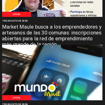
LOCAL
7 DE AGOSTO DE 2026
Market Maule busca a los emprendedores y
artesanos de las 30 comunas: inscripciones
abiertas para la red de emprendimiento
más grande de la región
LOCAL
7 DE AGOSTO DE 2026