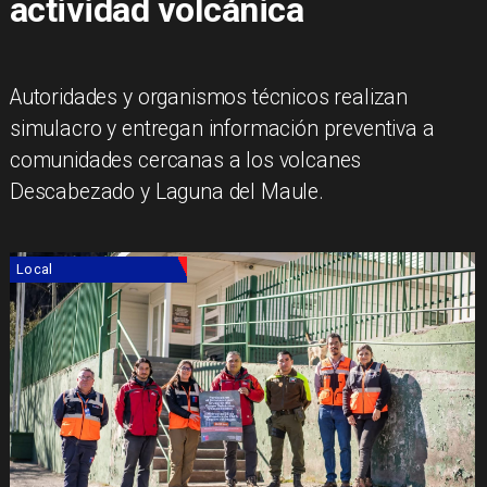
actividad volcánica
Autoridades y organismos técnicos realizan
simulacro y entregan información preventiva a
comunidades cercanas a los volcanes
Descabezado y Laguna del Maule.
Local