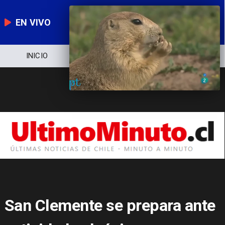
EN VIVO
NOTICIERO
POLÍTICA
ECONOMÍA
San Clemente se prepara ante