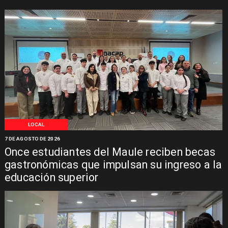
LOCAL
7 DE AGOSTO DE 2026
Once estudiantes del Maule reciben becas
gastronómicas que impulsan su ingreso a la
educación superior