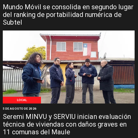
Mundo Móvil se consolida en segundo lugar
del ranking de portabilidad numérica de
Subtel
LOCAL
5 DE AGOSTO DE 2026
Seremi MINVU y SERVIU inician evaluación
técnica de viviendas con daños graves en
11 comunas del Maule