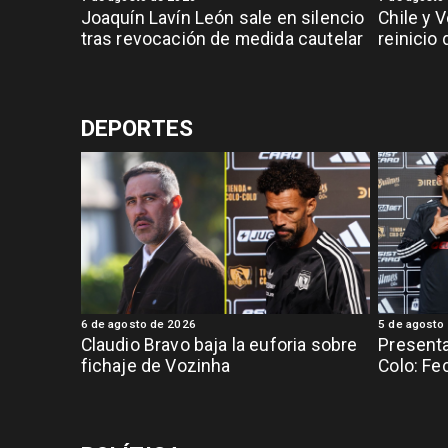
Joaquín Lavín León sale en silencio
Chile y 
tras revocación de medida cautelar
reinicio
DEPORTES
6 de agosto de 2026
5 de agosto
Claudio Bravo baja la euforia sobre
Presenta
fichaje de Vozinha
Colo: Fe