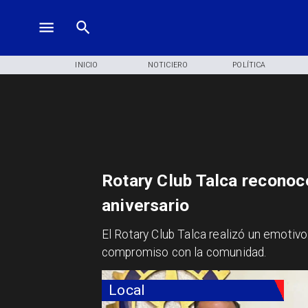
INICIO
NOTICIERO
POLÍTICA
Rotary Club Talca reconoc
aniversario
El Rotary Club Talca realizó un emotiv
compromiso con la comunidad.
Local