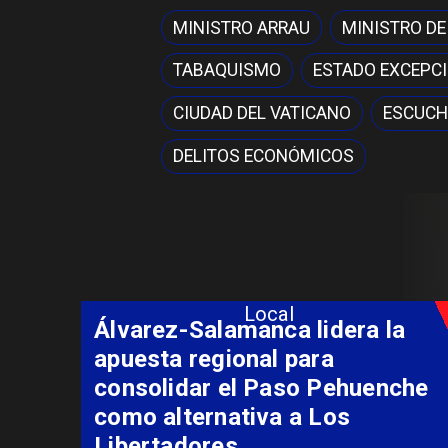
MINISTRO ARRAU
MINISTRO DE
TABAQUISMO
ESTADO EXCEPC
CIUDAD DEL VATICANO
ESCUCH
DELITOS ECONÓMICOS
Local
Álvarez-Salamanca lidera la
apuesta regional para
consolidar el Paso Pehuenche
como alternativa a Los
Libertadores