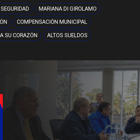
 SEGURIDAD
MARIANA DI GIROLAMO
IÓN
COMPENSACIÓN MUNICIPAL
A SU CORAZÓN
ALTOS SUELDOS