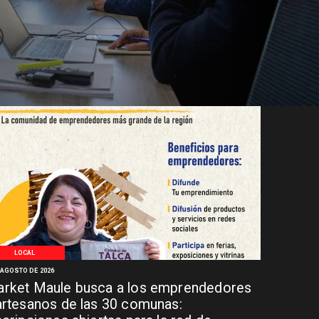
LOCAL
 AGOSTO DE 2026
rket Maule busca a los emprendedores
artesanos de las 30 comunas: