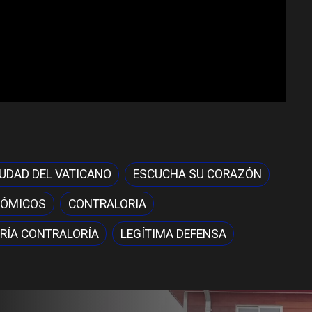
IUDAD DEL VATICANO
ESCUCHA SU CORAZÓN
NÓMICOS
CONTRALORIA
RÍA CONTRALORÍA
LEGÍTIMA DEFENSA