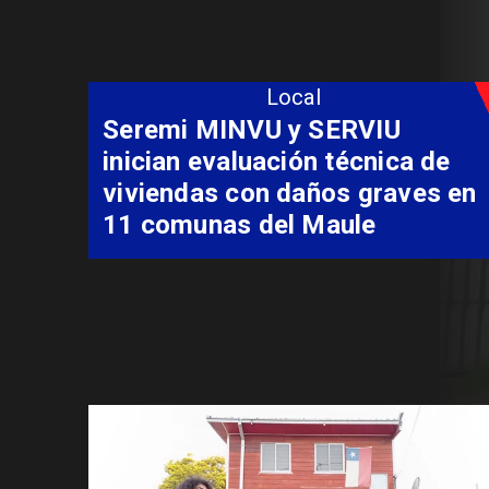
Local
Seremi MINVU y SERVIU
inician evaluación técnica de
viviendas con daños graves en
11 comunas del Maule