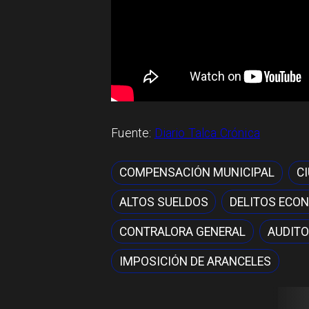
Fuente:
Diario Talca Crónica
COMPENSACIÓN MUNICIPAL
C
ALTOS SUELDOS
DELITOS ECO
CONTRALORA GENERAL
AUDITO
IMPOSICIÓN DE ARANCELES