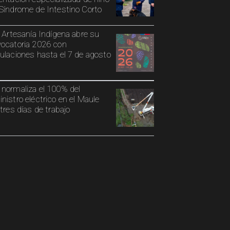
Síndrome de Intestino Corto
o Artesanía Indígena abre su
ocatoria 2026 con
ulaciones hasta el 7 de agosto
normaliza el 100% del
nistro eléctrico en el Maule
 tres días de trabajo