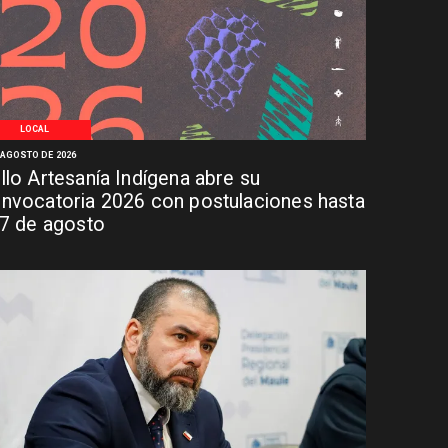
LOCAL
 AGOSTO DE 2026
llo Artesanía Indígena abre su
nvocatoria 2026 con postulaciones hasta
 7 de agosto