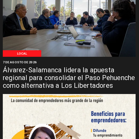
LOCAL
7 DE AGOSTO DE 2026
Álvarez-Salamanca lidera la apuesta
regional para consolidar el Paso Pehuenche
como alternativa a Los Libertadores