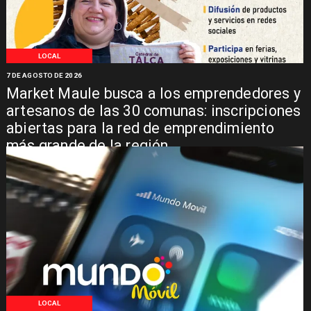
LOCAL
7 DE AGOSTO DE 2026
Market Maule busca a los emprendedores y
artesanos de las 30 comunas: inscripciones
abiertas para la red de emprendimiento
más grande de la región
LOCAL