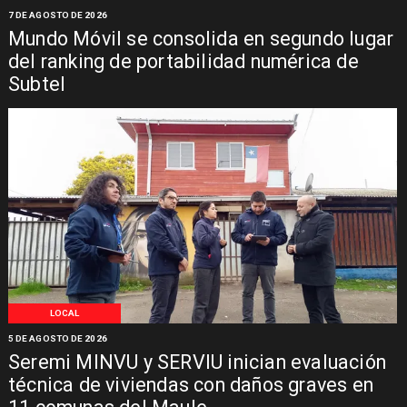
7 DE AGOSTO DE 2026
Mundo Móvil se consolida en segundo lugar
del ranking de portabilidad numérica de
Subtel
LOCAL
5 DE AGOSTO DE 2026
Seremi MINVU y SERVIU inician evaluación
técnica de viviendas con daños graves en