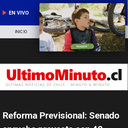
EN VIVO
NOTICIERO
POLÍTICA
ECONOMÍA
Reforma Previsional: Senado