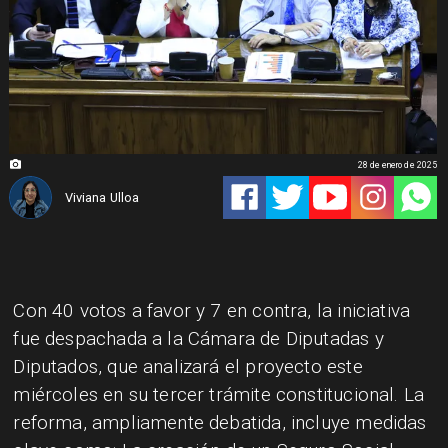
28 de enero de 2025
Viviana Ulloa
​Con 40 votos a favor y 7 en contra, la iniciativa
fue despachada a la Cámara de Diputadas y
Diputados, que analizará el proyecto este
miércoles en su tercer trámite constitucional. La
reforma, ampliamente debatida, incluye medidas