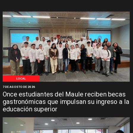
LOCAL
7 DE AGOSTO DE 2026
Once estudiantes del Maule reciben becas
gastronómicas que impulsan su ingreso a la
educación superior