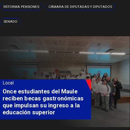
REFORMA PENSIONES
CÁMARA DE DIPUTADAS Y DIPUTADOS
SENADO
Local
Once estudiantes del Maule
reciben becas gastronómicas
que impulsan su ingreso a la
educación superior