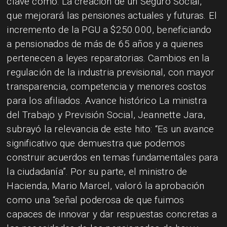
clave como: La creación de un Seguro Social,
que mejorará las pensiones actuales y futuras. El
incremento de la PGU a $250.000, beneficiando
a pensionados de más de 65 años y a quienes
pertenecen a leyes reparatorias. Cambios en la
regulación de la industria previsional, con mayor
transparencia, competencia y menores costos
para los afiliados. Avance histórico La ministra
del Trabajo y Previsión Social, Jeannette Jara,
subrayó la relevancia de este hito: “Es un avance
significativo que demuestra que podemos
construir acuerdos en temas fundamentales para
la ciudadanía”. Por su parte, el ministro de
Hacienda, Mario Marcel, valoró la aprobación
como una “señal poderosa de que fuimos
capaces de innovar y dar respuestas concretas a