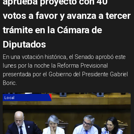
aprueba proyecto con 40
votos a favor y avanza a tercer
trámite en la Cámara de
Diputados
​En una votación histórica, el Senado aprobó este
lunes por la noche la Reforma Previsional
presentada por el Gobierno del Presidente Gabriel
Boric.
Local