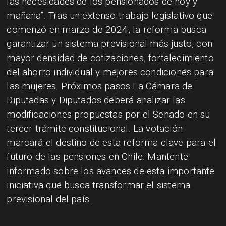
las necesidades de los pensionados de hoy y
mañana”. Tras un extenso trabajo legislativo que
comenzó en marzo de 2024, la reforma busca
garantizar un sistema previsional más justo, con
mayor densidad de cotizaciones, fortalecimiento
del ahorro individual y mejores condiciones para
las mujeres. Próximos pasos La Cámara de
Diputadas y Diputados deberá analizar las
modificaciones propuestas por el Senado en su
tercer trámite constitucional. La votación
marcará el destino de esta reforma clave para el
futuro de las pensiones en Chile. Mantente
informado sobre los avances de esta importante
iniciativa que busca transformar el sistema
previsional del país.