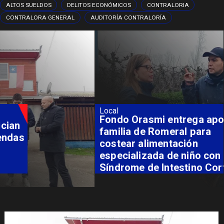
ALTOS SUELDOS
DELITOS ECONÓMICOS
CONTRALORIA
CONTRALORA GENERAL
AUDITORÍA CONTRALORÍA
Local
Fondo Orasmi entrega apoyo a
familia de Romeral para
costear alimentación
especializada de niño con
Síndrome de Intestino Corto