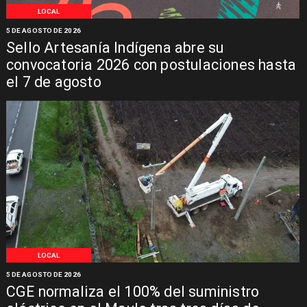
LOCAL
5 DE AGOSTO DE 2026
Sello Artesanía Indígena abre su
convocatoria 2026 con postulaciones hasta
el 7 de agosto
LOCAL
5 DE AGOSTO DE 2026
CGE normaliza el 100% del suministro