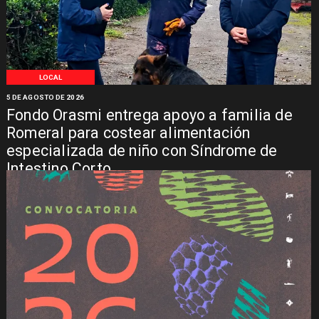
LOCAL
5 DE AGOSTO DE 2026
Fondo Orasmi entrega apoyo a familia de
Romeral para costear alimentación
especializada de niño con Síndrome de
Intestino Corto