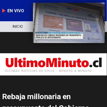
EN VIVO
NOTICIERO
POLÍTICA
ECONOMÍA
Rebaja millonaria en