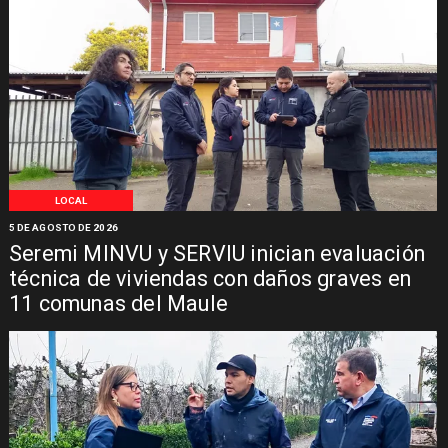
LOCAL
5 DE AGOSTO DE 2026
Seremi MINVU y SERVIU inician evaluación
técnica de viviendas con daños graves en
11 comunas del Maule