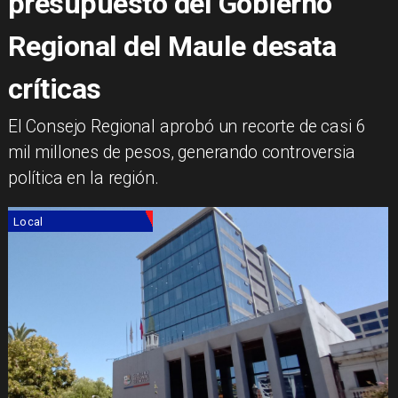
presupuesto del Gobierno
Regional del Maule desata
críticas
El Consejo Regional aprobó un recorte de casi 6
mil millones de pesos, generando controversia
política en la región.
Local