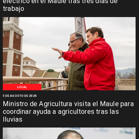
eléctrico en el Maule tras tres días de
trabajo
LOCAL
5 DE AGOSTO DE 2026
Ministro de Agricultura visita el Maule para
coordinar ayuda a agricultores tras las
lluvias