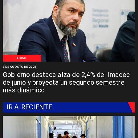
LOCAL
3 DE AGOSTO DE 2026
Gobierno destaca alza de 2,4% del Imacec
de junio y proyecta un segundo semestre
más dinámico
IR A
RECIENTE