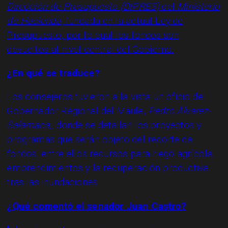
Dirección de Presupuesto (DIPRES)
del
Ministerio
de Hacienda
, fundada en la actual Ley de
Presupuesto, por lo cual los fondos son
devueltos al nivel central del Gobierno.
¿En qué se traduce?
Los consejeros tuvieron a la vista un oficio del
Gobernador Regional del Maule,
Pedro Álvarez-
Salamaca,
, donde se detallan los proyectos y
programas que serán objeto del recorte de
fondos, entre ellos recursos para riego agrícola,
emprendimientos y la recuperación productiva
tras las inundaciones.
¿Qué comentó el senador Juan Castro?