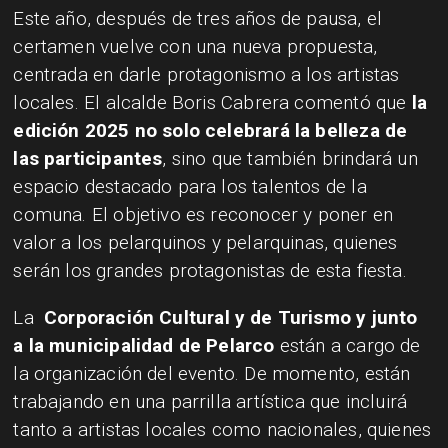
Este año, después de tres años de pausa, el
certamen vuelve con una nueva propuesta,
centrada en darle protagonismo a los artistas
locales. El alcalde Boris Cabrera comentó que
la
edición 2025 no solo celebrará la belleza de
las participantes
, sino que también brindará un
espacio destacado para los talentos de la
comuna. El objetivo es reconocer y poner en
valor a los pelarquinos y pelarquinas, quienes
serán los grandes protagonistas de esta fiesta.
La
Corporación Cultural y de Turismo y junto
a la municipalidad de Pelarco
están a cargo de
la organización del evento. De momento, están
trabajando en una parrilla artística que incluirá
tanto a artistas locales como nacionales, quienes