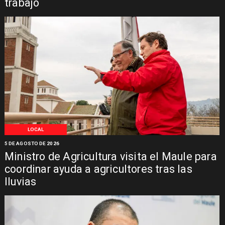
trabajo
LOCAL
5 DE AGOSTO DE 2026
Ministro de Agricultura visita el Maule para
coordinar ayuda a agricultores tras las
lluvias