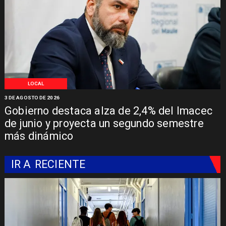
LOCAL
3 DE AGOSTO DE 2026
Gobierno destaca alza de 2,4% del Imacec
de junio y proyecta un segundo semestre
más dinámico
IR A
RECIENTE