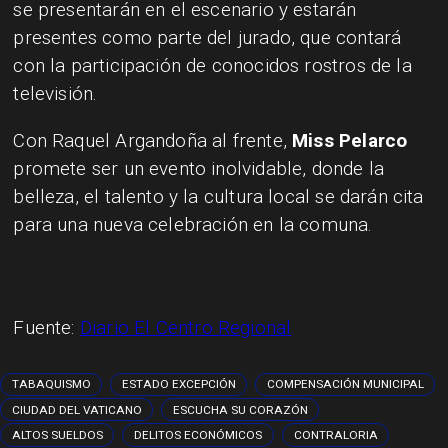
se presentarán en el escenario y estarán
presentes como parte del jurado, que contará
con la participación de conocidos rostros de la
televisión.
Con Raquel Argandoña al frente,
Miss Pelarco
promete ser un evento inolvidable, donde la
belleza, el talento y la cultura local se darán cita
para una nueva celebración en la comuna.
Fuente:
Diario El Centro Regional
TABAQUISMO
ESTADO EXCEPCIÓN
COMPENSACIÓN MUNICIPAL
CIUDAD DEL VATICANO
ESCUCHA SU CORAZÓN
ALTOS SUELDOS
DELITOS ECONÓMICOS
CONTRALORIA