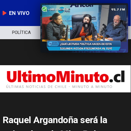
EN VIVO
POLÍTICA
ECONOMÍA
POLICIAL
Raquel Argandoña será la