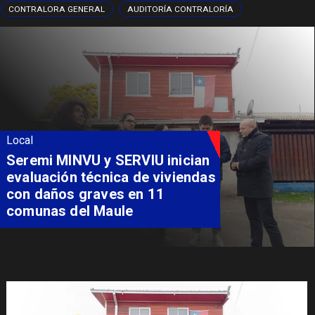
CONTRALORA GENERAL
AUDITORÍA CONTRALORÍA
Local
Seremi MINVU y SERVIU inician
evaluación técnica de viviendas
con daños graves en 11
comunas del Maule