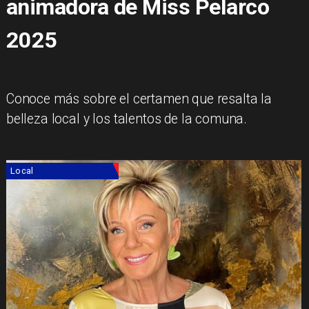
animadora de Miss Pelarco
2025
Conoce más sobre el certamen que resalta la
belleza local y los talentos de la comuna.
Local