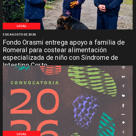
LOCAL
5 DE AGOSTO DE 2026
Fondo Orasmi entrega apoyo a familia de
Romeral para costear alimentación
especializada de niño con Síndrome de
Intestino Corto
LOCAL