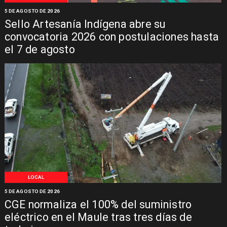
5 DE AGOSTO DE 2026
Sello Artesanía Indígena abre su
convocatoria 2026 con postulaciones hasta
el 7 de agosto
LOCAL
5 DE AGOSTO DE 2026
CGE normaliza el 100% del suministro
eléctrico en el Maule tras tres días de