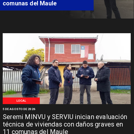
comunas del Maule
LOCAL
5 DE AGOSTO DE 2026
Seremi MINVU y SERVIU inician evaluación
técnica de viviendas con daños graves en
11 comunas del Maule