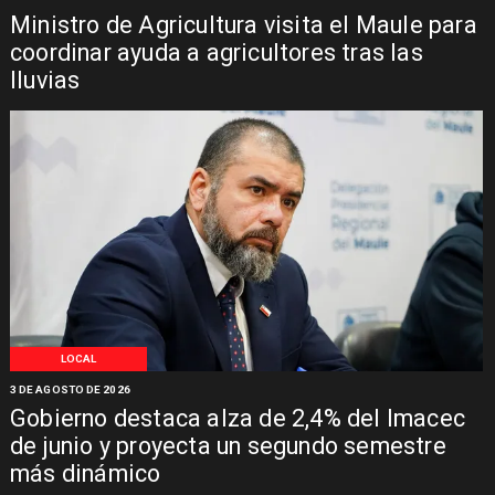
Ministro de Agricultura visita el Maule para
coordinar ayuda a agricultores tras las
lluvias
LOCAL
3 DE AGOSTO DE 2026
Gobierno destaca alza de 2,4% del Imacec
de junio y proyecta un segundo semestre
más dinámico