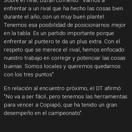
Sobre el rival, Durán comentó: "Vamos a
enfrentar a un rival que ha hecho las cosas bien
durante el año, con un muy buen plantel.
Tenemos esa posibilidad de posicionarnos mejor
en la tabla. Es un partido importante porque
enfrentar al puntero te da un plus extra. Con el
respeto que se merece el rival, hemos enfocado
nuestro trabajo en corregir y potenciar las cosas
buenas. Somos locales y queremos quedarnos
con los tres puntos".
En relación al encuentro próximo, el DT afirmó:
"No va a ser fácil, pero tenemos las herramientas
para vencer a Copiapó, que ha tenido un gran
desempeño en el campeonato".