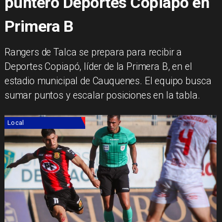
puntero Deportes Copiapó en
Primera B
Rangers de Talca se prepara para recibir a
Deportes Copiapó, líder de la Primera B, en el
estadio municipal de Cauquenes. El equipo busca
sumar puntos y escalar posiciones en la tabla.
Local