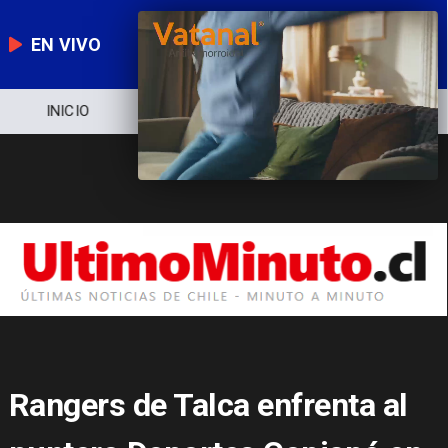
EN VIVO
NOTICIERO
POLÍTICA
ECONOMÍA
Rangers de Talca enfrenta al