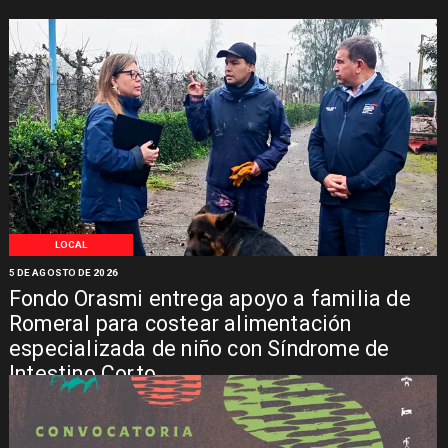
LOCAL
5 DE AGOSTO DE 2026
Fondo Orasmi entrega apoyo a familia de
Romeral para costear alimentación
especializada de niño con Síndrome de
Intestino Corto