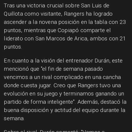
Tras una victoria crucial sobre San Luis de
Quillota como visitante, Rangers ha logrado
ascender a la novena posición en la tabla con 23
puntos, mientras que Copiapó comparte el
liderato con San Marcos de Arica, ambos con 21
puntos.
En cuanto a la visión del entrenador Durán, este
mencionó que "el fin de semana pasado
vencimos a un rival complicado en una cancha
donde cuesta jugar. Creo que Rangers tuvo una
evolución en su juego y terminamos ganando un
partido de forma inteligente". Además, destacó la
buena disposición y actitud del equipo durante la
semana.