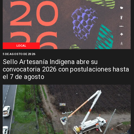
LOCAL
5 DE AGOSTO DE 2026
Sello Artesanía Indígena abre su
convocatoria 2026 con postulaciones hasta
el 7 de agosto