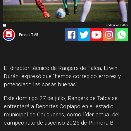
27 de julio de 2025
Prensa TV5
El director técnico de Rangers de Talca, Erwin
Durán, expresó que "hemos corregido errores y
potenciado las cosas buenas".
Este domingo 27 de julio, Rangers de Talca se
enfrentará a Deportes Copiapó en el estadio
municipal de Cauquenes, como líder actual del
campeonato de ascenso 2025 de Primera B.