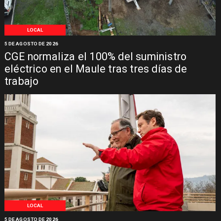
LOCAL
5 DE AGOSTO DE 2026
CGE normaliza el 100% del suministro
eléctrico en el Maule tras tres días de
trabajo
LOCAL
5 DE AGOSTO DE 2026