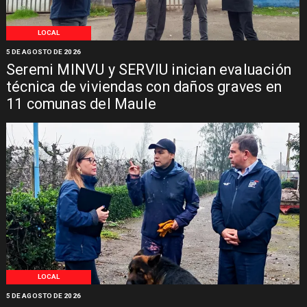
LOCAL
5 DE AGOSTO DE 2026
Seremi MINVU y SERVIU inician evaluación
técnica de viviendas con daños graves en
11 comunas del Maule
LOCAL
5 DE AGOSTO DE 2026