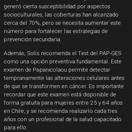
generó cierta susceptibilidad por aspectos
socioculturales, las coberturas han alcanzado
cerca del 70%, pero se necesita aumentar este
número para fortalecer las estrategias de
prevención secundaria.
Además, Solís recomienda el Test del PAP-GES
como una opción preventiva fundamental. Este
examen de Papanicolaou permite detectar
tempranamente las alteraciones celulares antes
de que se transformen en cáncer. Es importante
recordar que este examen está disponible de
forma gratuita para mujeres entre 25 y 64 años
en Chile, y se recomienda realizarlo cada tres
años con un profesional de la salud capacitado
para ello.