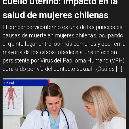
cuello uterino: impacto en la
salud de mujeres chilenas
El cáncer cervicouterino es una de las principales
causas de muerte en mujeres chilenas, ocupando
el quinto lugar entre los más comunes y que -en la
mayoría de los casos- obedece a una infección
persistente por Virus del Papiloma Humano (VPH)
contraído por vía del contacto sexual. ¿Cuáles […]
Local