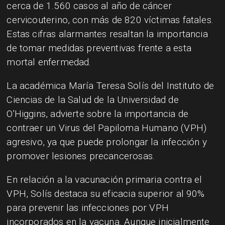
cerca de 1.560 casos al año de cáncer
cervicouterino, con más de 820 víctimas fatales.
Estas cifras alarmantes resaltan la importancia
de tomar medidas preventivas frente a esta
mortal enfermedad.
La académica María Teresa Solís del Instituto de
Ciencias de la Salud de la Universidad de
O'Higgins, advierte sobre la importancia de
contraer un Virus del Papiloma Humano (VPH)
agresivo, ya que puede prolongar la infección y
promover lesiones precancerosas.
En relación a la vacunación primaria contra el
VPH, Solís destaca su eficacia superior al 90%
para prevenir las infecciones por VPH
incorporados en la vacuna. Aunque inicialmente