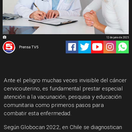
12 de junio de 2025
Prensa TV5
Ante el peligro muchas veces invisible del cáncer
cervicouterino, es fundamental prestar especial
atención a la vacunación, pesquisa y educación
comunitaria como primeros pasos para
combatir esta enfermedad.
Según Globocan 2022, en Chile se diagnostican