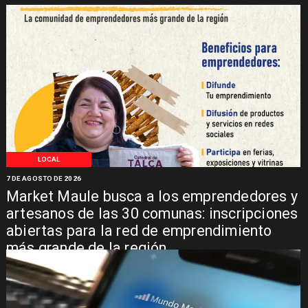
LOCAL
7 DE AGOSTO DE 2026
Market Maule busca a los emprendedores y
artesanos de las 30 comunas: inscripciones
abiertas para la red de emprendimiento
más grande de la región