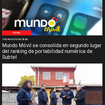
LOCAL
7 DE AGOSTO DE 2026
Mundo Móvil se consolida en segundo lugar
del ranking de portabilidad numérica de
Subtel