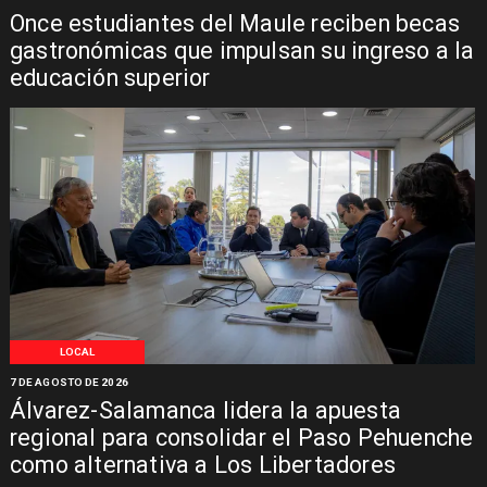
Once estudiantes del Maule reciben becas
gastronómicas que impulsan su ingreso a la
educación superior
LOCAL
7 DE AGOSTO DE 2026
Álvarez-Salamanca lidera la apuesta
regional para consolidar el Paso Pehuenche
como alternativa a Los Libertadores