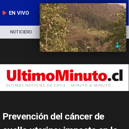
EN VIVO
NOTICIERO
POLÍTICA
ECONOMÍA
Prevención del cáncer de