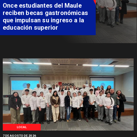
Once estudiantes del Maule
reciben becas gastronómicas
que impulsan su ingreso a la
educación superior
LOCAL
7 DE AGOSTO DE 2026