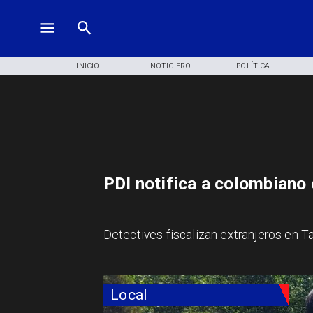
INICIO
NOTICIERO
POLÍTICA
PDI notifica a colombiano
Detectives fiscalizan extranjeros en Ta
Local