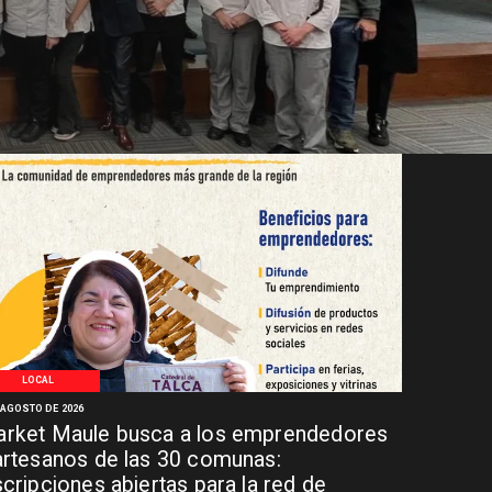
LOCAL
 AGOSTO DE 2026
rket Maule busca a los emprendedores
artesanos de las 30 comunas:
scripciones abiertas para la red de