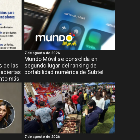
7 de agosto de 2026
Mundo Móvil se consolida en
 de las
segundo lugar del ranking de
abiertas
portabilidad numérica de Subtel
ento más
7 de agosto de 2026