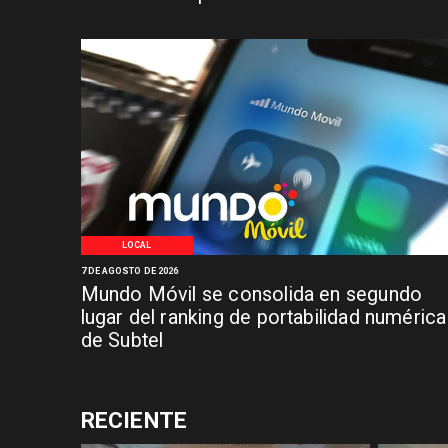
LOCAL
7 DE AGOSTO DE 2026
Mundo Móvil se consolida en segundo
lugar del ranking de portabilidad numérica
de Subtel
RECIENTE