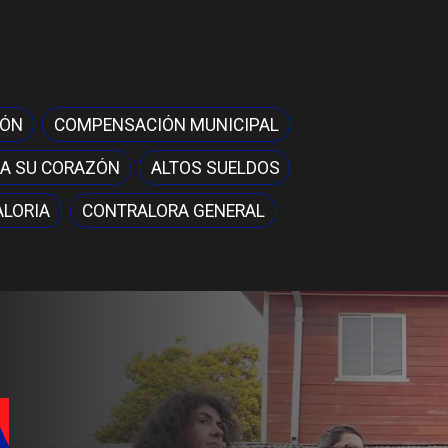
IÓN
COMPENSACIÓN MUNICIPAL
A SU CORAZÓN
ALTOS SUELDOS
LORIA
CONTRALORA GENERAL