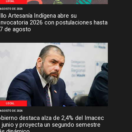
LOCAL
 AGOSTO DE 2026
llo Artesanía Indígena abre su
nvocatoria 2026 con postulaciones hasta
 7 de agosto
LOCAL
 AGOSTO DE 2026
bierno destaca alza de 2,4% del Imacec
 junio y proyecta un segundo semestre
s dinámico