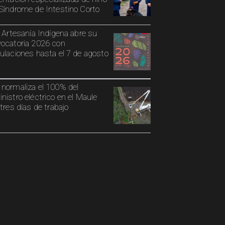
Síndrome de Intestino Corto
o Artesanía Indígena abre su
ocatoria 2026 con
ulaciones hasta el 7 de agosto
normaliza el 100% del
nistro eléctrico en el Maule
 tres días de trabajo