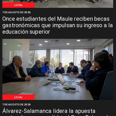
LOCAL
7 DE AGOSTO DE 2026
Once estudiantes del Maule reciben becas
gastronómicas que impulsan su ingreso a la
educación superior
LOCAL
7 DE AGOSTO DE 2026
Álvarez-Salamanca lidera la apuesta