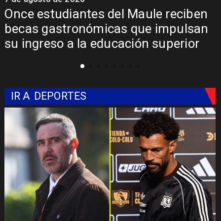
Once estudiantes del Maule reciben
becas gastronómicas que impulsan
su ingreso a la educación superior
IR A
DEPORTES