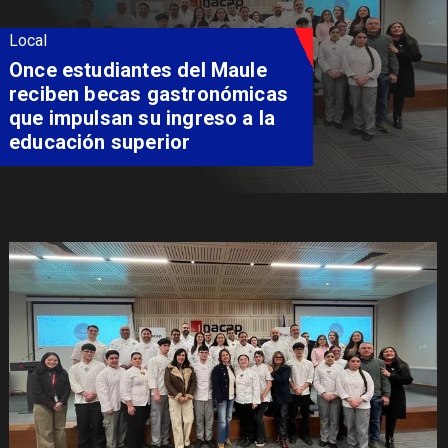
Local
Once estudiantes del Maule
reciben becas gastronómicas
que impulsan su ingreso a la
educación superior