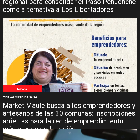
regional para consolidar el Paso Pehuenche
como alternativa a Los Libertadores
LOCAL
7 DE AGOSTO DE 2026
Market Maule busca a los emprendedores y
artesanos de las 30 comunas: inscripciones
abiertas para la red de emprendimiento
más grande de la región