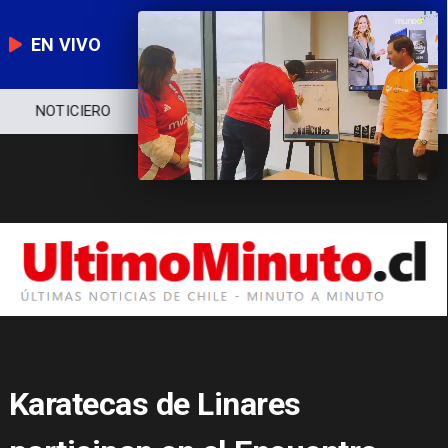
EN VIVO
NOTICIERO
POLÍTICA
ECONOMÍA
Karatecas de Linares