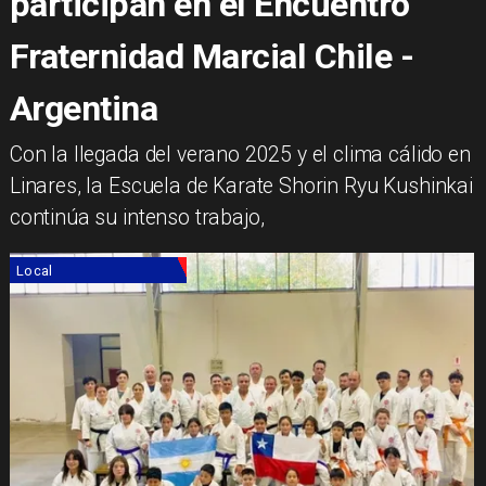
participan en el Encuentro
Fraternidad Marcial Chile -
Argentina
​Con la llegada del verano 2025 y el clima cálido en
Linares, la Escuela de Karate Shorin Ryu Kushinkai
continúa su intenso trabajo,
Local