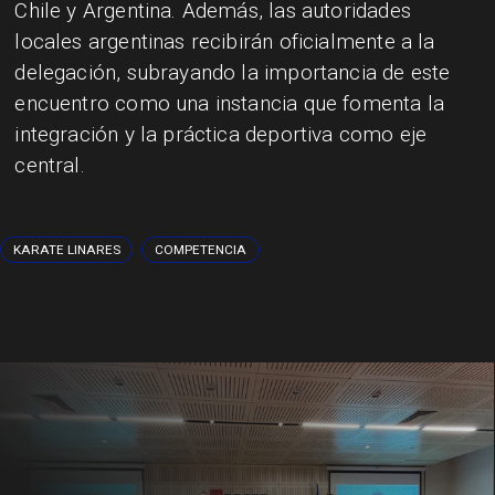
Chile y Argentina. Además, las autoridades
locales argentinas recibirán oficialmente a la
delegación, subrayando la importancia de este
encuentro como una instancia que fomenta la
integración y la práctica deportiva como eje
central.
KARATE LINARES
COMPETENCIA