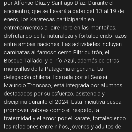
por Alfonso Díaz y Santiago Díaz. Durante el
encuentro, que se llevará a cabo del 13 al 19 de
enero, los karatecas participarán en
entrenamientos al aire libre en las montañas,
disfrutando de la naturaleza y fortaleciendo lazos
entre ambas naciones. Las actividades incluyen
caminatas al famoso cerro Piltriquitrón, el
Bosque Tallado, y el río Azul, además de otras
maravillas de la Patagonia argentina. La
delegación chilena, liderada por el Sensei
Mauricio Troncoso, está integrada por alumnos
destacados por su esfuerzo, asistencia y
disciplina durante el 2024. Esta iniciativa busca
promover valores como el respeto, la
fraternidad y el amor por el karate, fortaleciendo
las relaciones entre niños, jóvenes y adultos de