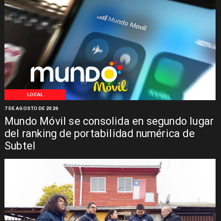
LOCAL
7 DE AGOSTO DE 2026
Mundo Móvil se consolida en segundo lugar
del ranking de portabilidad numérica de
Subtel