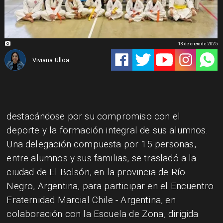
13 de enero de 2025
Viviana Ulloa
​destacándose por su compromiso con el
deporte y la formación integral de sus alumnos.
Una delegación compuesta por 15 personas,
entre alumnos y sus familias, se trasladó a la
ciudad de El Bolsón, en la provincia de Río
Negro, Argentina, para participar en el Encuentro
Fraternidad Marcial Chile - Argentina, en
colaboración con la Escuela de Zona, dirigida