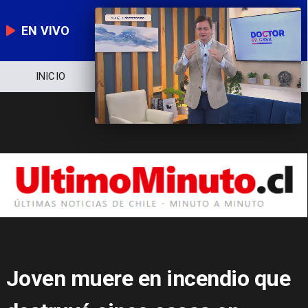
EN VIVO
NOTICIERO
POLÍTICA
ECONOMÍA
Joven muere en incendio que