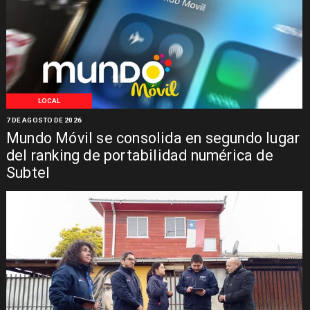
LOCAL
7 DE AGOSTO DE 2026
Mundo Móvil se consolida en segundo lugar
del ranking de portabilidad numérica de
Subtel