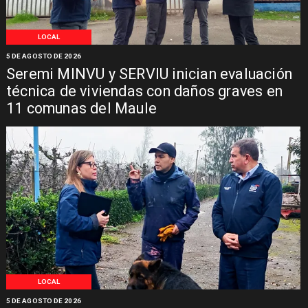
LOCAL
5 DE AGOSTO DE 2026
Seremi MINVU y SERVIU inician evaluación
técnica de viviendas con daños graves en
11 comunas del Maule
LOCAL
5 DE AGOSTO DE 2026