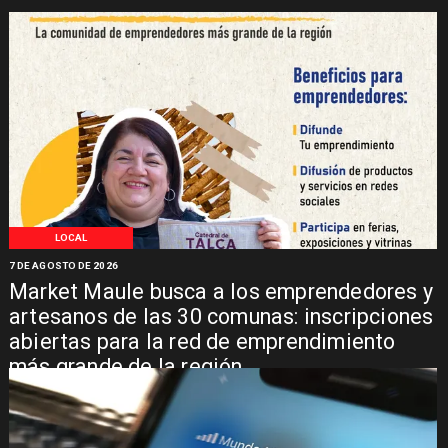
LOCAL
7 DE AGOSTO DE 2026
Market Maule busca a los emprendedores y
artesanos de las 30 comunas: inscripciones
abiertas para la red de emprendimiento
más grande de la región