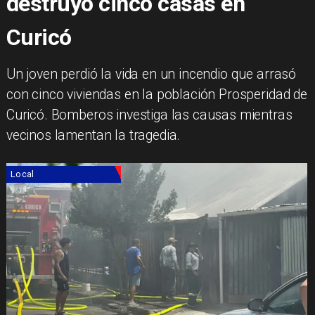
destruyó cinco casas en
Curicó
Un joven perdió la vida en un incendio que arrasó
con cinco viviendas en la población Prosperidad de
Curicó. Bomberos investiga las causas mientras
vecinos lamentan la tragedia.
Local