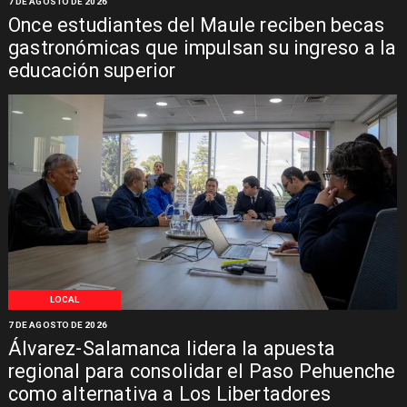
7 DE AGOSTO DE 2026
Once estudiantes del Maule reciben becas
gastronómicas que impulsan su ingreso a la
educación superior
LOCAL
7 DE AGOSTO DE 2026
Álvarez-Salamanca lidera la apuesta
regional para consolidar el Paso Pehuenche
como alternativa a Los Libertadores