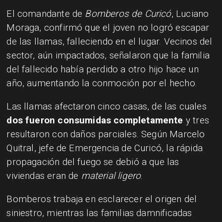
El comandante de
Bomberos de Curicó
, Luciano
Moraga, confirmó que el joven no logró escapar
de las llamas, falleciendo en el lugar. Vecinos del
sector, aún impactados, señalaron que la familia
del fallecido había perdido a otro hijo hace un
año, aumentando la conmoción por el hecho.
Las llamas afectaron cinco casas, de las cuales
dos fueron consumidas completamente
y tres
resultaron con daños parciales. Según Marcelo
Quitral, jefe de Emergencia de Curicó, la rápida
propagación del fuego se debió a que las
viviendas eran de
material ligero
.
Bomberos trabaja en esclarecer el origen del
siniestro, mientras las familias damnificadas