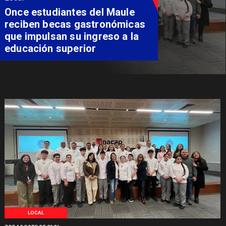
Once estudiantes del Maule
reciben becas gastronómicas
que impulsan su ingreso a la
educación superior
LOCAL