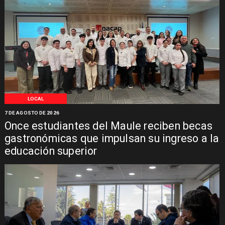
LOCAL
7 DE AGOSTO DE 2026
Once estudiantes del Maule reciben becas
gastronómicas que impulsan su ingreso a la
educación superior