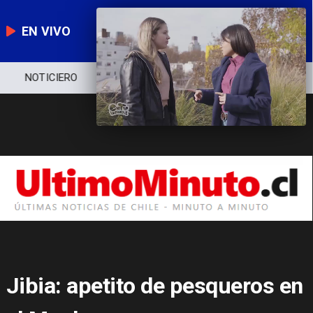
EN VIVO
NOTICIERO
POLÍTICA
ECONOMÍA
Jibia: apetito de pesqueros en