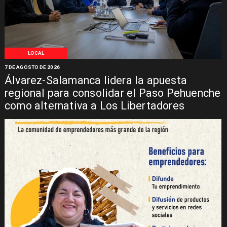
LOCAL
7 DE AGOSTO DE 2026
Álvarez-Salamanca lidera la apuesta
regional para consolidar el Paso Pehuenche
como alternativa a Los Libertadores