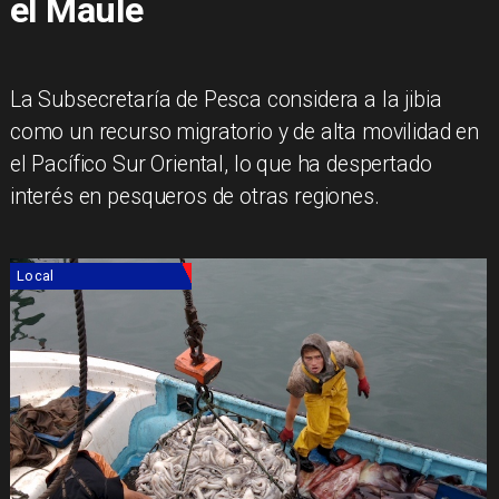
el Maule
La Subsecretaría de Pesca considera a la jibia
como un recurso migratorio y de alta movilidad en
el Pacífico Sur Oriental, lo que ha despertado
interés en pesqueros de otras regiones.
Local