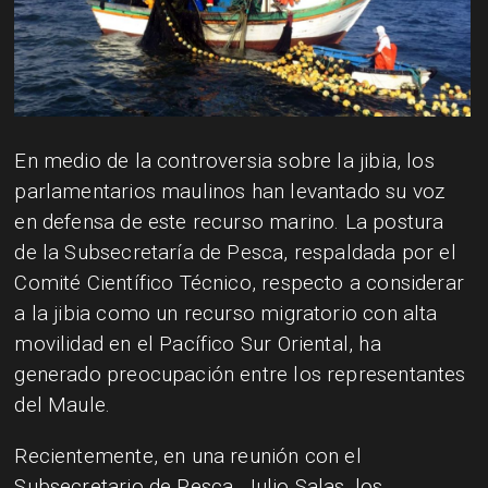
En medio de la controversia sobre la jibia, los
parlamentarios maulinos han levantado su voz
en defensa de este recurso marino. La postura
de la Subsecretaría de Pesca, respaldada por el
Comité Científico Técnico, respecto a considerar
a la jibia como un recurso migratorio con alta
movilidad en el Pacífico Sur Oriental, ha
generado preocupación entre los representantes
del Maule.
Recientemente, en una reunión con el
Subsecretario de Pesca, Julio Salas, los