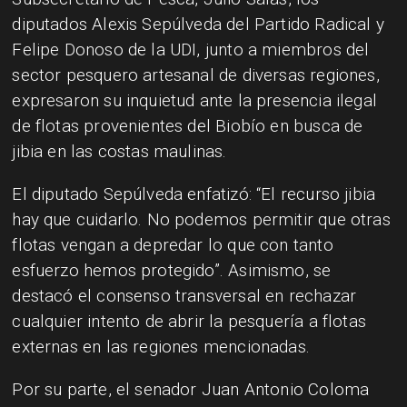
diputados Alexis Sepúlveda del Partido Radical y
Felipe Donoso de la UDI, junto a miembros del
sector pesquero artesanal de diversas regiones,
expresaron su inquietud ante la presencia ilegal
de flotas provenientes del Biobío en busca de
jibia en las costas maulinas.
El diputado Sepúlveda enfatizó: “El recurso jibia
hay que cuidarlo. No podemos permitir que otras
flotas vengan a depredar lo que con tanto
esfuerzo hemos protegido”. Asimismo, se
destacó el consenso transversal en rechazar
cualquier intento de abrir la pesquería a flotas
externas en las regiones mencionadas.
Por su parte, el senador Juan Antonio Coloma