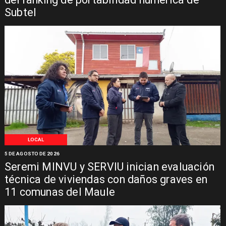
Subtel
LOCAL
5 DE AGOSTO DE 2026
Seremi MINVU y SERVIU inician evaluación
técnica de viviendas con daños graves en
11 comunas del Maule