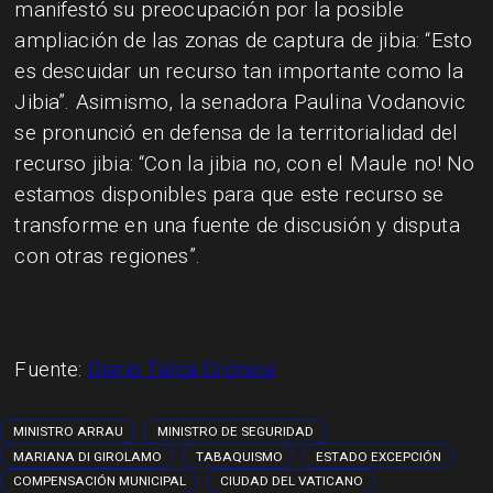
manifestó su preocupación por la posible
ampliación de las zonas de captura de jibia: “Esto
es descuidar un recurso tan importante como la
Jibia”. Asimismo, la senadora Paulina Vodanovic
se pronunció en defensa de la territorialidad del
recurso jibia: “Con la jibia no, con el Maule no! No
estamos disponibles para que este recurso se
transforme en una fuente de discusión y disputa
con otras regiones”.
Fuente:
Diario Talca Crónica
MINISTRO ARRAU
MINISTRO DE SEGURIDAD
MARIANA DI GIROLAMO
TABAQUISMO
ESTADO EXCEPCIÓN
COMPENSACIÓN MUNICIPAL
CIUDAD DEL VATICANO