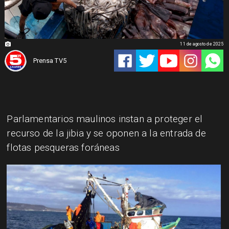
11 de agosto de 2025
Prensa TV5
Parlamentarios maulinos instan a proteger el
recurso de la jibia y se oponen a la entrada de
flotas pesqueras foráneas