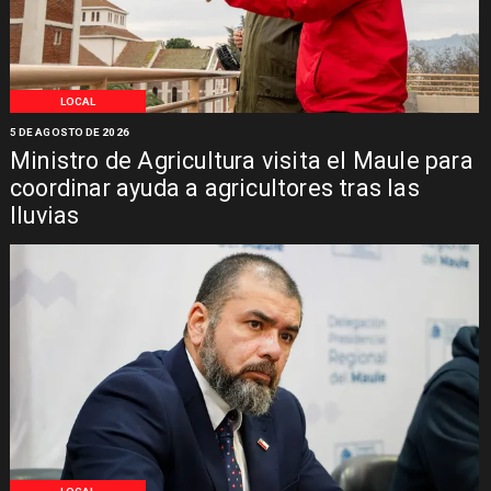
LOCAL
5 DE AGOSTO DE 2026
Ministro de Agricultura visita el Maule para
coordinar ayuda a agricultores tras las
lluvias