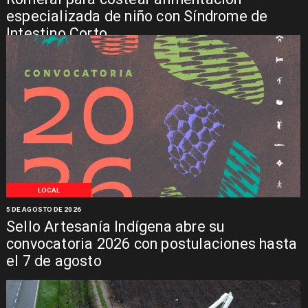
especializada de niño con Síndrome de
Intestino Corto
LOCAL
5 DE AGOSTO DE 2026
Sello Artesanía Indígena abre su
convocatoria 2026 con postulaciones hasta
el 7 de agosto