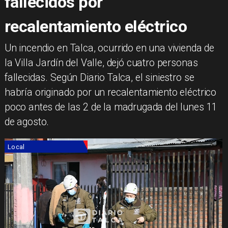
fallecidos por
recalentamiento eléctrico
Un incendio en Talca, ocurrido en una vivienda de
la Villa Jardín del Valle, dejó cuatro personas
fallecidas. Según Diario Talca, el siniestro se
habría originado por un recalentamiento eléctrico
poco antes de las 2 de la madrugada del lunes 11
de agosto.
Local