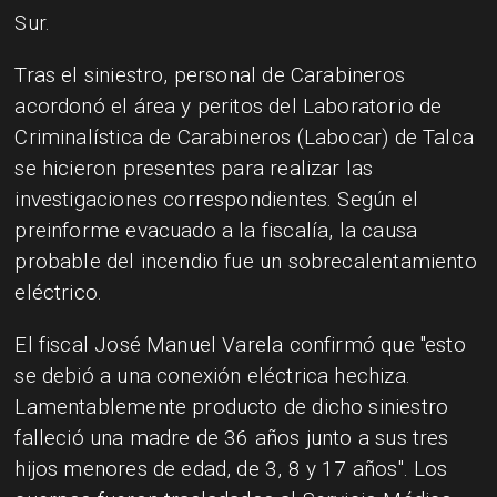
Sur.
Tras el siniestro, personal de Carabineros
acordonó el área y peritos del Laboratorio de
Criminalística de Carabineros (Labocar) de Talca
se hicieron presentes para realizar las
investigaciones correspondientes. Según el
preinforme evacuado a la fiscalía, la causa
probable del incendio fue un sobrecalentamiento
eléctrico.
El fiscal José Manuel Varela confirmó que "esto
se debió a una conexión eléctrica hechiza.
Lamentablemente producto de dicho siniestro
falleció una madre de 36 años junto a sus tres
hijos menores de edad, de 3, 8 y 17 años". Los