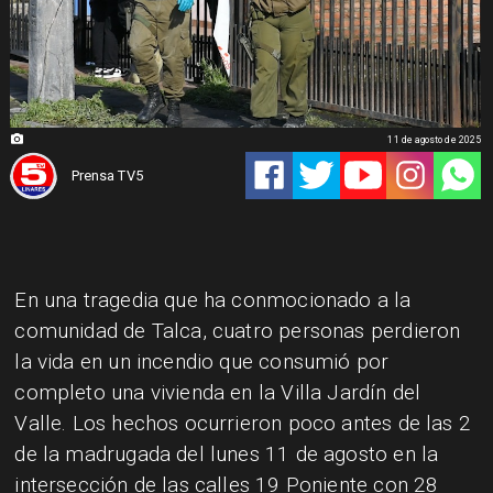
11 de agosto de 2025
Prensa TV5
En una tragedia que ha conmocionado a la
comunidad de Talca, cuatro personas perdieron
la vida en un incendio que consumió por
completo una vivienda en la Villa Jardín del
Valle. Los hechos ocurrieron poco antes de las 2
de la madrugada del lunes 11 de agosto en la
intersección de las calles 19 Poniente con 28