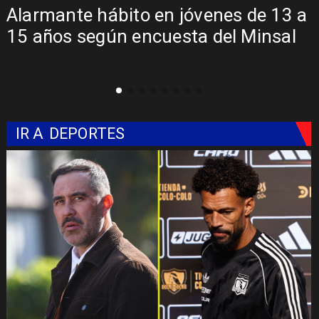
Alarmante hábito en jóvenes de 13 a
15 años según encuesta del Minsal
IR A
DEPORTES