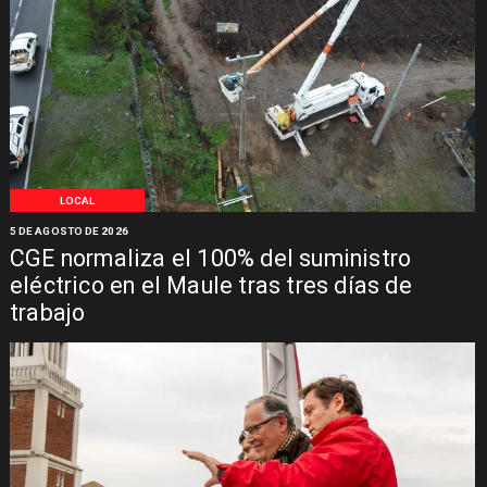
LOCAL
5 DE AGOSTO DE 2026
CGE normaliza el 100% del suministro
eléctrico en el Maule tras tres días de
trabajo