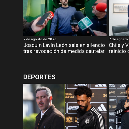
7 de agosto de 2026
7 de agosto
Joaquín Lavín León sale en silencio
Chile y 
tras revocación de medida cautelar
reinicio
DEPORTES