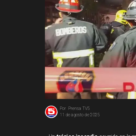
Prensa TV5
Por
11 de agosto de 2025