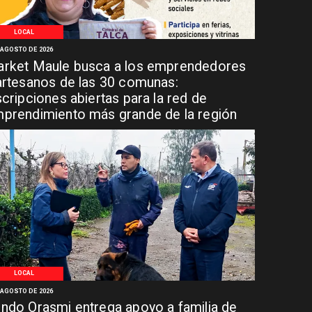
LOCAL
 AGOSTO DE 2026
rket Maule busca a los emprendedores
artesanos de las 30 comunas:
scripciones abiertas para la red de
prendimiento más grande de la región
LOCAL
 AGOSTO DE 2026
ndo Orasmi entrega apoyo a familia de