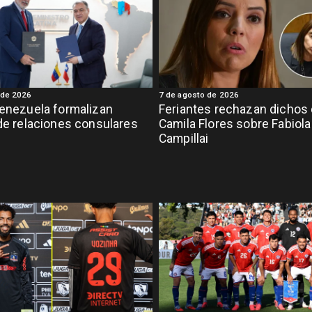
 de 2026
7 de agosto de 2026
Venezuela formalizan
Feriantes rechazan dichos
 de relaciones consulares
Camila Flores sobre Fabiola
Campillai