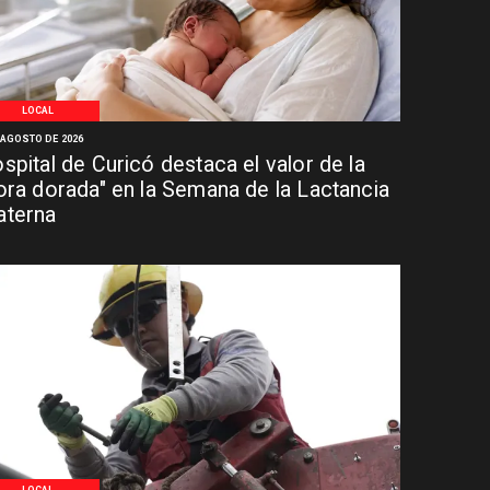
LOCAL
 AGOSTO DE 2026
spital de Curicó destaca el valor de la
ora dorada" en la Semana de la Lactancia
terna
LOCAL