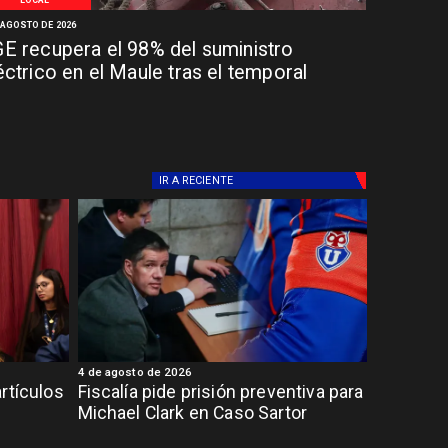
 AGOSTO DE 2026
E recupera el 98% del suministro
éctrico en el Maule tras el temporal
IR A
RECIENTE
4 de agosto de 2026
rtículos
Fiscalía pide prisión preventiva para
Michael Clark en Caso Sartor