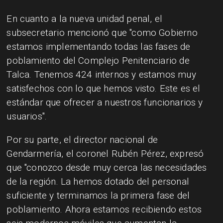
En cuanto a la nueva unidad penal, el
subsecretario mencionó que "como Gobierno
estamos implementando todas las fases de
poblamiento del Complejo Penitenciario de
Talca. Tenemos 424 internos y estamos muy
satisfechos con lo que hemos visto. Este es el
estándar que ofrecer a nuestros funcionarios y
usuarios".
Por su parte, el director nacional de
Gendarmería, el coronel Rubén Pérez, expresó
que "conozco desde muy cerca las necesidades
de la región. La hemos dotado del personal
suficiente y terminamos la primera fase del
poblamiento. Ahora estamos recibiendo estos