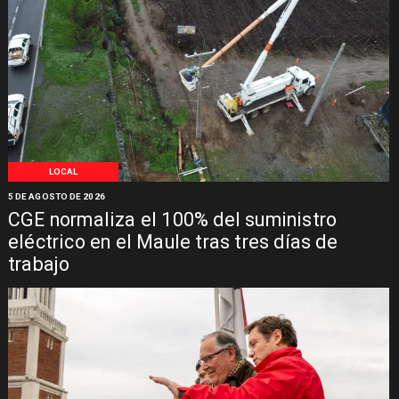
LOCAL
5 DE AGOSTO DE 2026
CGE normaliza el 100% del suministro
eléctrico en el Maule tras tres días de
trabajo