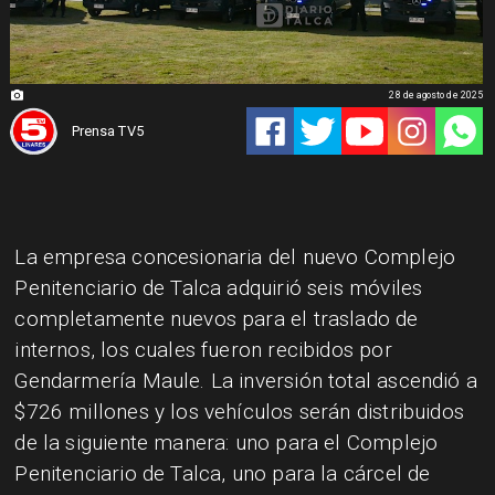
28 de agosto de 2025
Prensa TV5
La empresa concesionaria del nuevo Complejo
Penitenciario de Talca adquirió seis móviles
completamente nuevos para el traslado de
internos, los cuales fueron recibidos por
Gendarmería Maule. La inversión total ascendió a
$726 millones y los vehículos serán distribuidos
de la siguiente manera: uno para el Complejo
Penitenciario de Talca, uno para la cárcel de