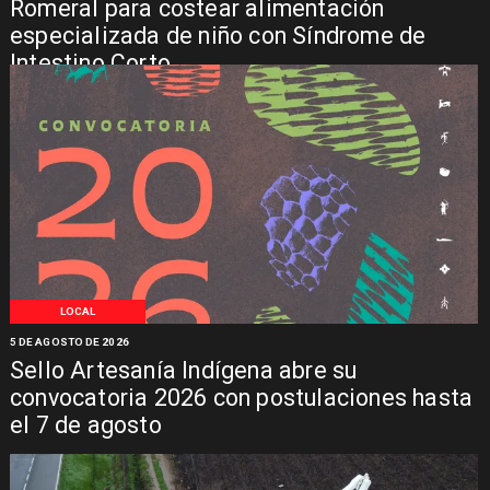
Romeral para costear alimentación
especializada de niño con Síndrome de
Intestino Corto
LOCAL
5 DE AGOSTO DE 2026
Sello Artesanía Indígena abre su
convocatoria 2026 con postulaciones hasta
el 7 de agosto