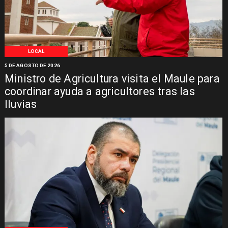
LOCAL
5 DE AGOSTO DE 2026
Ministro de Agricultura visita el Maule para
coordinar ayuda a agricultores tras las
lluvias