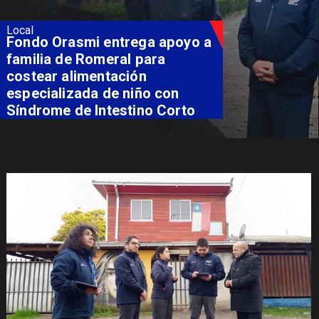
Local
Fondo Orasmi entrega apoyo a
familia de Romeral para
costear alimentación
especializada de niño con
Síndrome de Intestino Corto