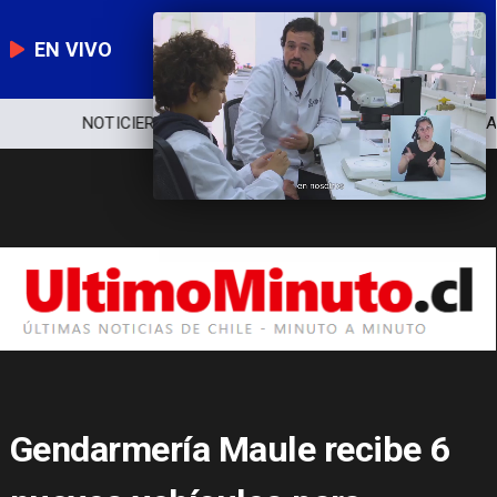
EN VIVO
NOTICIERO
POLÍTICA
ECONOMÍA
Gendarmería Maule recibe 6