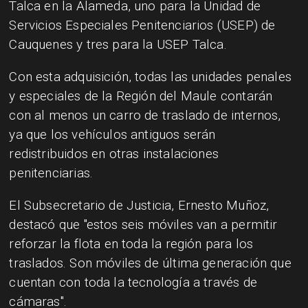
Talca en la Alameda, uno para la Unidad de
Servicios Especiales Penitenciarios (USEP) de
Cauquenes y tres para la USEP Talca.
Con esta adquisición, todas las unidades penales
y especiales de la Región del Maule contarán
con al menos un carro de traslado de internos,
ya que los vehículos antiguos serán
redistribuidos en otras instalaciones
penitenciarias.
El Subsecretario de Justicia, Ernesto Muñoz,
destacó que "estos seis móviles van a permitir
reforzar la flota en toda la región para los
traslados. Son móviles de última generación que
cuentan con toda la tecnología a través de
cámaras".