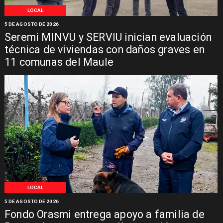
LOCAL
5 DE AGOSTO DE 2026
Seremi MINVU y SERVIU inician evaluación
técnica de viviendas con daños graves en
11 comunas del Maule
LOCAL
5 DE AGOSTO DE 2026
Fondo Orasmi entrega apoyo a familia de