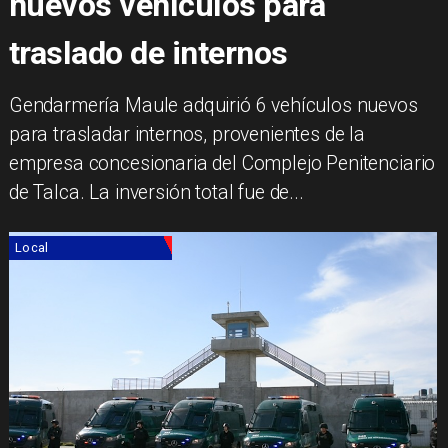
nuevos vehículos para
traslado de internos
Gendarmería Maule adquirió 6 vehículos nuevos
para trasladar internos, provenientes de la
empresa concesionaria del Complejo Penitenciario
de Talca. La inversión total fue de...
Local