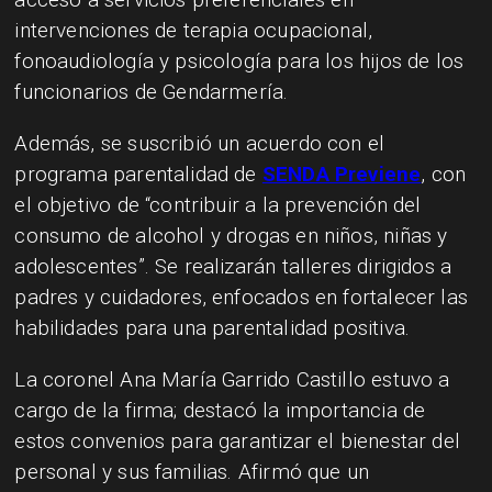
intervenciones de terapia ocupacional,
fonoaudiología y psicología para los hijos de los
funcionarios de Gendarmería.
Además, se suscribió un acuerdo con el
programa parentalidad de
SENDA Previene
, con
el objetivo de “contribuir a la prevención del
consumo de alcohol y drogas en niños, niñas y
adolescentes”. Se realizarán talleres dirigidos a
padres y cuidadores, enfocados en fortalecer las
habilidades para una parentalidad positiva.
La coronel Ana María Garrido Castillo estuvo a
cargo de la firma; destacó la importancia de
estos convenios para garantizar el bienestar del
personal y sus familias. Afirmó que un