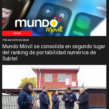
LOCAL
7 DE AGOSTO DE 2026
Mundo Móvil se consolida en segundo lugar
del ranking de portabilidad numérica de
Subtel