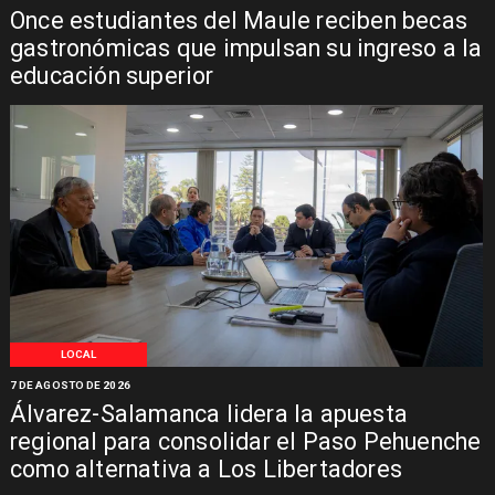
Once estudiantes del Maule reciben becas
gastronómicas que impulsan su ingreso a la
educación superior
LOCAL
7 DE AGOSTO DE 2026
Álvarez-Salamanca lidera la apuesta
regional para consolidar el Paso Pehuenche
como alternativa a Los Libertadores