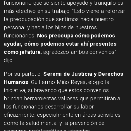
funcionario que se siente apoyado y tranquilo es
más efectivo en su trabajo. “Esto viene a reforzar
la preocupación que sentimos hacia nuestro
personal y hacia los hijos de nuestros
funcionarios.
Nos preocupa cómo podemos
ayudar, cómo podemos estar ahí presentes
como jefatura
, agradezco ambos convenios”,
dijo.
Por su parte, el
Seremi de Justicia y Derechos
Humanos
, Guillermo Miño Reyes, elogió la
iniciativa, subrayando que estos convenios
brindan herramientas valiosas que permitirán a
los funcionarios desarrollar su labor
eficazmente, especialmente en áreas sensibles
como la salud mental y la prevención del