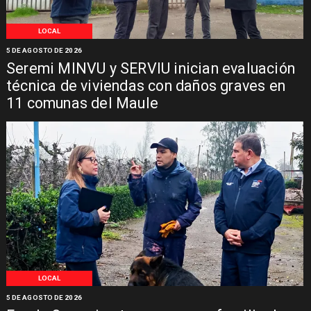
LOCAL
5 DE AGOSTO DE 2026
Seremi MINVU y SERVIU inician evaluación
técnica de viviendas con daños graves en
11 comunas del Maule
LOCAL
5 DE AGOSTO DE 2026