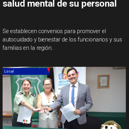
salud mental de su personal
Se establecen convenios para promover el
autocuidado y bienestar de los funcionarios y sus
familias en la región.
Local