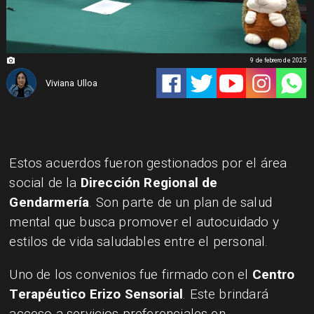
9 de febrero de 2025
Viviana Ulloa
Estos acuerdos fueron gestionados por el área
social de la
Dirección Regional de
Gendarmería
. Son parte de un plan de salud
mental que busca promover el autocuidado y
estilos de vida saludables entre el personal.
Uno de los convenios fue firmado con el
Centro
Terapéutico Erizo Sensorial
. Este brindará
acceso a servicios preferenciales en