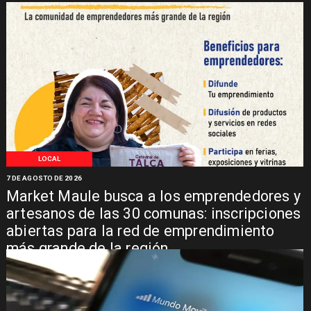
LOCAL
7 DE AGOSTO DE 2026
Market Maule busca a los emprendedores y
artesanos de las 30 comunas: inscripciones
abiertas para la red de emprendimiento
más grande de la región