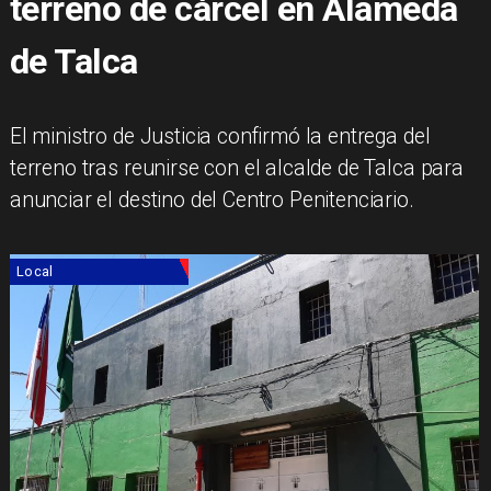
terreno de cárcel en Alameda
de Talca
El ministro de Justicia confirmó la entrega del
terreno tras reunirse con el alcalde de Talca para
anunciar el destino del Centro Penitenciario.
Local