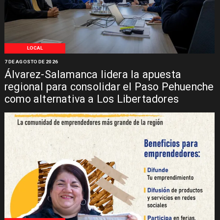
LOCAL
7 DE AGOSTO DE 2026
Álvarez-Salamanca lidera la apuesta
regional para consolidar el Paso Pehuenche
como alternativa a Los Libertadores