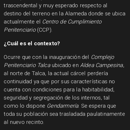
trascendental y muy esperado respecto al
destino del terreno en la Alameda donde se ubica
actualmente el
Centro de Cumplimiento
Penitenciario
(CCP).
¿Cuál es el contexto?
Ocurre que con la inauguración del
Complejo
Penitenciario Talca
ubicado en
Aldea Campesina
,
al norte de Talca, la actual cárcel perdería
continuidad ya que por sus características no
cuenta con condiciones para la habitabilidad,
seguridad y segregación de los internos, tal
como lo dispone
Gendarmería
. Se espera que
toda su población sea trasladada paulatinamente
al nuevo recinto.