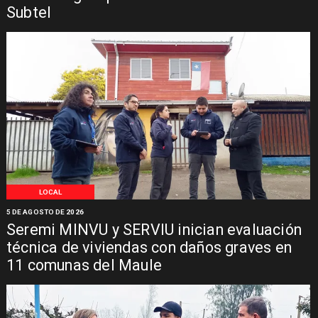
Subtel
LOCAL
5 DE AGOSTO DE 2026
Seremi MINVU y SERVIU inician evaluación
técnica de viviendas con daños graves en
11 comunas del Maule