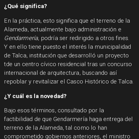
¿Qué significa?
En la práctica, esto significa que el terreno de la
Alameda, actualmente bajo administración e
Gendarmería
, podría ser redirigido a otros fines.
Y en ello tiene puesto el interés la municipalidad
de Talca, institución que desarrolló un proyecto
tde un centro cívico residencial tras un concurso
internacional de arquitectura, buscando así
repoblar y revitalizar el Casco Histórico de Talca.
¿Y cuál es la novedad?
Bajo esos términos, consultado por la
factibilidad de que Gendarmería haga entrega del
terreno de la Alameda, tal como lo han
comprometido gobiernos anteriores, el ministro