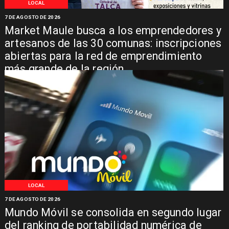
LOCAL
7 DE AGOSTO DE 2026
Market Maule busca a los emprendedores y
artesanos de las 30 comunas: inscripciones
abiertas para la red de emprendimiento
más grande de la región
LOCAL
7 DE AGOSTO DE 2026
Mundo Móvil se consolida en segundo lugar
del ranking de portabilidad numérica de