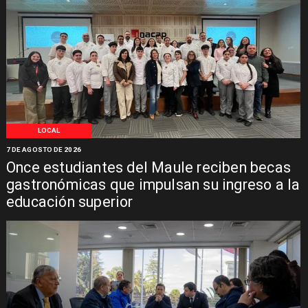
LOCAL
7 DE AGOSTO DE 2026
Once estudiantes del Maule reciben becas
gastronómicas que impulsan su ingreso a la
educación superior