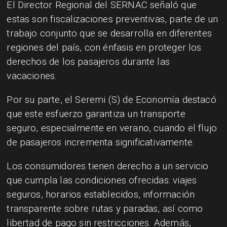
El Director Regional del SERNAC señaló que
estas son fiscalizaciones preventivas, parte de un
trabajo conjunto que se desarrolla en diferentes
regiones del país, con énfasis en proteger los
derechos de los pasajeros durante las
vacaciones.
Por su parte, el Seremi (S) de Economía destacó
que este esfuerzo garantiza un transporte
seguro, especialmente en verano, cuando el flujo
de pasajeros incrementa significativamente.
Los consumidores tienen derecho a un servicio
que cumpla las condiciones ofrecidas: viajes
seguros, horarios establecidos, información
transparente sobre rutas y paradas, así como
libertad de pago sin restricciones. Además,