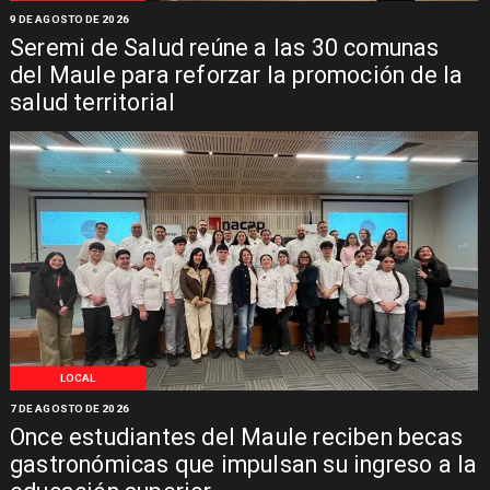
9 DE AGOSTO DE 2026
Seremi de Salud reúne a las 30 comunas
del Maule para reforzar la promoción de la
salud territorial
LOCAL
7 DE AGOSTO DE 2026
Once estudiantes del Maule reciben becas
gastronómicas que impulsan su ingreso a la