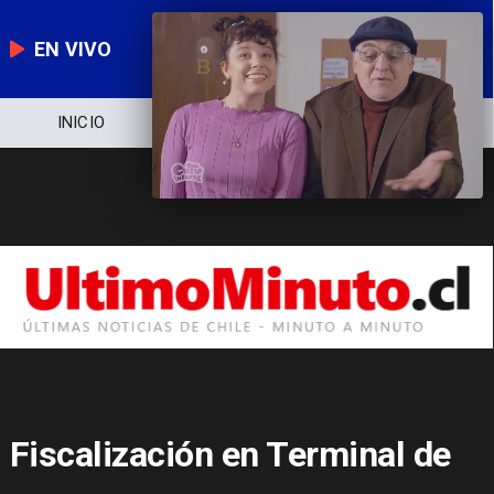
EN VIVO
NOTICIERO
POLÍTICA
ECONOMÍA
Fiscalización en Terminal de