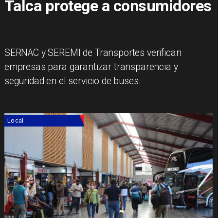
Talca protege a consumidores
SERNAC y SEREMI de Transportes verifican
empresas para garantizar transparencia y
seguridad en el servicio de buses.
Local