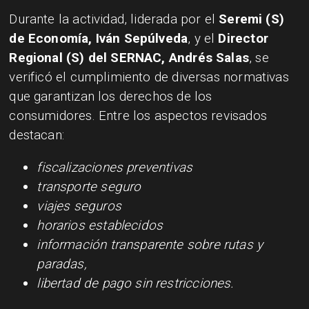
Durante la actividad, liderada por el
Seremi (S)
de Economía, Iván Sepúlveda
, y el
Director
Regional (S) del SERNAC, Andrés Salas
, se
verificó el cumplimiento de diversas normativas
que garantizan los derechos de los
consumidores. Entre los aspectos revisados
destacan:
fiscalizaciones preventivas
transporte seguro
viajes seguros
horarios establecidos
información transparente sobre rutas y
paradas,
libertad de pago sin restricciones.