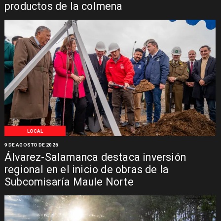
productos de la colmena
LOCAL
9 DE AGOSTO DE 2026
Álvarez-Salamanca destaca inversión
regional en el inicio de obras de la
Subcomisaría Maule Norte