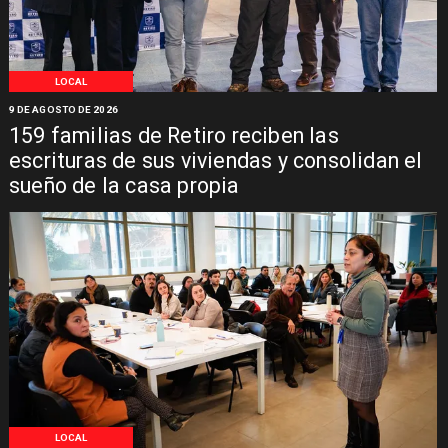
LOCAL
9 DE AGOSTO DE 2026
159 familias de Retiro reciben las
escrituras de sus viviendas y consolidan el
sueño de la casa propia
LOCAL