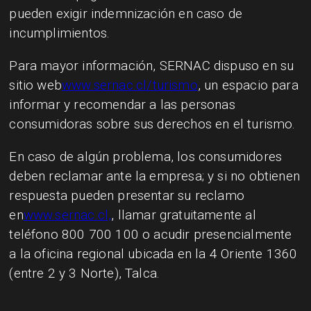
pueden exigir indemnización en caso de
incumplimientos.
Para mayor información, SERNAC dispuso en su
sitio web
www.sernac.cl/turismo
, un espacio para
informar y recomendar a las personas
consumidoras sobre sus derechos en el turismo.
En caso de algún problema, los consumidores
deben reclamar ante la empresa; y si no obtienen
respuesta pueden presentar su reclamo
en
www.sernac.cl,
, llamar gratuitamente al
teléfono 800 700 100 o acudir presencialmente
a la oficina regional ubicada en la 4 Oriente 1360
(entre 2 y 3 Norte), Talca.