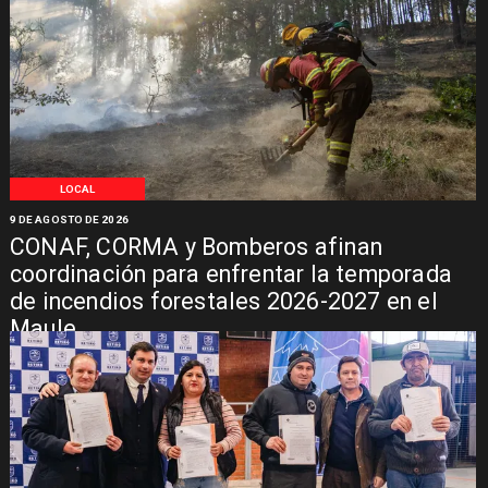
LOCAL
9 DE AGOSTO DE 2026
CONAF, CORMA y Bomberos afinan
coordinación para enfrentar la temporada
de incendios forestales 2026-2027 en el
Maule