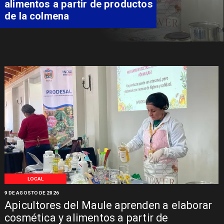
de obras de la Subcomisaría
Maule Norte
LOCAL
9 DE AGOSTO DE 2026
Apicultores del Maule aprenden a elaborar
cosmética y alimentos a partir de