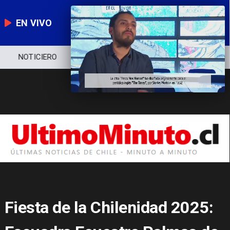
EN VIVO
NOTICIERO
POLÍTICA
ECONOMÍA
Fiesta de la Chilenidad 2025: