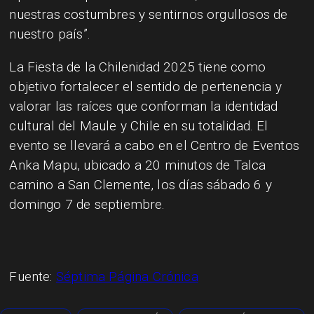
nuestras costumbres y sentirnos orgullosos de
nuestro país”.
La Fiesta de la Chilenidad 2025 tiene como
objetivo fortalecer el sentido de pertenencia y
valorar las raíces que conforman la identidad
cultural del Maule y Chile en su totalidad. El
evento se llevará a cabo en el Centro de Eventos
Anka Mapu, ubicado a 20 minutos de Talca
camino a San Clemente, los días sábado 6 y
domingo 7 de septiembre.
Fuente:
Séptima Página Crónica