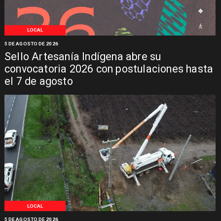
LOCAL
5 DE AGOSTO DE 2026
Sello Artesanía Indígena abre su
convocatoria 2026 con postulaciones hasta
el 7 de agosto
LOCAL
5 DE AGOSTO DE 2026