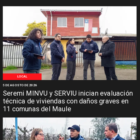
LOCAL
5 DE AGOSTO DE 2026
Seremi MINVU y SERVIU inician evaluación
técnica de viviendas con daños graves en
11 comunas del Maule