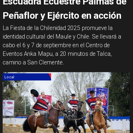
Escuadra Ecuestre Palmas de
Peñaflor y Ejército en acción
La Fiesta de la Chilenidad 2025 promueve la
identidad cultural del Maule y Chile. Se llevará a
cabo el 6 y 7 de septiembre en el Centro de
Eventos Anka Mapu, a 20 minutos de Talca,
camino a San Clemente.
Local