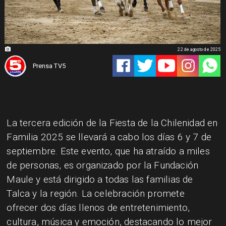
22 de agosto de 2025
Prensa TV5
La tercera edición de la Fiesta de la Chilenidad en
Familia 2025 se llevará a cabo los días 6 y 7 de
septiembre. Este evento, que ha atraído a miles
de personas, es organizado por la Fundación
Maule y está dirigido a todas las familias de
Talca y la región. La celebración promete
ofrecer dos días llenos de entretenimiento,
cultura, música y emoción, destacando lo mejor