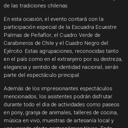
de las tradiciones chilenas.
En esta ocasión, el evento contará con la
participación especial de la Escuadra Ecuestre
Palmas de Peñaflor, el Cuadro Verde de
Carabineros de Chile y el Cuadro Negro del
Ejército. Estas agrupaciones, reconocidas tanto
en el país como en el extranjero por su destreza,
elegancia y sentido de identidad nacional, serán
parte del espectáculo principal.
Además de los impresionantes espectáculos
mencionados, los asistentes podrán disfrutar
durante todo el día de actividades como paseos
en pony, granja de animales, talleres de cocina,
música en vivo, muestras de artesanía local y