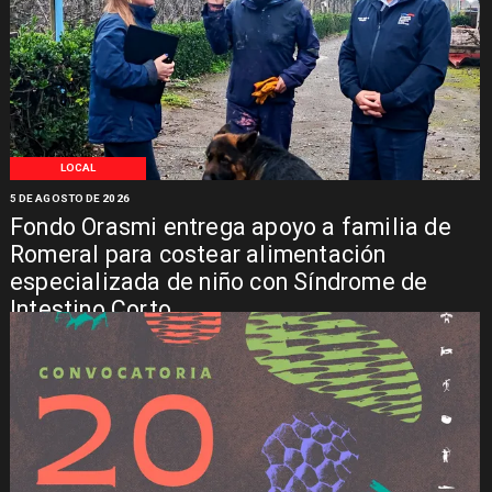
LOCAL
5 DE AGOSTO DE 2026
Fondo Orasmi entrega apoyo a familia de
Romeral para costear alimentación
especializada de niño con Síndrome de
Intestino Corto