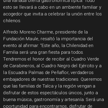
una variada oferta gastronómica típica. Todo
esto se llevará a cabo en un ambiente familiar y
acogedor que invita a celebrar la unión entre los
chilenos.
Alfredo Moreno Charme, presidente de la
Fundación Maule, resaltó la importancia del
evento al afirmar: “Este año, la Chilenidad en
Familia será una gran fiesta para todos.
Tendremos el honor de recibir al Cuadro Verde
de Carabineros, al Cuadro Negro del Ejército y a
la Escuadra Palmas de Peñaflor, verdaderos
embajadores de nuestras tradiciones. Queremos
que las familias de Talca y la región vengan a
disfrutar de estos espectáculos únicos, junto a
buena música, gastronomía y artesanía. Será una
oportunidad para encontrarnos, disfrutar de