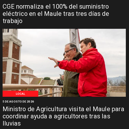
CGE normaliza el 100% del suministro
eléctrico en el Maule tras tres días de
trabajo
LOCAL
5 DE AGOSTO DE 2026
Ministro de Agricultura visita el Maule para
coordinar ayuda a agricultores tras las
lluvias