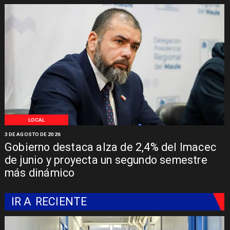
LOCAL
3 DE AGOSTO DE 2026
Gobierno destaca alza de 2,4% del Imacec
de junio y proyecta un segundo semestre
más dinámico
IR A
RECIENTE