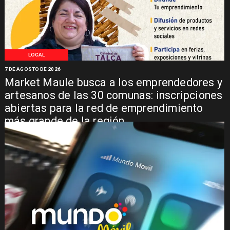
LOCAL
7 DE AGOSTO DE 2026
Market Maule busca a los emprendedores y
artesanos de las 30 comunas: inscripciones
abiertas para la red de emprendimiento
más grande de la región