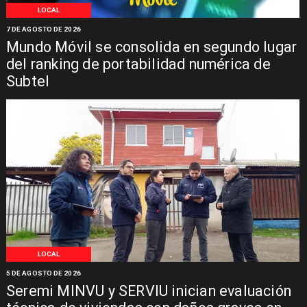
LOCAL
7 DE AGOSTO DE 2026
Mundo Móvil se consolida en segundo lugar
del ranking de portabilidad numérica de
Subtel
LOCAL
5 DE AGOSTO DE 2026
Seremi MINVU y SERVIU inician evaluación