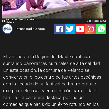
Corporación cultural y de turismo
19 de febrero de 2026
Pelarco
Prensa Radio Ancoa
El verano en la Región del Maule continúa
sumando panoramas culturales de alta calidad.
En esta ocasión, la comuna de Pelarco se
convierte en el epicentro de las artes escénicas
con la llegada de un festival de teatro gratuito
que promete risas y entretención para toda la
familia. La cartelera destaca por incluir
comedias que han sido un éxito rotundo en los