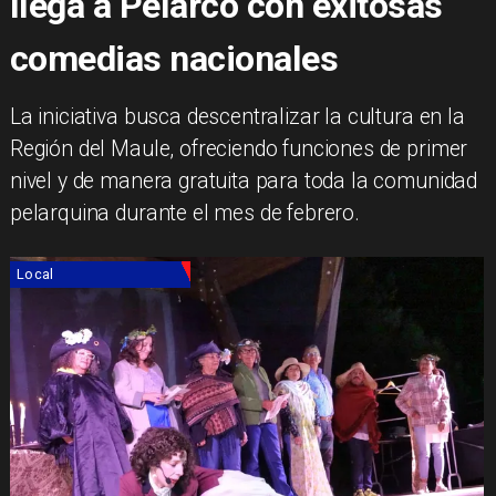
llega a Pelarco con exitosas
comedias nacionales
​La iniciativa busca descentralizar la cultura en la
Región del Maule, ofreciendo funciones de primer
nivel y de manera gratuita para toda la comunidad
pelarquina durante el mes de febrero.
Local