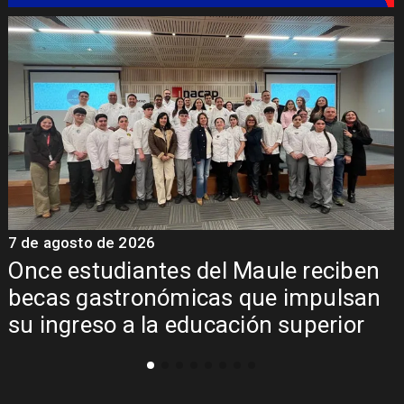
7 de agosto de 2026
7
Once estudiantes del Maule reciben
becas gastronómicas que impulsan
su ingreso a la educación superior