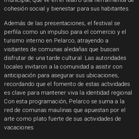
cohesión social y bienestar para sus habitantes.
Además de las presentaciones, el festival se
perfila como un impulso para el comercio y el
turismo interno en Pelarco, atrayendo a
visitantes de comunas aledañas que buscan
disfrutar de una tarde cultural. Las autoridades
locales invitaron a la comunidad a asistir con
anticipación para asegurar sus ubicaciones,
recordando que el fomento de estas actividades
es clave para mantener viva la identidad regional.
Con esta programación, Pelarco se suma a la
red de comunas maulinas que apuestan por el
arte como plato fuerte de sus actividades de
vacaciones.