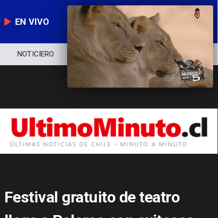
EN VIVO
NOTICIERO
POLÍTICA
ECONOMÍA
Festival gratuito de teatro