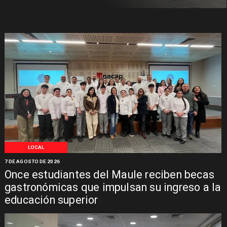
LOCAL
7 DE AGOSTO DE 2026
Once estudiantes del Maule reciben becas
gastronómicas que impulsan su ingreso a la
educación superior