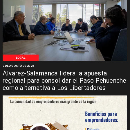
LOCAL
7 DE AGOSTO DE 2026
Álvarez-Salamanca lidera la apuesta
regional para consolidar el Paso Pehuenche
como alternativa a Los Libertadores