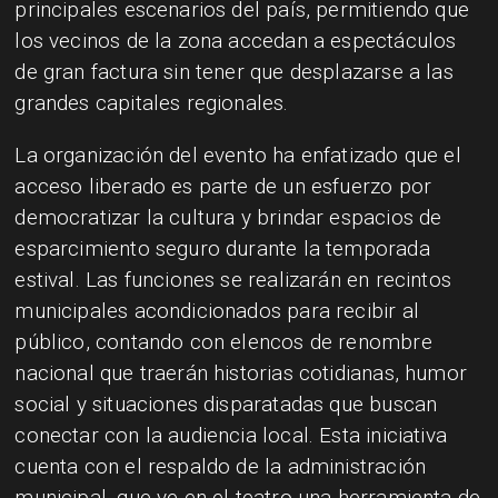
principales escenarios del país, permitiendo que
los vecinos de la zona accedan a espectáculos
de gran factura sin tener que desplazarse a las
grandes capitales regionales.
La organización del evento ha enfatizado que el
acceso liberado es parte de un esfuerzo por
democratizar la cultura y brindar espacios de
esparcimiento seguro durante la temporada
estival. Las funciones se realizarán en recintos
municipales acondicionados para recibir al
público, contando con elencos de renombre
nacional que traerán historias cotidianas, humor
social y situaciones disparatadas que buscan
conectar con la audiencia local. Esta iniciativa
cuenta con el respaldo de la administración
municipal, que ve en el teatro una herramienta de