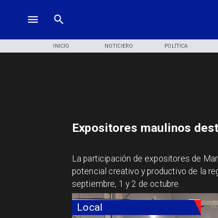
INICIO
NOTICIERO
POLÍTICA
Expositores maulinos des
La participación de expositores de Ma
potencial creativo y productivo de la r
septiembre, 1 y 2 de octubre.
Local