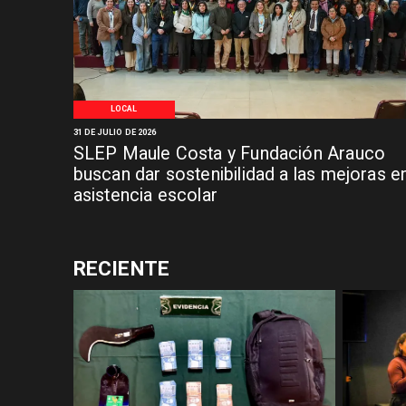
LOCAL
31 DE JULIO DE 2026
SLEP Maule Costa y Fundación Arauco
buscan dar sostenibilidad a las mejoras e
asistencia escolar
RECIENTE