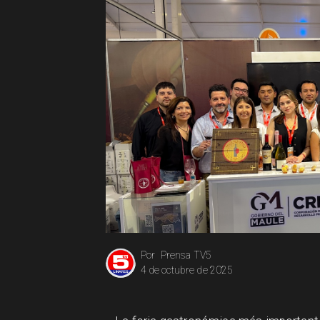
Prensa TV5
Por
4 de octubre de 2025