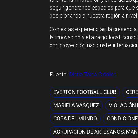
seguir generando espacios para que 
posicionando a nuestra región a nivel 
Con estas experiencias, la presencia
la innovación y el arraigo local, con
con proyección nacional e internacion
Fuente:
Diario Talca Crónica
EVERTON FOOTBALL CLUB
CERE
MARIELA VÁSQUEZ
VIOLACIÓN
COPA DEL MUNDO
CONDICIONE
AGRUPACIÓN DE ARTESANOS, MAN