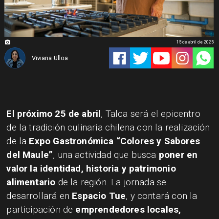
15 de abril de 2025
Viviana Ulloa
El próximo 25 de abril
, Talca será el epicentro
de la tradición culinaria chilena con la realización
de la
Expo Gastronómica “Colores y Sabores
del Maule”
, una actividad que busca
poner en
valor la identidad, historia y patrimonio
alimentario
de la región. La jornada se
desarrollará en
Espacio Tue
, y contará con la
participación de
emprendedores locales,