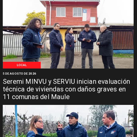
LOCAL
5 DE AGOSTO DE 2026
Seremi MINVU y SERVIU inician evaluación
técnica de viviendas con daños graves en
11 comunas del Maule