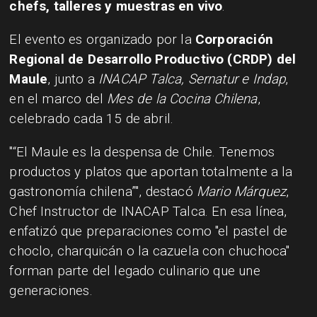
chefs, talleres y muestras en vivo
.
El evento es organizado por la
Corporación
Regional de Desarrollo Productivo (CRDP) del
Maule
, junto a
INACAP Talca, Sernatur e Indap
,
en el marco del
Mes de la Cocina Chilena
,
celebrado cada 15 de abril.
“El Maule es la despensa de Chile. Tenemos
productos y platos que aportan totalmente a la
gastronomía chilena”
, destacó
Mario Márquez
,
Chef Instructor de INACAP Talca. En esa línea,
enfatizó que preparaciones como
el pastel de
choclo, charquicán o la cazuela con chuchoca
forman parte del legado culinario que une
generaciones.