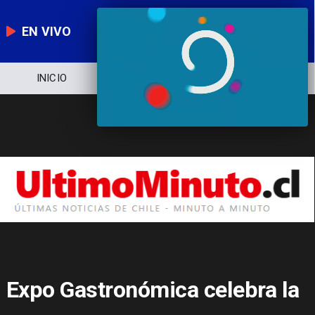
EN VIVO
NOTICIERO
POLÍTICA
ECONOMÍA
Expo Gastronómica celebra la