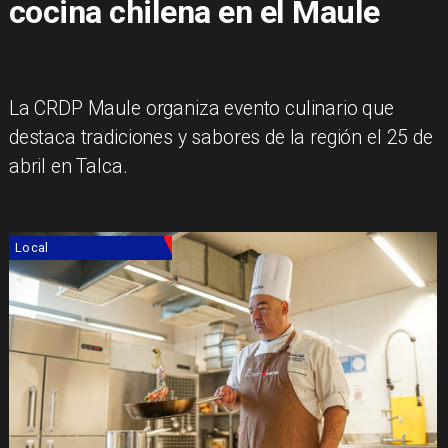
cocina chilena en el Maule
La CRDP Maule organiza evento culinario que
destaca tradiciones y sabores de la región el 25 de
abril en Talca.
Local