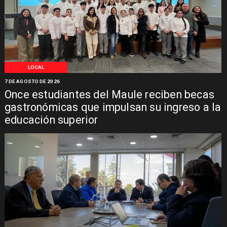
LOCAL
7 DE AGOSTO DE 2026
Once estudiantes del Maule reciben becas
gastronómicas que impulsan su ingreso a la
educación superior