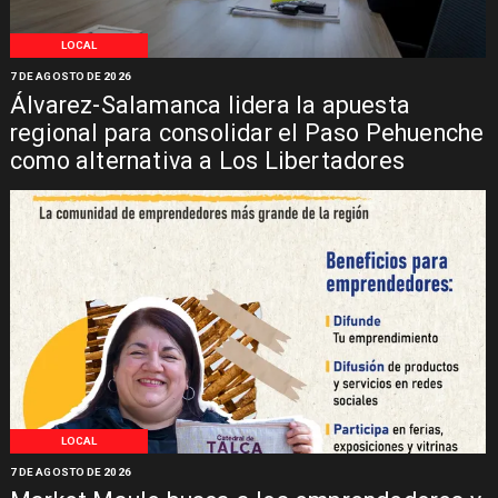
LOCAL
7 DE AGOSTO DE 2026
Álvarez-Salamanca lidera la apuesta
regional para consolidar el Paso Pehuenche
como alternativa a Los Libertadores
LOCAL
7 DE AGOSTO DE 2026