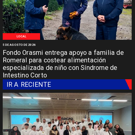
LOCAL
5 DE AGOSTO DE 2026
Fondo Orasmi entrega apoyo a familia de
Romeral para costear alimentación
especializada de niño con Síndrome de
Intestino Corto
IR A
RECIENTE