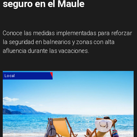
seguro en el Maule
Conoce las medidas implementadas para reforzar
la seguridad en balnearios y zonas con alta
afluencia durante las vacaciones.
Local