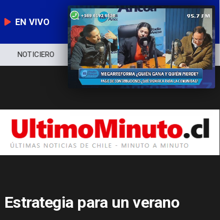
EN VIVO
NOTICIERO
POLÍTICA
ECONOMÍA
Estrategia para un verano