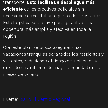
transporte.
Esto facilita un despliegue más
eficiente
de los efectivos policiales sin
necesidad de redistribuir equipos de otras zonas.
Esta logística será clave para garantizar una
cobertura más amplia y efectiva en toda la
región.
Con este plan, se busca asegurar unas
vacaciones tranquilas para todos los residentes y
visitantes, reduciendo el riesgo de incidentes y
creando un ambiente de mayor seguridad en los
meses de verano.
Fuente:
Diario El Centro Regional