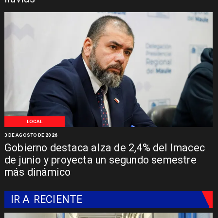
LOCAL
3 DE AGOSTO DE 2026
Gobierno destaca alza de 2,4% del Imacec
de junio y proyecta un segundo semestre
más dinámico
IR A
RECIENTE