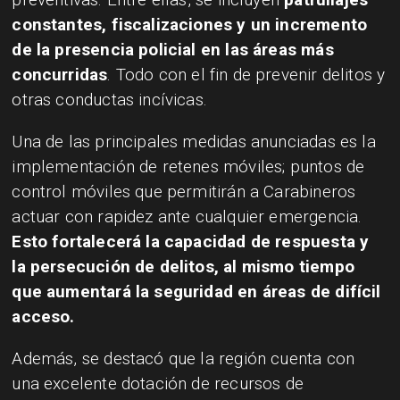
constantes, fiscalizaciones y un incremento
de la presencia policial en las áreas más
concurridas
. Todo con el fin de prevenir delitos y
otras conductas incívicas.
Una de las principales medidas anunciadas es la
implementación de retenes móviles; puntos de
control móviles que permitirán a Carabineros
actuar con rapidez ante cualquier emergencia.
Esto fortalecerá la capacidad de respuesta y
la persecución de delitos, al mismo tiempo
que aumentará la seguridad en áreas de difícil
acceso.
Además, se destacó que la región cuenta con
una excelente dotación de recursos de