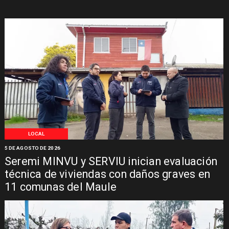
LOCAL
5 DE AGOSTO DE 2026
Seremi MINVU y SERVIU inician evaluación
técnica de viviendas con daños graves en
11 comunas del Maule