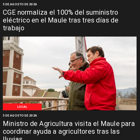
5 DE AGOSTO DE 2026
CGE normaliza el 100% del suministro
eléctrico en el Maule tras tres días de
trabajo
LOCAL
5 DE AGOSTO DE 2026
Ministro de Agricultura visita el Maule para
coordinar ayuda a agricultores tras las
lluvias