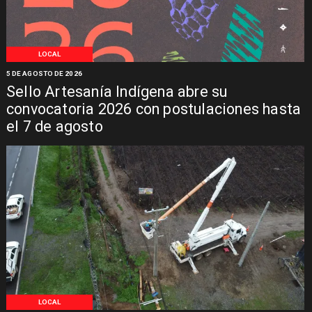
LOCAL
5 DE AGOSTO DE 2026
Sello Artesanía Indígena abre su
convocatoria 2026 con postulaciones hasta
el 7 de agosto
LOCAL