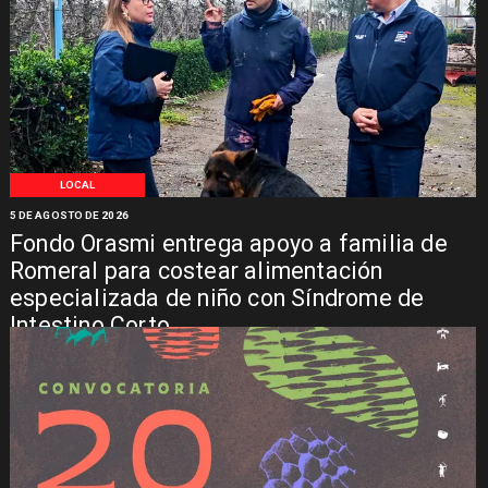
LOCAL
5 DE AGOSTO DE 2026
Fondo Orasmi entrega apoyo a familia de
Romeral para costear alimentación
especializada de niño con Síndrome de
Intestino Corto