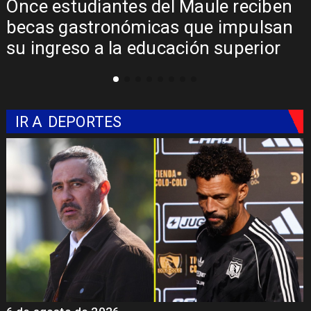
Once estudiantes del Maule reciben
becas gastronómicas que impulsan
su ingreso a la educación superior
IR A
DEPORTES