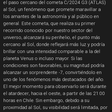
​el paso cercano del cometa C/2024 G3 (ATLAS)
al Sol, un fenómeno que promete maravillar a
los amantes de la astronomía y al público en
general. Este cometa, que realiza su primer
recorrido conocido por nuestro sector del
universo, alcanzará su perihelio, el punto más
cercano al Sol, donde reflejará más luz y podría
brillar con una intensidad comparable a la del
planeta Venus o incluso mayor. Si las
condiciones son favorables, su magnitud podría
alcanzar un sorprendente -7, convirtiéndolo en
uno de los fenómenos más destacados del año.
El mejor momento para observarlo será durante
el atardecer, hacia el oeste, a partir de las 21:00
horas en Chile. Sin embargo, debido a su
proximidad al Sol, su visibilidad será limitada, por