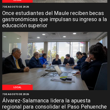
7 DE AGOSTO DE 2026
Once estudiantes del Maule reciben becas
gastronómicas que impulsan su ingreso a la
educación superior
LOCAL
7 DE AGOSTO DE 2026
Álvarez-Salamanca lidera la apuesta
regional para consolidar el Paso Pehuenche