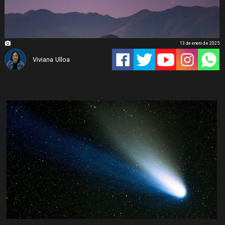
13 de enero de 2025
Viviana Ulloa