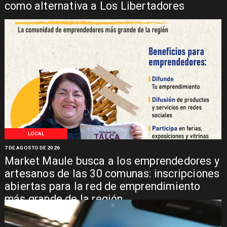
como alternativa a Los Libertadores
LOCAL
7 DE AGOSTO DE 2026
Market Maule busca a los emprendedores y
artesanos de las 30 comunas: inscripciones
abiertas para la red de emprendimiento
más grande de la región