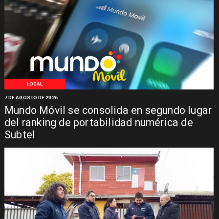
LOCAL
7 DE AGOSTO DE 2026
Mundo Móvil se consolida en segundo lugar
del ranking de portabilidad numérica de
Subtel