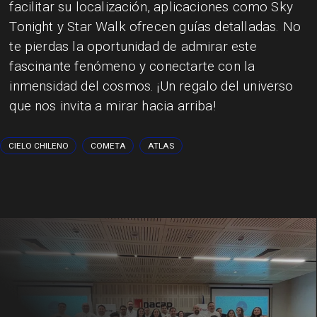
facilitar su localización, aplicaciones como Sky
Tonight y Star Walk ofrecen guías detalladas. No
te pierdas la oportunidad de admirar este
fascinante fenómeno y conectarte con la
inmensidad del cosmos. ¡Un regalo del universo
que nos invita a mirar hacia arriba!
CIELO CHILENO
COMETA
ATLAS