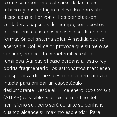
lo que se recomienda alejarse de las luces
urbanas y buscar lugares elevados con vistas
despejadas al horizonte. Los cometas son
verdaderas cápsulas del tiempo, compuestos
por materiales helados y gases que datan de la
formación del sistema solar. A medida que se
acercan al Sol, el calor provoca que su hielo se
sublime, creando la característica estela
luminosa. Aunque el paso cercano al astro rey
podría fragmentarlo, los astrónomos mantienen
la esperanza de que su estructura permanezca
intacta para brindar un espectáculo
deslumbrante. Desde el 11 de enero, C/2024 G3
(ATLAS) es visible en el cielo matutino del
hemisferio sur, pero será durante su perihelio
cuando alcance su máximo esplendor. Para