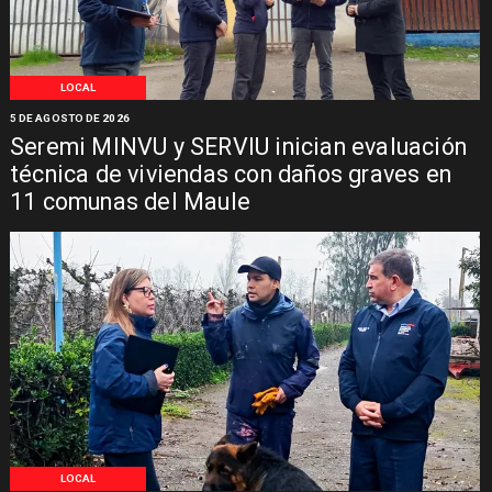
LOCAL
5 DE AGOSTO DE 2026
Seremi MINVU y SERVIU inician evaluación
técnica de viviendas con daños graves en
11 comunas del Maule
LOCAL