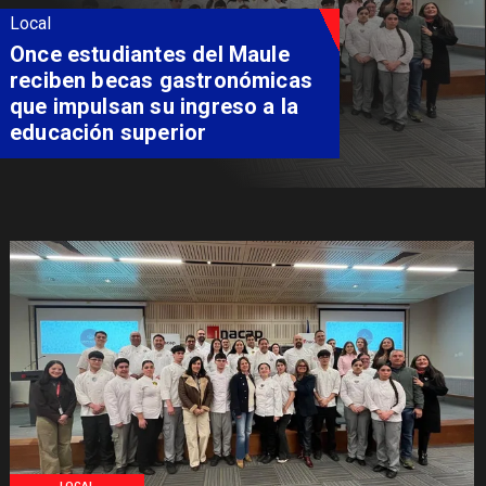
Local
Once estudiantes del Maule
reciben becas gastronómicas
que impulsan su ingreso a la
educación superior
LOCAL