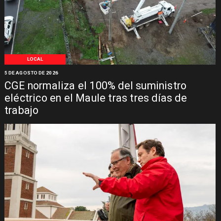
LOCAL
5 DE AGOSTO DE 2026
CGE normaliza el 100% del suministro
eléctrico en el Maule tras tres días de
trabajo