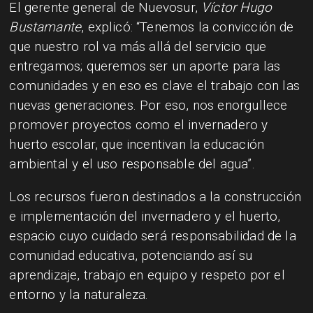
El gerente general de Nuevosur,
Víctor Hugo
Bustamante
, explicó: “Tenemos la convicción de
que nuestro rol va más allá del servicio que
entregamos; queremos ser un aporte para las
comunidades y en eso es clave el trabajo con las
nuevas generaciones. Por eso, nos enorgullece
promover proyectos como el invernadero y
huerto escolar, que incentivan la educación
ambiental y el uso responsable del agua”.
Los recursos fueron destinados a la construcción
e implementación del invernadero y el huerto,
espacio cuyo cuidado será responsabilidad de la
comunidad educativa, potenciando así su
aprendizaje, trabajo en equipo y respeto por el
entorno y la naturaleza.