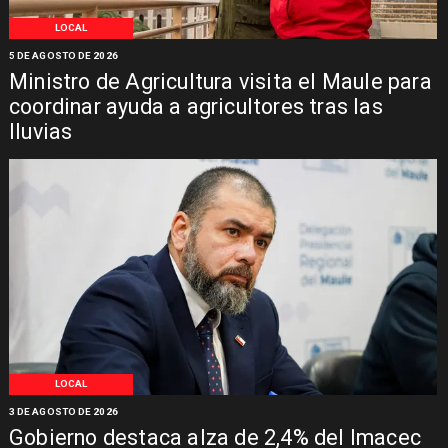
LOCAL
5 DE AGOSTO DE 2026
Ministro de Agricultura visita el Maule para
coordinar ayuda a agricultores tras las
lluvias
LOCAL
3 DE AGOSTO DE 2026
Gobierno destaca alza de 2,4% del Imacec