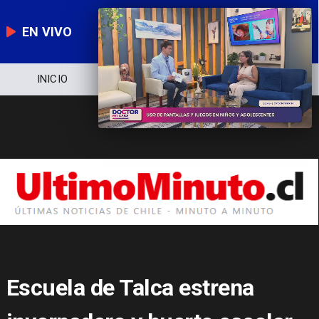
EN VIVO
NOTICIERO
POLÍTICA
ECONOMÍA
Escuela de Talca estrena