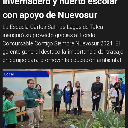
invernadero y huerto escolar
con apoyo de Nuevosur
La Escuela Carlos Salinas Lagos de Talca
inauguró su proyecto gracias al Fondo
Concursable Contigo Siempre Nuevosur 2024. El
gerente general destacó la importancia del trabajo
en equipo para promover la educación ambiental.
Local