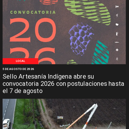
LOCAL
5 DE AGOSTO DE 2026
Sello Artesanía Indígena abre su
convocatoria 2026 con postulaciones hasta
el 7 de agosto