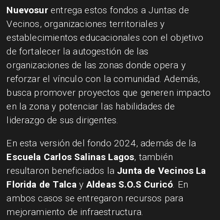
Nuevosur
entrega estos fondos a Juntas de
Vecinos, organizaciones territoriales y
establecimientos educacionales con el objetivo
de fortalecer la autogestión de las
organizaciones de las zonas donde opera y
reforzar el vínculo con la comunidad. Además,
busca promover proyectos que generen impacto
en la zona y potenciar las habilidades de
liderazgo de sus dirigentes.
En esta versión del fondo 2024, además de la
Escuela Carlos Salinas Lagos
, también
resultaron beneficiados la
Junta de Vecinos La
Florida de Talca
y
Aldeas S.O.S Curicó
. En
ambos casos se entregaron recursos para
mejoramiento de infraestructura.