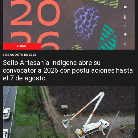
LOCAL
5 DE AGOSTO DE 2026
Sello Artesanía Indígena abre su
convocatoria 2026 con postulaciones hasta
el 7 de agosto