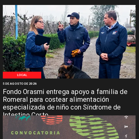
LOCAL
5 DE AGOSTO DE 2026
Fondo Orasmi entrega apoyo a familia de
Romeral para costear alimentación
especializada de niño con Síndrome de
Intestino Corto