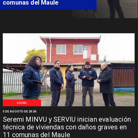
comunas del Maule
LOCAL
5 DE AGOSTO DE 2026
Seremi MINVU y SERVIU inician evaluación
técnica de viviendas con daños graves en
11 comunas del Maule