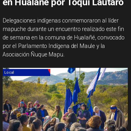
en Hualañé por Toqui Lautaro
Delegaciones indígenas conmemoraron al líder
mapuche durante un encuentro realizado este fin
de semana en la comuna de Hualañé, convocado
por el Parlamento Indígena del Maule y la
Asociación Ñuque Mapu.
Local