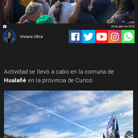
28 de abril de 2025
Viviana Ulloa
Actividad se llevó a cabo en la comuna de
Hualañé
en la provincia de Curicó.