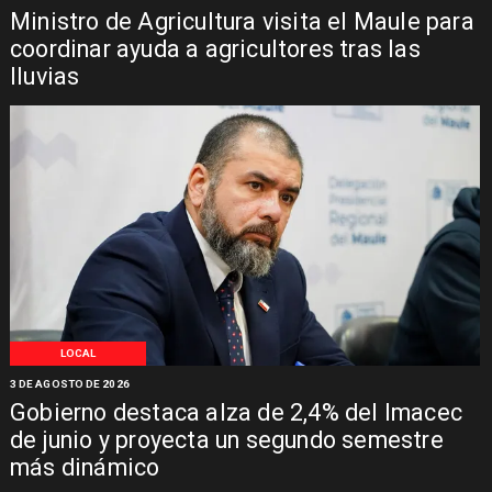
Ministro de Agricultura visita el Maule para
coordinar ayuda a agricultores tras las
lluvias
LOCAL
3 DE AGOSTO DE 2026
Gobierno destaca alza de 2,4% del Imacec
de junio y proyecta un segundo semestre
más dinámico