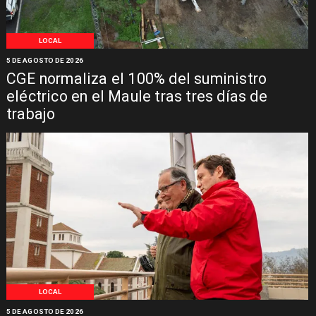
LOCAL
5 DE AGOSTO DE 2026
CGE normaliza el 100% del suministro
eléctrico en el Maule tras tres días de
trabajo
LOCAL
5 DE AGOSTO DE 2026