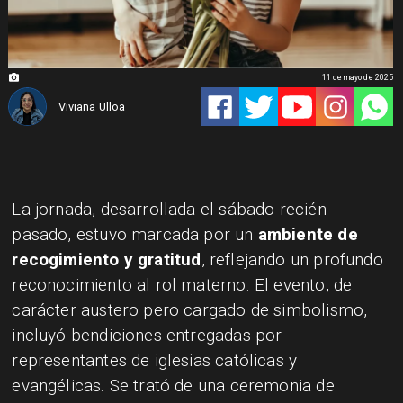
11 de mayo de 2025
Viviana Ulloa
La jornada, desarrollada el sábado recién
pasado, estuvo marcada por un
ambiente de
recogimiento y gratitud
, reflejando un profundo
reconocimiento al rol materno. El evento, de
carácter austero pero cargado de simbolismo,
incluyó bendiciones entregadas por
representantes de iglesias católicas y
evangélicas. Se trató de una ceremonia de