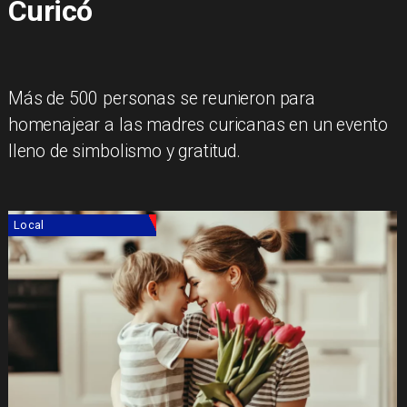
Curicó
Más de 500 personas se reunieron para
homenajear a las madres curicanas en un evento
lleno de simbolismo y gratitud.
Local