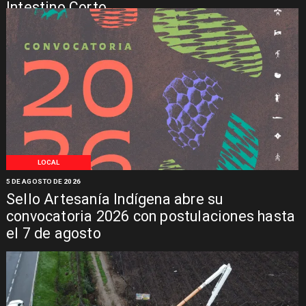
Intestino Corto
LOCAL
5 DE AGOSTO DE 2026
Sello Artesanía Indígena abre su
convocatoria 2026 con postulaciones hasta
el 7 de agosto