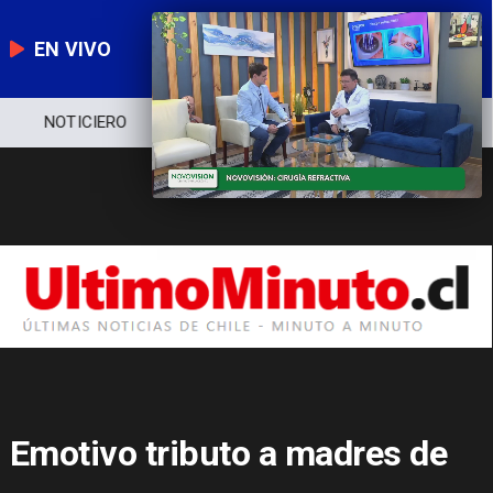
EN VIVO
NOTICIERO
POLÍTICA
ECONOMÍA
Emotivo tributo a madres de