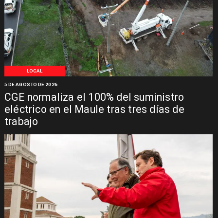
LOCAL
5 DE AGOSTO DE 2026
CGE normaliza el 100% del suministro
eléctrico en el Maule tras tres días de
trabajo