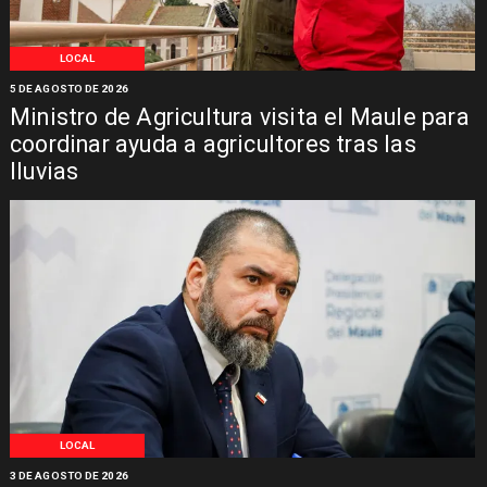
LOCAL
5 DE AGOSTO DE 2026
Ministro de Agricultura visita el Maule para
coordinar ayuda a agricultores tras las
lluvias
LOCAL
3 DE AGOSTO DE 2026