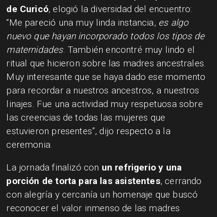
de Curicó
, elogió la diversidad del encuentro:
“Me pareció una muy linda instancia,
es algo
nuevo que hayan incorporado todos los tipos de
maternidades
. También encontré muy lindo el
ritual que hicieron sobre las madres ancestrales.
Muy interesante que se haya dado ese momento
para recordar a nuestros ancestros, a nuestros
linajes. Fue una actividad muy respetuosa sobre
las creencias de todas las mujeres que
estuvieron presentes”, dijo respecto a la
ceremonia.
La jornada finalizó con
un refrigerio y una
porción de torta para las asistentes
, cerrando
con alegría y cercanía un homenaje que buscó
reconocer el valor inmenso de las madres