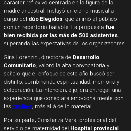
carácter reflexivo centrada en la figura de la
madre ancestral. Incluyó un cierre musical a
cargo del
dúo Elegidos
, que animó al público
con un repertorio bailable. La propuesta
fue
bien recibida por las más de 500 asistentes
,
superando las expectativas de los organizadores.
Gina Lorenzini, directora de
Desarrollo
Comunitario
, valoró la alta convocatoria y
señaló que el enfoque de este año buscó ser
distinto, combinando espiritualidad, memoria y
celebración. La intención, dijo, era entregar una
experiencia que conectara emocionalmente con
las
madres
, más allá de lo material.
Por su parte, Constanza Vera, profesional del
servicio de maternidad del
Hospital provincial