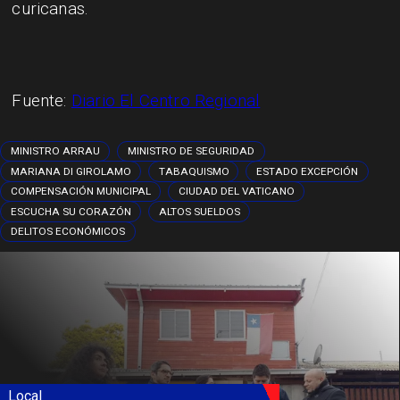
curicanas.
Fuente:
Diario El Centro Regional
MINISTRO ARRAU
MINISTRO DE SEGURIDAD
MARIANA DI GIROLAMO
TABAQUISMO
ESTADO EXCEPCIÓN
COMPENSACIÓN MUNICIPAL
CIUDAD DEL VATICANO
ESCUCHA SU CORAZÓN
ALTOS SUELDOS
DELITOS ECONÓMICOS
Local