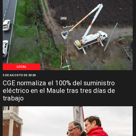
LOCAL
5 DE AGOSTO DE 2026
CGE normaliza el 100% del suministro
eléctrico en el Maule tras tres días de
trabajo