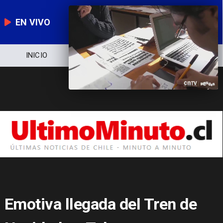
EN VIVO
NOTICIERO
POLÍTICA
ECONOMÍA
Emotiva llegada del Tren de