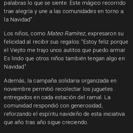
palabras lo que se siente. Este mágico recorrido
trae alegría y une a las comunidades en torno a
la Navidad”.
Los niños, como
Mateo Ramírez
, expresaron su
felicidad al recibir sus regalos: “Estoy feliz porque
el Viejito me trajo unos autitos que puedo armar.
Es lindo que otros niños también tengan algo en
Navidad”.
Además, la campaña solidaria organizada en
noviembre permitió recolectar los juguetes
entregados en cada estación del ramal. La
comunidad respondió con generosidad,
reforzando el espíritu navideño de esta iniciativa
que año tras año sigue creciendo.