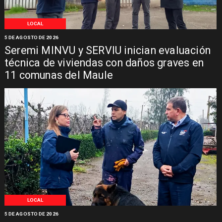
LOCAL
5 DE AGOSTO DE 2026
Seremi MINVU y SERVIU inician evaluación
técnica de viviendas con daños graves en
11 comunas del Maule
LOCAL
5 DE AGOSTO DE 2026