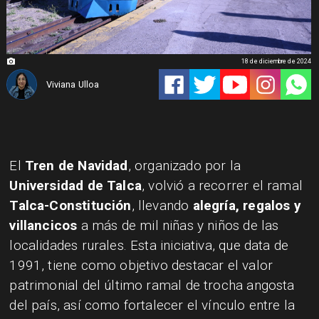
18 de diciembre de 2024
Viviana Ulloa
El
Tren de Navidad
, organizado por la
Universidad de Talca
, volvió a recorrer el ramal
Talca-Constitución
, llevando
alegría, regalos y
villancicos
a más de mil niñas y niños de las
localidades rurales. Esta iniciativa, que data de
1991, tiene como objetivo destacar el valor
patrimonial del último ramal de trocha angosta
del país, así como fortalecer el vínculo entre la