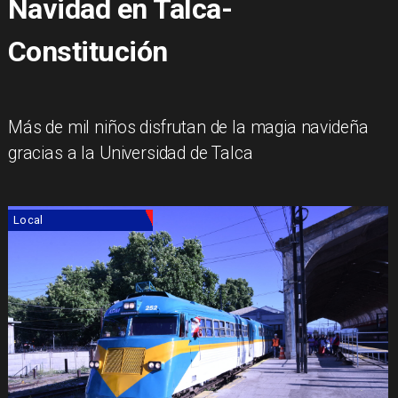
Navidad en Talca-
Constitución
Más de mil niños disfrutan de la magia navideña
gracias a la Universidad de Talca
Local