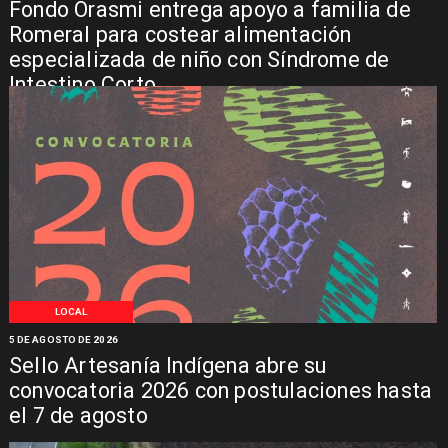
Fondo Orasmi entrega apoyo a familia de
Romeral para costear alimentación
especializada de niño con Síndrome de
Intestino Corto
LOCAL
5 DE AGOSTO DE 2026
Sello Artesanía Indígena abre su
convocatoria 2026 con postulaciones hasta
el 7 de agosto