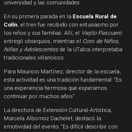
universidad y las comunidades.
En su primera parada en la
Escuela Rural de
Colín
, el tren fue recibido con entusiasmo por
los niños y sus familias. Allí, el
Viejito Pascuero
entregó obsequios, mientras el
Coro de Niños,
Niñas y Adolescentes
de la UTalca interpretaba
tradicionales villancicos.
Para Mauricio Martínez, director de la escuela,
esta actividad es una tradición fundamental: “Es
una experiencia hermosa que esperamos
continuar por muchos años”.
La directora de Extensión Cultural-Artística,
Marcela Albornoz Dachelet, destacó la
emotividad del evento: “Es difícil describir con