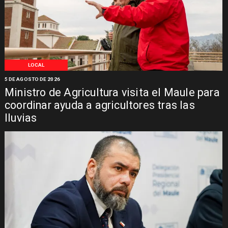
LOCAL
5 DE AGOSTO DE 2026
Ministro de Agricultura visita el Maule para
coordinar ayuda a agricultores tras las
lluvias