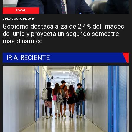
LOCAL
3 DE AGOSTO DE 2026
Gobierno destaca alza de 2,4% del Imacec
de junio y proyecta un segundo semestre
más dinámico
IR A
RECIENTE