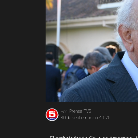
Prensa TV5
Por
30 de septiembre de 2025