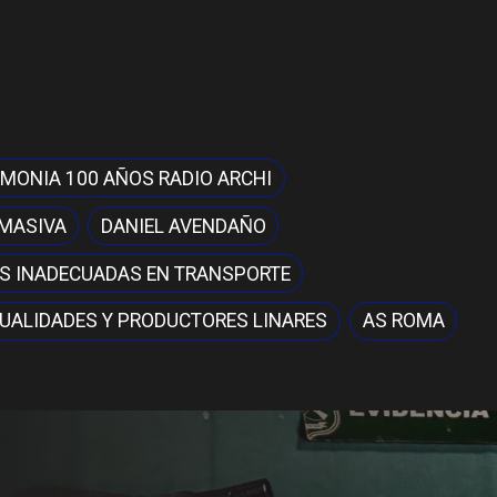
MONIA 100 AÑOS RADIO ARCHI
 MASIVA
DANIEL AVENDAÑO
S INADECUADAS EN TRANSPORTE
UALIDADES Y PRODUCTORES LINARES
AS ROMA