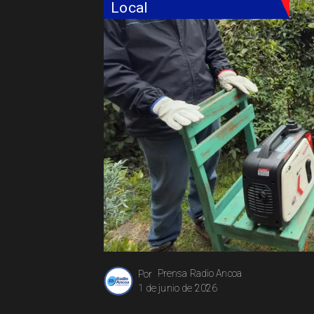
Local
Prensa Radio Ancoa
Por
1 de junio de 2026