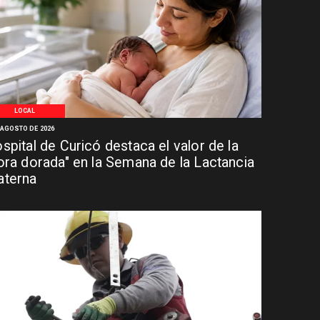
LOCAL
 AGOSTO DE 2026
spital de Curicó destaca el valor de la
ora dorada" en la Semana de la Lactancia
terna