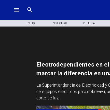
INICIO
NOTICIERO
POLÍTICA
Electrodependientes en el
marcar la diferencia en u
​La Superintendencia de Electricidad y
de equipos eléctricos para sobrevivir, 
corte de luz.