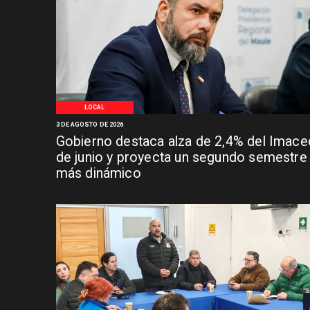
LOCAL
3 DE AGOSTO DE 2026
Gobierno destaca alza de 2,4% del Imace
de junio y proyecta un segundo semestre
más dinámico