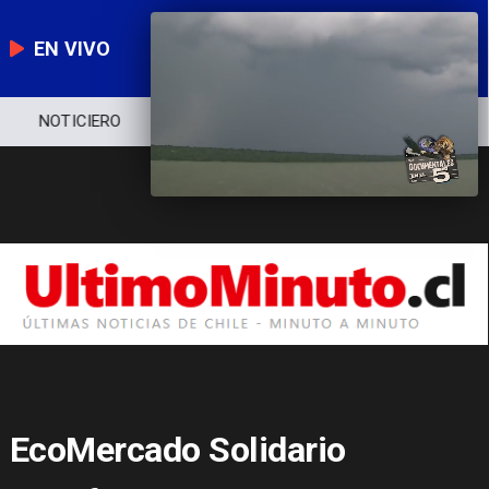
EN VIVO
NOTICIERO
POLÍTICA
ECONOMÍA
EcoMercado Solidario