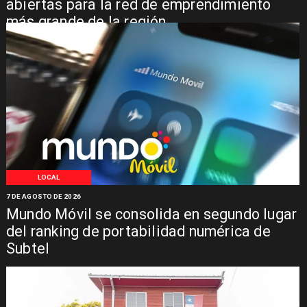
abiertas para la red de emprendimiento
más grande de la región
LOCAL
7 DE AGOSTO DE 2026
Mundo Móvil se consolida en segundo lugar
del ranking de portabilidad numérica de
Subtel