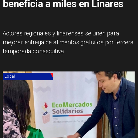
beneficia a miles en Linares
Actores regionales y linarenses se unen para
mejorar entrega de alimentos gratuitos por tercera
temporada consecutiva.
Local