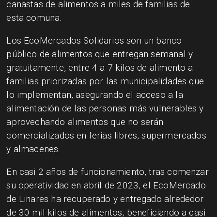
canastas de alimentos a miles de familias de
esta comuna.
Los EcoMercados Solidarios son un banco
público de alimentos que entregan semanal y
gratuitamente, entre 4 a 7 kilos de alimento a
familias priorizadas por las municipalidades que
lo implementan, asegurando el acceso a la
alimentación de las personas más vulnerables y
aprovechando alimentos que no serán
comercializados en ferias libres, supermercados
y almacenes.
En casi 2 años de funcionamiento, tras comenzar
su operatividad en abril de 2023, el EcoMercado
de Linares ha recuperado y entregado alrededor
de 30 mil kilos de alimentos, beneficiando a casi