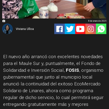
8 de enero de 2025
Viviana Ulloa
El nuevo año arrancó con excelentes novedades
para el Maule Sur y, puntualmente, el Fondo de
Solidaridad e Inversión Social,
FOSIS
, organismo
gubernamental que junto al municipio local
anunció la continuidad del exitoso EcoMercado
Solidario de Linares, ahora como programa
regular de dicho servicio, lo cual permitirá seguir
entregando gratuitamente más y mejores