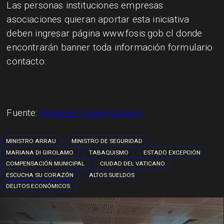
Las personas instituciones empresas
asociaciones quieran aportar esta iniciativa
deben ingresar página www.fosis.gob.cl donde
encontrarán banner toda información formulario
contacto.
Fuente:
Séptima Página Crónica
MINISTRO ARRAU
MINISTRO DE SEGURIDAD
MARIANA DI GIROLAMO
TABAQUISMO
ESTADO EXCEPCIÓN
COMPENSACIÓN MUNICIPAL
CIUDAD DEL VATICANO
ESCUCHA SU CORAZÓN
ALTOS SUELDOS
DELITOS ECONÓMICOS