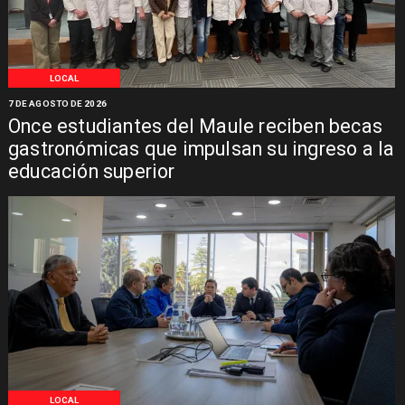
LOCAL
7 DE AGOSTO DE 2026
Once estudiantes del Maule reciben becas
gastronómicas que impulsan su ingreso a la
educación superior
LOCAL