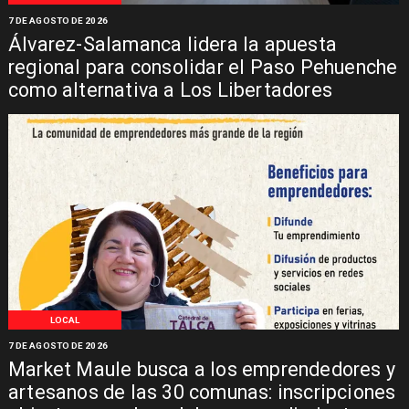
7 DE AGOSTO DE 2026
Álvarez-Salamanca lidera la apuesta
regional para consolidar el Paso Pehuenche
como alternativa a Los Libertadores
LOCAL
7 DE AGOSTO DE 2026
Market Maule busca a los emprendedores y
artesanos de las 30 comunas: inscripciones