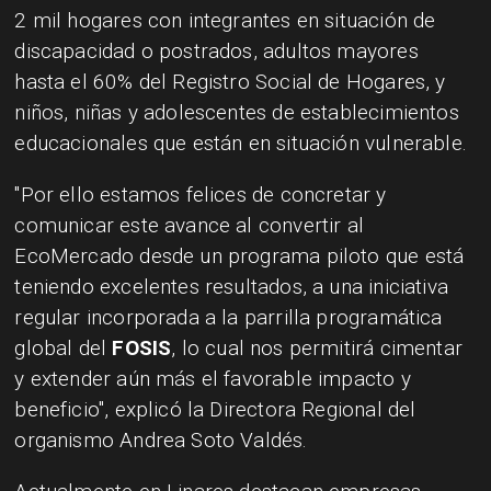
2 mil hogares con integrantes en situación de
discapacidad o postrados, adultos mayores
hasta el 60% del Registro Social de Hogares, y
niños, niñas y adolescentes de establecimientos
educacionales que están en situación vulnerable.
"Por ello estamos felices de concretar y
comunicar este avance al convertir al
EcoMercado desde un programa piloto que está
teniendo excelentes resultados, a una iniciativa
regular incorporada a la parrilla programática
global del
FOSIS
, lo cual nos permitirá cimentar
y extender aún más el favorable impacto y
beneficio", explicó la Directora Regional del
organismo Andrea Soto Valdés.