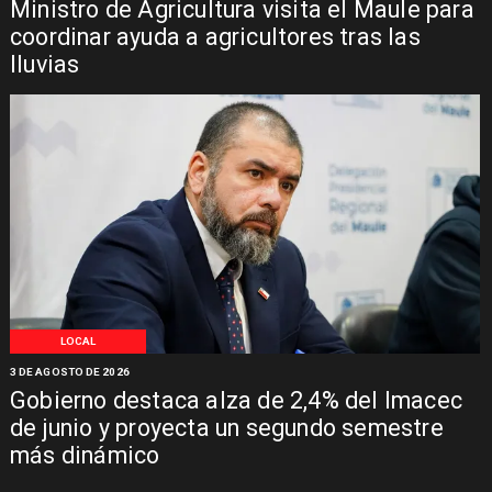
Ministro de Agricultura visita el Maule para
coordinar ayuda a agricultores tras las
lluvias
LOCAL
3 DE AGOSTO DE 2026
Gobierno destaca alza de 2,4% del Imacec
de junio y proyecta un segundo semestre
más dinámico