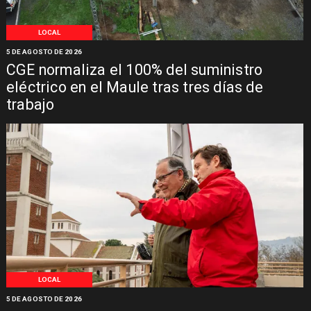
LOCAL
5 DE AGOSTO DE 2026
CGE normaliza el 100% del suministro
eléctrico en el Maule tras tres días de
trabajo
LOCAL
5 DE AGOSTO DE 2026