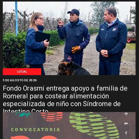
LOCAL
5 DE AGOSTO DE 2026
Fondo Orasmi entrega apoyo a familia de
Romeral para costear alimentación
especializada de niño con Síndrome de
Intestino Corto