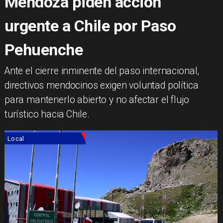
Mendoza piden acción
urgente a Chile por Paso
Pehuenche
Ante el cierre inminente del paso internacional,
directivos mendocinos exigen voluntad política
para mantenerlo abierto y no afectar el flujo
turístico hacia Chile.
Local