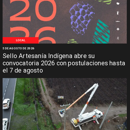
LOCAL
5 DE AGOSTO DE 2026
Sello Artesanía Indígena abre su
convocatoria 2026 con postulaciones hasta
el 7 de agosto