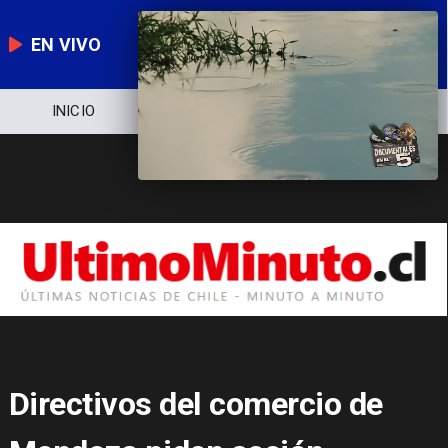
EN VIVO
INICIO
NOTICIERO
POLÍTICA
Directivos del comercio de