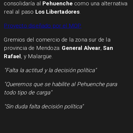
consolidaría al
Pehuenche
como una alternativa
real al paso
Los Libertadores
.
Proyecto diseñado por el MOP.
Gremios del comercio de la zona sur de la
provincia de Mendoza:
General Alvear
,
San
Rafael
, y
Malargüe.
"Falta la actitud y la decisión política"
"Queremos que se habilite al Pehuenche para
todo tipo de carga"
"Sin duda falta decisión política"