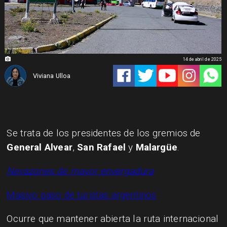
14 de abril de 2025
Viviana Ulloa
Se trata de los presidentes de los gremios de
General Alvear
,
San Rafael
y
Malargüe
.
Nevazones de mayor envergadura
Masivo paso de turistas argentinos
Ocurre que mantener abierta la ruta internacional