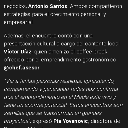
negocios,
Antonio Santos
. Ambos compartieron
estrategias para el crecimiento personal y
empresarial.
Además, el encuentro contó con una
presentación cultural a cargo del cantante local
Víctor Díaz
, quien amenizó el coffee break
ofrecido por el emprendimiento gastronómico
@chef.asesor
.
“Ver a tantas personas reunidas, aprendiendo,
compartiendo y generando redes nos confirma
que el emprendimiento en el Maule está vivo y
tiene un enorme potencial. Estos encuentros son
semillas que se transforman en grandes
proyectos”
, expresó
Pía Yovanovic
, directora de