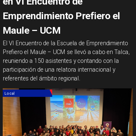
en VI Encuentro de
Emprendimiento Prefiero el
Maule – UCM
El VI Encuentro de la Escuela de Emprendimiento
Prefiero el Maule – UCM se llevó a cabo en Talca,
reuniendo a 150 asistentes y contando con la
participación de una relatora internacional y
referentes del ámbito regional.
Local