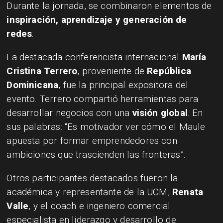
Durante la jornada, se combinaron elementos de
inspiración, aprendizaje y generación de
redes
.
La destacada conferencista internacional
María
Cristina Terrero
, proveniente de
República
Dominicana
, fue la principal expositora del
evento. Terrero compartió herramientas para
desarrollar negocios con una
visión global
. En
sus palabras: “Es motivador ver cómo el Maule
apuesta por formar emprendedores con
ambiciones que trascienden las fronteras”.
Otros participantes destacados fueron la
académica y representante de la UCM,
Renata
Valle
, y el coach e ingeniero comercial
especialista en liderazgo y desarrollo de