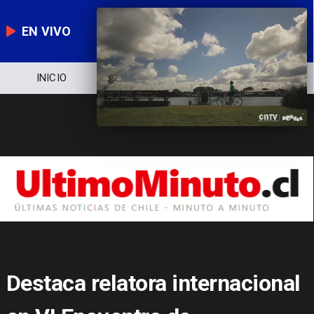
EN VIVO
INICIO
NOTICIERO
POLÍTICA
Destaca relatora internacional