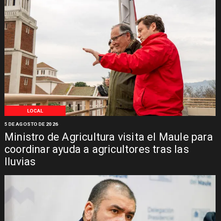
LOCAL
5 DE AGOSTO DE 2026
Ministro de Agricultura visita el Maule para
coordinar ayuda a agricultores tras las
lluvias