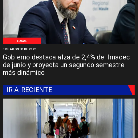
LOCAL
3 DE AGOSTO DE 2026
Gobierno destaca alza de 2,4% del Imacec
de junio y proyecta un segundo semestre
más dinámico
IR A
RECIENTE