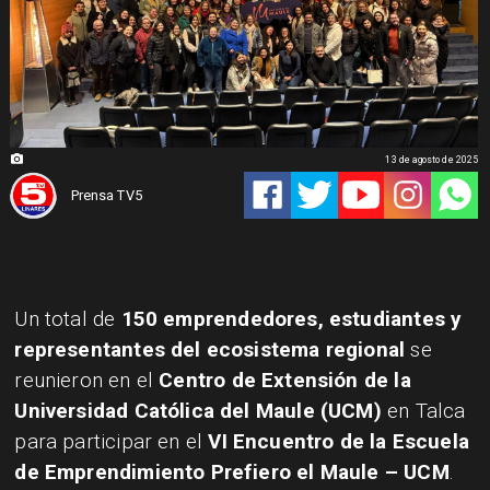
13 de agosto de 2025
Prensa TV5
Un total de
150 emprendedores, estudiantes y
representantes del ecosistema regional
se
reunieron en el
Centro de Extensión de la
Universidad Católica del Maule (UCM)
en Talca
para participar en el
VI Encuentro de la Escuela
de Emprendimiento Prefiero el Maule – UCM
.