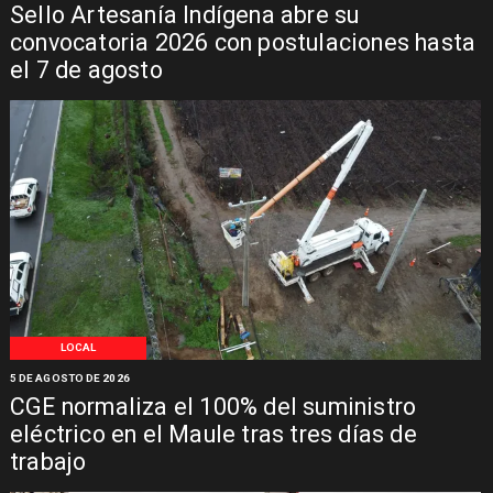
Sello Artesanía Indígena abre su
convocatoria 2026 con postulaciones hasta
el 7 de agosto
LOCAL
5 DE AGOSTO DE 2026
CGE normaliza el 100% del suministro
eléctrico en el Maule tras tres días de
trabajo