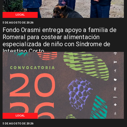
LOCAL
5 DE AGOSTO DE 2026
Fondo Orasmi entrega apoyo a familia de
Romeral para costear alimentación
especializada de niño con Síndrome de
Intestino Corto
LOCAL
5 DE AGOSTO DE 2026