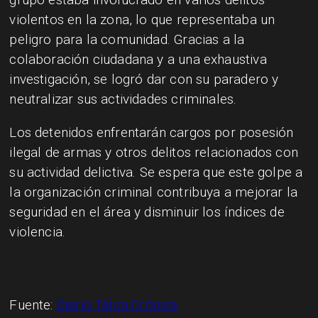
violentos en la zona, lo que representaba un
peligro para la comunidad. Gracias a la
colaboración ciudadana y a una exhaustiva
investigación, se logró dar con su paradero y
neutralizar sus actividades criminales.
Los detenidos enfrentarán cargos por posesión
ilegal de armas y otros delitos relacionados con
su actividad delictiva. Se espera que este golpe a
la organización criminal contribuya a mejorar la
seguridad en el área y disminuir los índices de
violencia.
Fuente:
Diario Talca Crónica