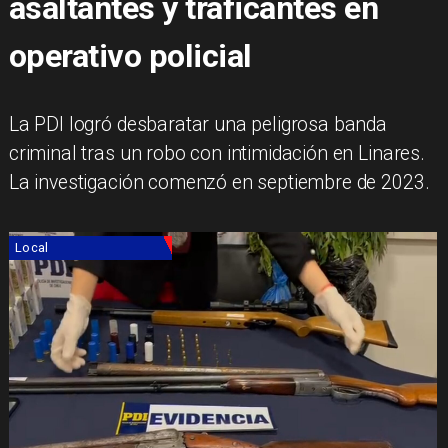
asaltantes y traficantes en
operativo policial
La PDI logró desbaratar una peligrosa banda
criminal tras un robo con intimidación en Linares.
La investigación comenzó en septiembre de 2023.
Local