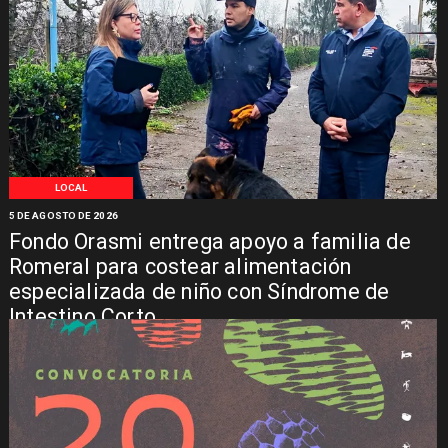
LOCAL
5 DE AGOSTO DE 2026
Fondo Orasmi entrega apoyo a familia de
Romeral para costear alimentación
especializada de niño con Síndrome de
Intestino Corto