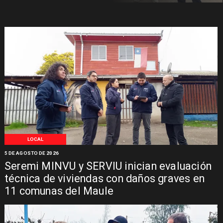
LOCAL
5 DE AGOSTO DE 2026
Seremi MINVU y SERVIU inician evaluación
técnica de viviendas con daños graves en
11 comunas del Maule