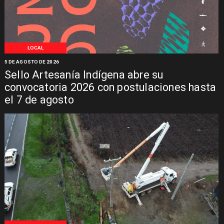
LOCAL
5 DE AGOSTO DE 2026
Sello Artesanía Indígena abre su
convocatoria 2026 con postulaciones hasta
el 7 de agosto