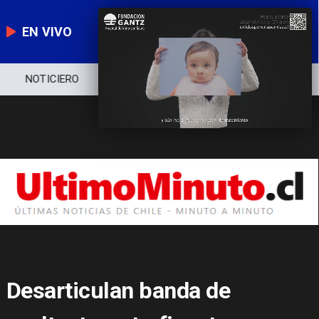
EN VIVO
NOTICIERO
POLÍTICA
ECONOMÍA
Desarticulan banda de