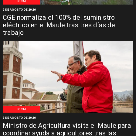
LOCAL
5 DE AGOSTO DE 2026
CGE normaliza el 100% del suministro
eléctrico en el Maule tras tres días de
trabajo
LOCAL
5 DE AGOSTO DE 2026
Ministro de Agricultura visita el Maule para
coordinar ayuda a agricultores tras las