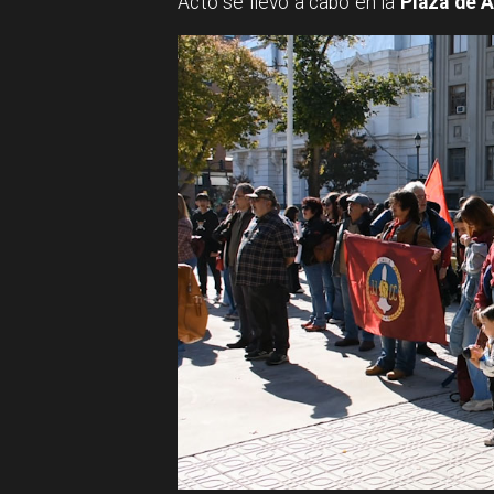
Acto se llevó a cabo en la
Plaza de 