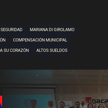
 SEGURIDAD
MARIANA DI GIROLAMO
IÓN
COMPENSACIÓN MUNICIPAL
A SU CORAZÓN
ALTOS SUELDOS