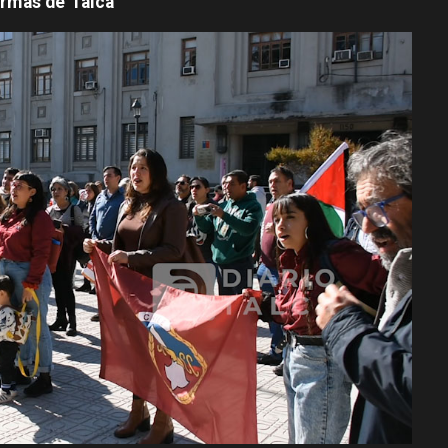
Armas de Talca