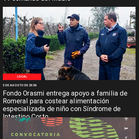
LOCAL
5 DE AGOSTO DE 2026
Fondo Orasmi entrega apoyo a familia de
Romeral para costear alimentación
especializada de niño con Síndrome de
Intestino Corto