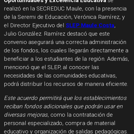
Oportunidades y Excelencia Educativa
se
realizó en la SECREDUC Maule, con la presencia
de la Seremi de Educación, Verónica Ramírez, y
el Director Ejecutivo del
SLEP Maule Costa
,
Julio González. Ramírez destacó que este
convenio asegurará una correcta administración
de los fondos, los cuales llegarán directamente a
beneficiar a los estudiantes de la región. Además,
mencionó que el SLEP, al conocer las
necesidades de las comunidades educativas,
podrá distribuir los recursos de manera eficiente.
Este acuerdo permitirá que los establecimientos
reciban fondos adicionales que podrán usar en
diversas mejoras
, como la contratación de
personal especializado, compra de material
educativo y organización de salidas pedagógicas.