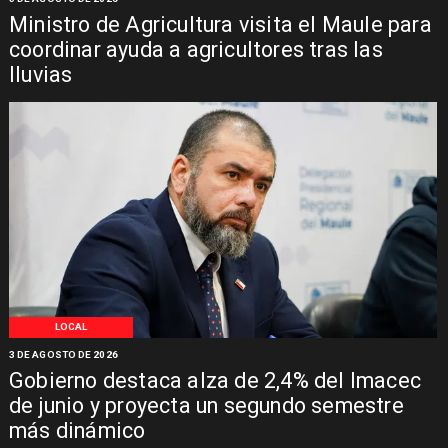
Ministro de Agricultura visita el Maule para
coordinar ayuda a agricultores tras las
lluvias
LOCAL
3 DE AGOSTO DE 2026
Gobierno destaca alza de 2,4% del Imacec
de junio y proyecta un segundo semestre
más dinámico