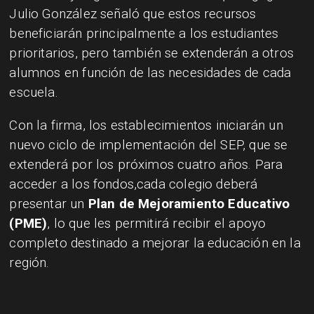
Julio González señaló que estos recursos
beneficiarán principalmente a los estudiantes
prioritarios, pero también se extenderán a otros
alumnos en función de las necesidades de cada
escuela.
Con la firma, los establecimientos iniciarán un
nuevo ciclo de implementación del SEP, que se
extenderá por los próximos cuatro años. Para
acceder a los fondos,cada colegio deberá
presentar un
Plan de Mejoramiento Educativo
(PME)
, lo que les permitirá recibir el apoyo
completo destinado a mejorar la educación en la
región.