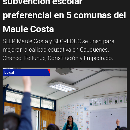
subvención escolar
preferencial en 5 comunas del
Maule Costa
SLEP Maule Costa y SECREDUC se unen para
mejorar la calidad educativa en Cauquenes,
Chanco, Pelluhue, Constitución y Empedrado.
Local