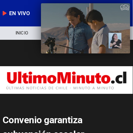
EN VIVO
NOTICIERO
POLÍTICA
ECONOMÍ
Convenio garantiza