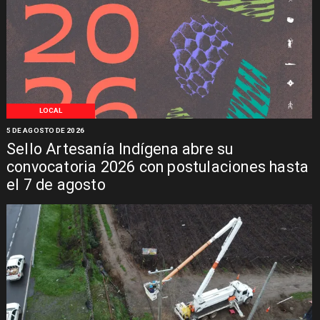
LOCAL
5 DE AGOSTO DE 2026
Sello Artesanía Indígena abre su
convocatoria 2026 con postulaciones hasta
el 7 de agosto