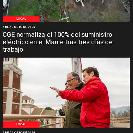
LOCAL
5 DE AGOSTO DE 2026
CGE normaliza el 100% del suministro
eléctrico en el Maule tras tres días de
trabajo
LOCAL
5 DE AGOSTO DE 2026