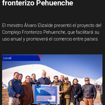
fronterizo Pehuenche
El ministro Álvaro Elizalde presentó el proyecto del
Complejo Fronterizo Pehuenche, que facilitará su
uso anual y promoverá el comercio entre países.
Local