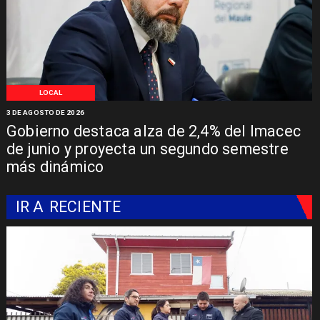
LOCAL
3 DE AGOSTO DE 2026
Gobierno destaca alza de 2,4% del Imacec
de junio y proyecta un segundo semestre
más dinámico
IR A
RECIENTE