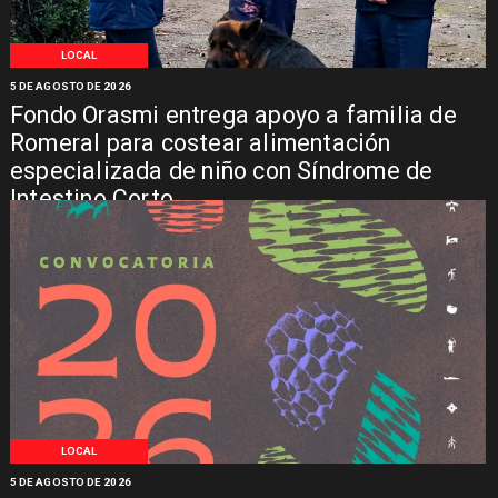
LOCAL
5 DE AGOSTO DE 2026
Fondo Orasmi entrega apoyo a familia de
Romeral para costear alimentación
especializada de niño con Síndrome de
Intestino Corto
LOCAL
5 DE AGOSTO DE 2026