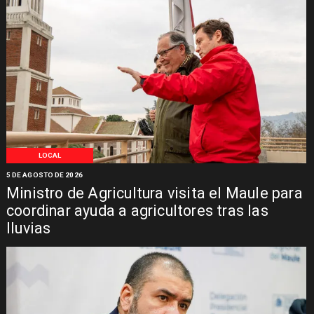
LOCAL
5 DE AGOSTO DE 2026
Ministro de Agricultura visita el Maule para
coordinar ayuda a agricultores tras las
lluvias