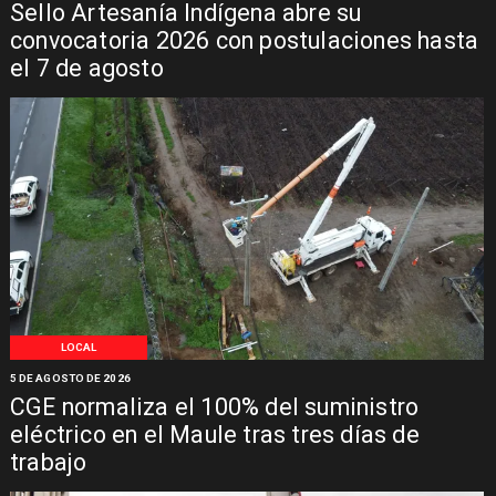
Sello Artesanía Indígena abre su
convocatoria 2026 con postulaciones hasta
el 7 de agosto
LOCAL
5 DE AGOSTO DE 2026
CGE normaliza el 100% del suministro
eléctrico en el Maule tras tres días de
trabajo