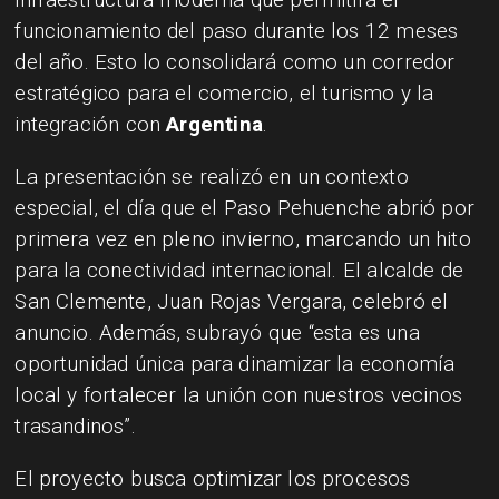
funcionamiento del paso durante los 12 meses
del año. Esto lo consolidará como un corredor
estratégico para el comercio, el turismo y la
integración con
Argentina
.
La presentación se realizó en un contexto
especial, el día que el Paso Pehuenche abrió por
primera vez en pleno invierno, marcando un hito
para la conectividad internacional. El alcalde de
San Clemente, Juan Rojas Vergara, celebró el
anuncio. Además, subrayó que “esta es una
oportunidad única para dinamizar la economía
local y fortalecer la unión con nuestros vecinos
trasandinos”.
El proyecto busca optimizar los procesos