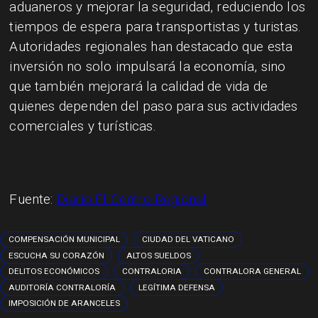
aduaneros y mejorar la seguridad, reduciendo los
tiempos de espera para transportistas y turistas.
Autoridades regionales han destacado que esta
inversión no solo impulsará la economía, sino
que también mejorará la calidad de vida de
quienes dependen del paso para sus actividades
comerciales y turísticas.
Fuente:
Diario El Centro Regional
COMPENSACIÓN MUNICIPAL
CIUDAD DEL VATICANO
ESCUCHA SU CORAZÓN
ALTOS SUELDOS
DELITOS ECONÓMICOS
CONTRALORIA
CONTRALORA GENERAL
AUDITORÍA CONTRALORÍA
LEGÍTIMA DEFENSA
IMPOSICIÓN DE ARANCELES