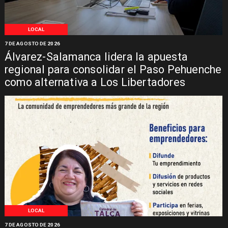
LOCAL
7 DE AGOSTO DE 2026
Álvarez-Salamanca lidera la apuesta
regional para consolidar el Paso Pehuenche
como alternativa a Los Libertadores
LOCAL
7 DE AGOSTO DE 2026