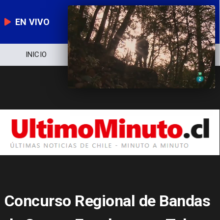
EN VIVO
INICIO
NOTICIERO
POLÍTICA
Concurso Regional de Bandas