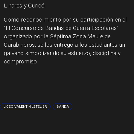
Linares y Curicó.
Como reconocimiento por su participación en el
"III Concurso de Bandas de Guerra Escolares"
organizado por la Séptima Zona Maule de
Carabineros, se les entregó a los estudiantes un
galvano simbolizando su esfuerzo, disciplina y
compromiso.
LICEO VALENTIN LETELIER
BANDA