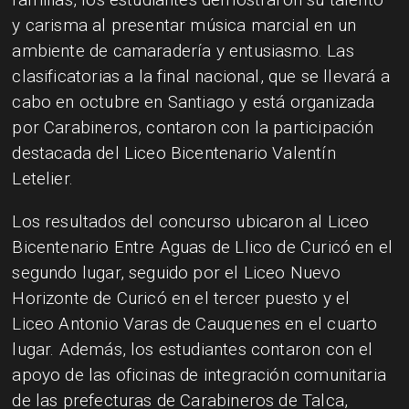
y carisma al presentar música marcial en un
ambiente de camaradería y entusiasmo. Las
clasificatorias a la final nacional, que se llevará a
cabo en octubre en Santiago y está organizada
por Carabineros, contaron con la participación
destacada del Liceo Bicentenario Valentín
Letelier.
Los resultados del concurso ubicaron al Liceo
Bicentenario Entre Aguas de Llico de Curicó en el
segundo lugar, seguido por el Liceo Nuevo
Horizonte de Curicó en el tercer puesto y el
Liceo Antonio Varas de Cauquenes en el cuarto
lugar. Además, los estudiantes contaron con el
apoyo de las oficinas de integración comunitaria
de las prefecturas de Carabineros de Talca,