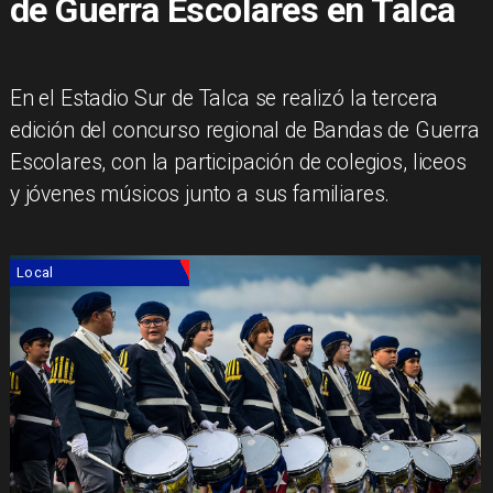
de Guerra Escolares en Talca
En el Estadio Sur de Talca se realizó la tercera
edición del concurso regional de Bandas de Guerra
Escolares, con la participación de colegios, liceos
y jóvenes músicos junto a sus familiares.
Local