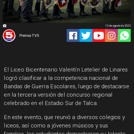
13 de agosto de 2025
Prensa TV5
El Liceo Bicentenario Valentín Letelier de Linares
logró clasificar a la competencia nacional de
Bandas de Guerra Escolares, luego de destacarse
en la tercera versión del concurso regional
celebrado en el Estadio Sur de Talca.
En este evento, que reunió a diversos colegios y
liceos, así como a jóvenes músicos y sus
familias, los estudiantes demostraron su talento