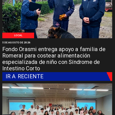
LOCAL
5 DE AGOSTO DE 2026
Fondo Orasmi entrega apoyo a familia de
Romeral para costear alimentación
especializada de niño con Síndrome de
Intestino Corto
IR A
RECIENTE