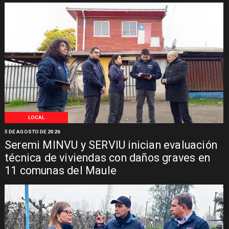
LOCAL
5 DE AGOSTO DE 2026
Seremi MINVU y SERVIU inician evaluación
técnica de viviendas con daños graves en
11 comunas del Maule