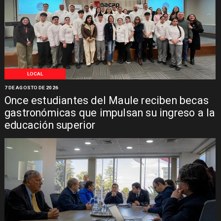
LOCAL
7 DE AGOSTO DE 2026
Once estudiantes del Maule reciben becas
gastronómicas que impulsan su ingreso a la
educación superior