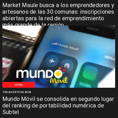
Market Maule busca a los emprendedores y
artesanos de las 30 comunas: inscripciones
abiertas para la red de emprendimiento
más grande de la región
LOCAL
7 DE AGOSTO DE 2026
Mundo Móvil se consolida en segundo lugar
del ranking de portabilidad numérica de
Subtel