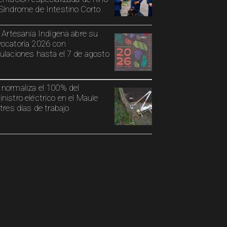
Síndrome de Intestino Corto
o Artesanía Indígena abre su
ocatoria 2026 con
ulaciones hasta el 7 de agosto
normaliza el 100% del
nistro eléctrico en el Maule
 tres días de trabajo