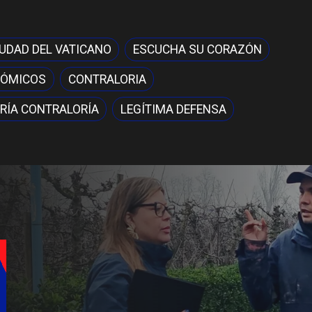
IUDAD DEL VATICANO
ESCUCHA SU CORAZÓN
NÓMICOS
CONTRALORIA
RÍA CONTRALORÍA
LEGÍTIMA DEFENSA