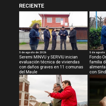
RECIENTE
5 de agosto de 2026
5 de agosto
Seremi MINVU y SERVIU inician
Fondo Or
evaluación técnica de viviendas
familia 
con daños graves en 11 comunas
alimenta
del Maule
con Sínd