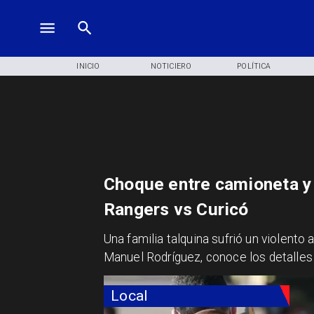
INICIO
NOTICIERO
POLÍTICA
Choque entre camioneta y 
Rangers vs Curicó
Una familia talquina sufrió un violento
Manuel Rodríguez, conoce los detalles 
Local