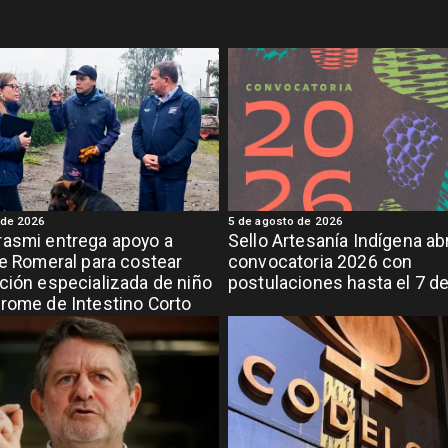
 de 2026
5 de agosto de 2026
asmi entrega apoyo a
Sello Artesanía Indígena ab
de Romeral para costear
convocatoria 2026 con
ción especializada de niño
postulaciones hasta el 7 d
rome de Intestino Corto