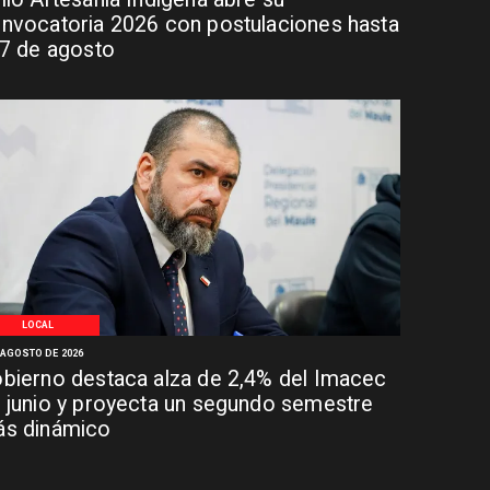
nvocatoria 2026 con postulaciones hasta
 7 de agosto
LOCAL
 AGOSTO DE 2026
bierno destaca alza de 2,4% del Imacec
 junio y proyecta un segundo semestre
s dinámico